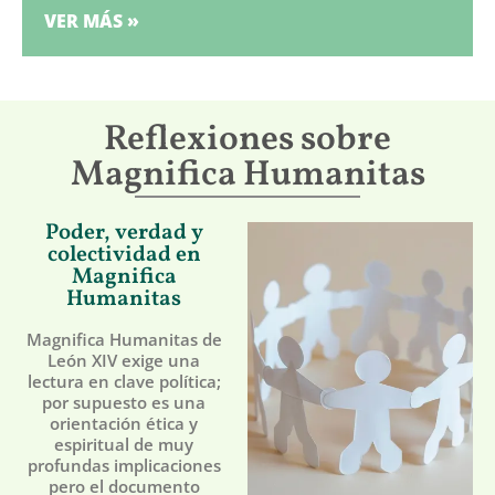
VER MÁS »
Reflexiones sobre
Magnifica Humanitas
Poder, verdad y
colectividad en
Magnifica
Humanitas
Magnifica Humanitas de
León XIV exige una
lectura en clave política;
por supuesto es una
orientación ética y
espiritual de muy
profundas implicaciones
pero el documento