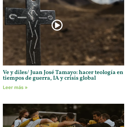
Ve y diles/ Juan José Tamayo: hacer teología en
tiempos de guerra, IA y crisis global
Leer más »