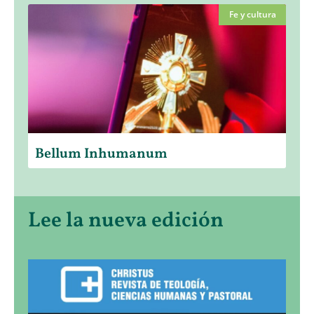
Fe y cultura
Bellum Inhumanum
Lee la nueva edición