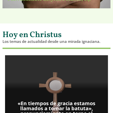
Hoy en Christus
Los temas de actualidad desde una mirada ignaciana.
«En tiempos de gracia estamos
llamados a tomar la batuta»,