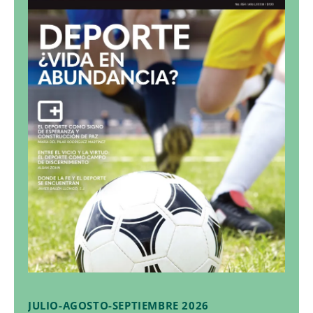
JULIO-AGOSTO-SEPTIEMBRE 2026