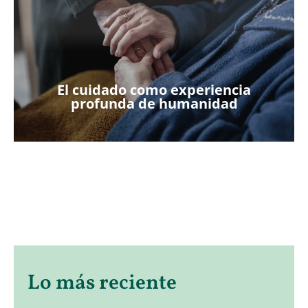
El cuidado como experiencia
profunda de humanidad
Lo más reciente