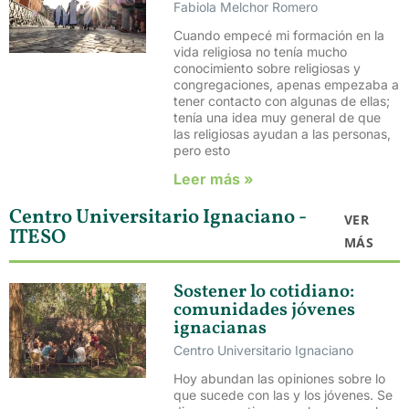
Fabiola Melchor Romero
Cuando empecé mi formación en la
vida religiosa no tenía mucho
conocimiento sobre religiosas y
congregaciones, apenas empezaba a
tener contacto con algunas de ellas;
tenía una idea muy general de que
las religiosas ayudan a las personas,
pero esto
Leer más »
Centro Universitario Ignaciano -
VER
ITESO
MÁS
Sostener lo cotidiano:
comunidades jóvenes
ignacianas
Centro Universitario Ignaciano
Hoy abundan las opiniones sobre lo
que sucede con las y los jóvenes. Se