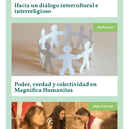
Hacia un diálogo intercultural e
interreligioso
Reflexión
Poder, verdad y colectividad en
Magnifica Humanitas
Vida Interior