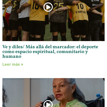
Ve y diles/ Más allá del marcador: el deporte
como espacio espiritual, comunitario y
humano
Leer más »