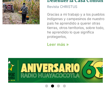
Defender la Casa Común
Revista CHRISTUS
Gracias a mi trabajo y a los pueblos
indígenas y campesinos de nuestro
país he aprendido a querer otras
tierras, otros territorios, sobre todo,
he aprendido lo que significa
protegerlos,
Leer más »