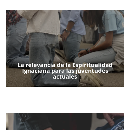
La relevancia de la Espiritualidad
Ignaciana para las juventudes
actuales