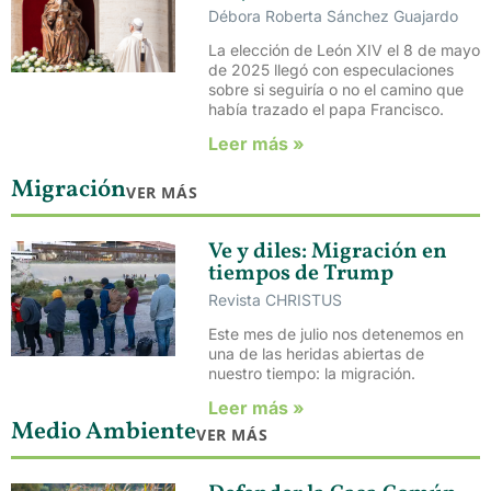
Débora Roberta Sánchez Guajardo
La elección de León XIV el 8 de mayo
de 2025 llegó con especulaciones
sobre si seguiría o no el camino que
había trazado el papa Francisco.
Leer más »
Migración
VER MÁS
Ve y diles: Migración en
tiempos de Trump
Revista CHRISTUS
Este mes de julio nos detenemos en
una de las heridas abiertas de
nuestro tiempo: la migración.
Leer más »
Medio Ambiente
VER MÁS