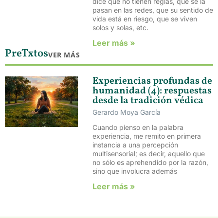
dice que no tienen reglas, que se la
pasan en las redes, que su sentido de
vida está en riesgo, que se viven
solos y solas, etc.
Leer más »
PreTxtos
VER MÁS
Experiencias profundas de
humanidad (4): respuestas
desde la tradición védica
Gerardo Moya García
Cuando pienso en la palabra
experiencia, me remito en primera
instancia a una percepción
multisensorial; es decir, aquello que
no sólo es aprehendido por la razón,
sino que involucra además
Leer más »