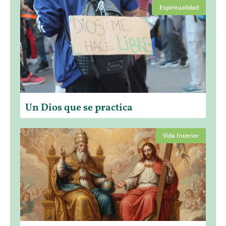
Espiritualidad
Un Dios que se practica
Vida Interior