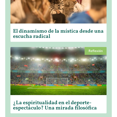
El dinamismo de la mística desde una
escucha radical
Reflexión
¿La espiritualidad en el deporte-
espectáculo? Una mirada filosófica