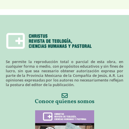
Se permite la reproducción total o parcial de esta obra, en
cualquier forma o medio, con propósitos educativos y sin fines de
lucro, sin que sea necesario obtener autorización expresa por
parte de la Provincia Mexicana de la Compañía de Jesús, A.R. Las
opiniones expresadas por los autores no necesariamente reflejan
la postura del editor de la publicación.
Conoce quienes somos