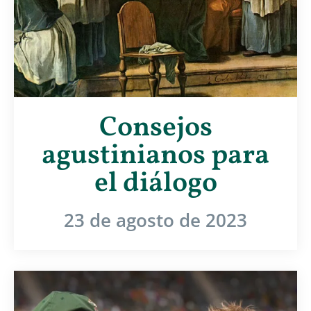
Consejos
agustinianos para
el diálogo
23 de agosto de 2023