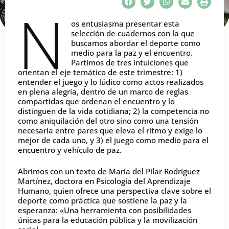
N
os entusiasma presentar esta
selección de cuadernos con la que
buscamos abordar el deporte como
medio para la paz y el encuentro.
Partimos de tres intuiciones que
orientan el eje temático de este trimestre: 1)
entender el juego y lo lúdico como actos realizados
en plena alegría, dentro de un marco de reglas
compartidas que ordenan el encuentro y lo
distinguen de la vida cotidiana; 2) la competencia no
como aniquilación del otro sino como una tensión
necesaria entre pares que eleva el ritmo y exige lo
mejor de cada uno, y 3) el juego como medio para el
encuentro y vehículo de paz.
Abrimos con un texto de María del Pilar Rodríguez
Martínez, doctora en Psicología del Aprendizaje
Humano, quien ofrece una perspectiva clave sobre el
deporte como práctica que sostiene la paz y la
esperanza: «Una herramienta con posibilidades
únicas para la educación pública y la movilización