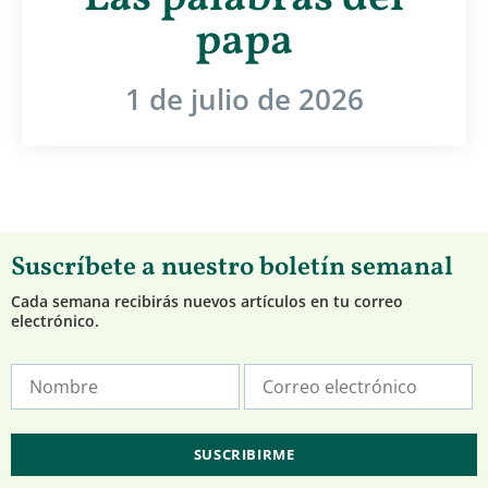
papa
1 de julio de 2026
Suscríbete a nuestro boletín semanal
Cada semana recibirás nuevos artículos en tu correo
electrónico.