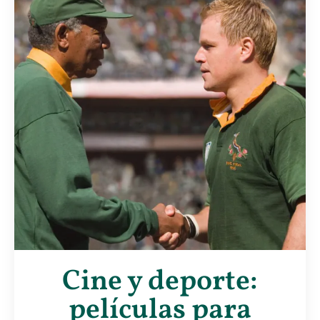
Cine y deporte:
películas para