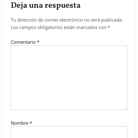
Deja una respuesta
Tu dirección de correo electrónico no será publicada.
Los campos obligatorios están marcados con
*
Comentario
*
Nombre
*