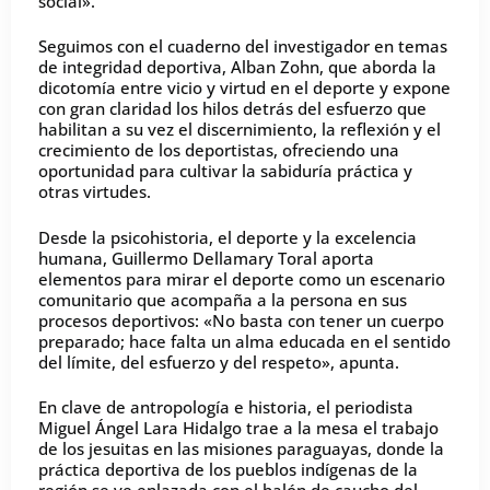
social».
Seguimos con el cuaderno del investigador en temas
de integridad deportiva, Alban Zohn, que aborda la
dicotomía entre vicio y virtud en el deporte y expone
con gran claridad los hilos detrás del esfuerzo que
habilitan a su vez el discernimiento, la reflexión y el
crecimiento de los deportistas, ofreciendo una
oportunidad para cultivar la sabiduría práctica y
otras virtudes.
Desde la psicohistoria, el deporte y la excelencia
humana, Guillermo Dellamary Toral aporta
elementos para mirar el deporte como un escenario
comunitario que acompaña a la persona en sus
procesos deportivos: «No basta con tener un cuerpo
preparado; hace falta un alma educada en el sentido
del límite, del esfuerzo y del respeto», apunta.
En clave de antropología e historia, el periodista
Miguel Ángel Lara Hidalgo trae a la mesa el trabajo
de los jesuitas en las misiones paraguayas, donde la
práctica deportiva de los pueblos indígenas de la