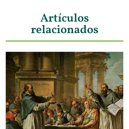
Artículos
relacionados