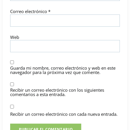
Correo electrónico
*
Web
Guarda mi nombre, correo electrónico y web en este
navegador para la próxima vez que comente.
Recibir un correo electrónico con los siguientes
comentarios a esta entrada.
Recibir un correo electrónico con cada nueva entrada.