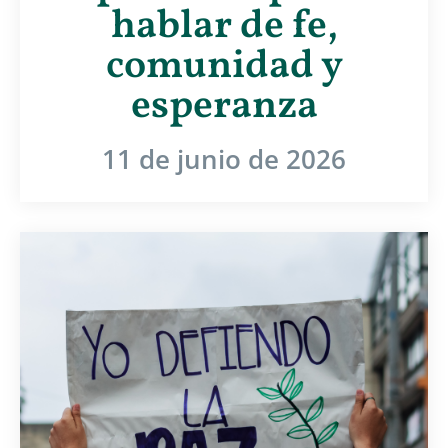
hablar de fe,
comunidad y
esperanza
11 de junio de 2026