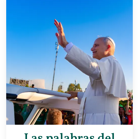
Las palabras del