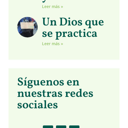
Leer más »
Un Dios que
se practica
Leer más »
Síguenos en
nuestras redes
sociales