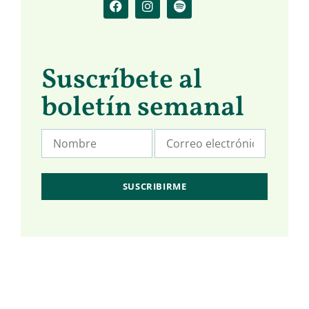
Suscríbete al
boletín semanal