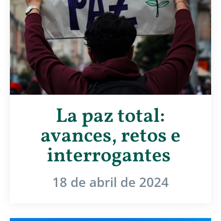
La paz total:
avances, retos e
interrogantes
18 de abril de 2024