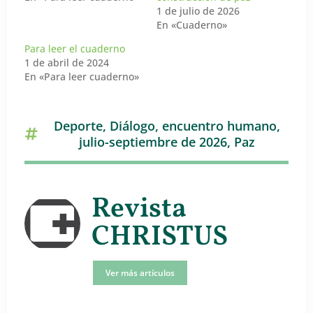
1 de julio de 2026
En «Cuaderno»
Para leer el cuaderno
1 de abril de 2024
En «Para leer cuaderno»
Deporte
,
Diálogo
,
encuentro humano
,
julio-septiembre de 2026
,
Paz
Revista
CHRISTUS
Ver más artículos