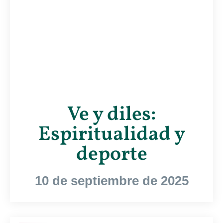
Ve y diles:
Espiritualidad y
deporte
10 de septiembre de 2025