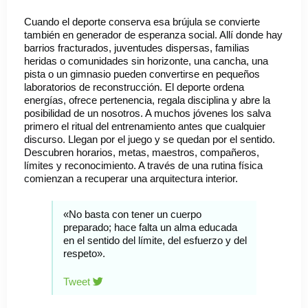
Cuando el deporte conserva esa brújula se convierte
también en generador de esperanza social. Allí donde hay
barrios fracturados, juventudes dispersas, familias
heridas o comunidades sin horizonte, una cancha, una
pista o un gimnasio pueden convertirse en pequeños
laboratorios de reconstrucción. El deporte ordena
energías, ofrece pertenencia, regala disciplina y abre la
posibilidad de un nosotros. A muchos jóvenes los salva
primero el ritual del entrenamiento antes que cualquier
discurso. Llegan por el juego y se quedan por el sentido.
Descubren horarios, metas, maestros, compañeros,
límites y reconocimiento. A través de una rutina física
comienzan a recuperar una arquitectura interior.
«No basta con tener un cuerpo
preparado; hace falta un alma educada
en el sentido del límite, del esfuerzo y del
respeto».
Tweet