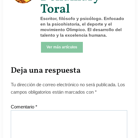
Toral
Escritor, filósofo y psicólogo. Enfocado
en la psicohistoria, el deporte y el
movimiento Olimpico. El desarrollo del
talento y la excelencia humana.
Ver más artículos
Deja una respuesta
Tu dirección de correo electrónico no será publicada.
Los
campos obligatorios están marcados con
*
Comentario
*