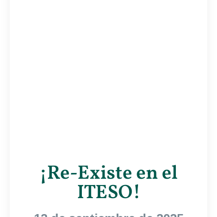
¡Re-Existe en el
ITESO!