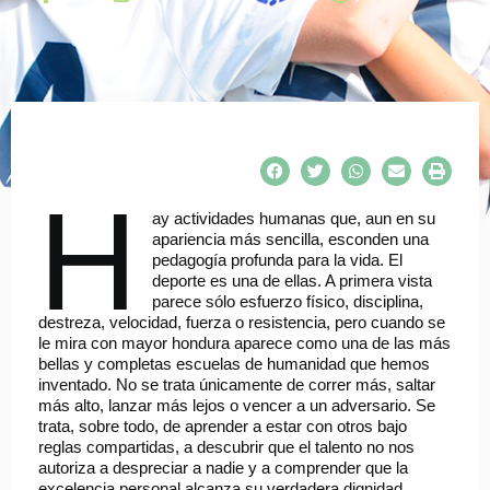
H
ay actividades humanas que, aun en su
apariencia más sencilla, esconden una
pedagogía profunda para la vida. El
deporte es una de ellas. A primera vista
parece sólo esfuerzo físico, disciplina,
destreza, velocidad, fuerza o resistencia, pero cuando se
le mira con mayor hondura aparece como una de las más
bellas y completas escuelas de humanidad que hemos
inventado. No se trata únicamente de correr más, saltar
más alto, lanzar más lejos o vencer a un adversario. Se
trata, sobre todo, de aprender a estar con otros bajo
reglas compartidas, a descubrir que el talento no nos
autoriza a despreciar a nadie y a comprender que la
excelencia personal alcanza su verdadera dignidad