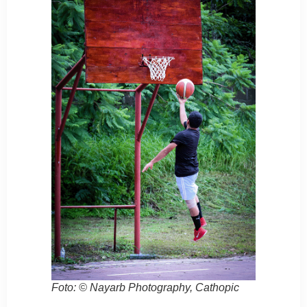
Foto: © Nayarb Photography, Cathopic