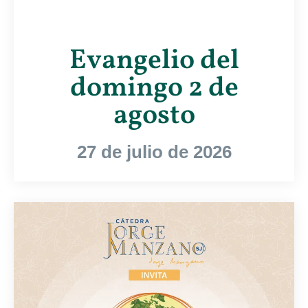
Evangelio del
domingo 2 de
agosto
27 de julio de 2026