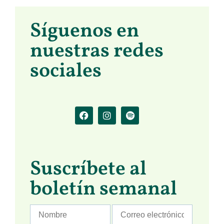
Síguenos en
nuestras redes
sociales
Suscríbete al
boletín semanal