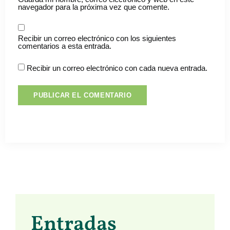
navegador para la próxima vez que comente.
Recibir un correo electrónico con los siguientes
comentarios a esta entrada.
Recibir un correo electrónico con cada nueva entrada.
Entradas