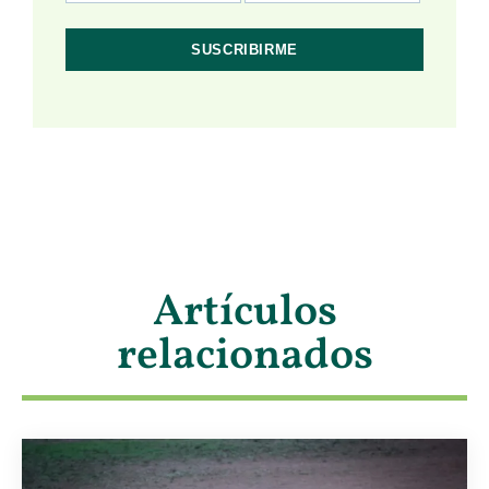
Artículos
relacionados