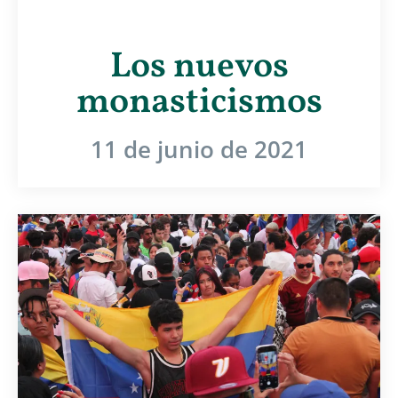
Los nuevos
monasticismos
11 de junio de 2021