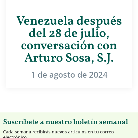
Venezuela después
del 28 de julio,
conversación con
Arturo Sosa, S.J.
1 de agosto de 2024
Suscríbete a nuestro boletín semanal
Cada semana recibirás nuevos artículos en tu correo
electrónico.