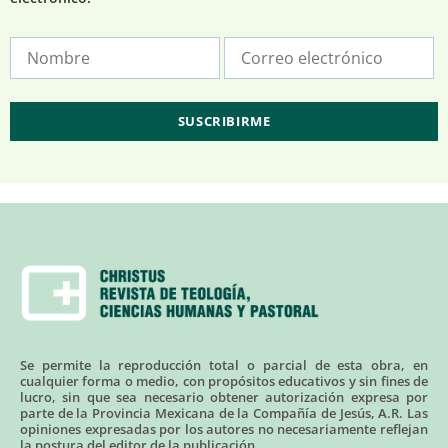
Se permite la reproducción total o parcial de esta obra, en
cualquier forma o medio, con propósitos educativos y sin fines de
lucro, sin que sea necesario obtener autorización expresa por
parte de la Provincia Mexicana de la Compañía de Jesús, A.R. Las
opiniones expresadas por los autores no necesariamente reflejan
la postura del editor de la publicación.