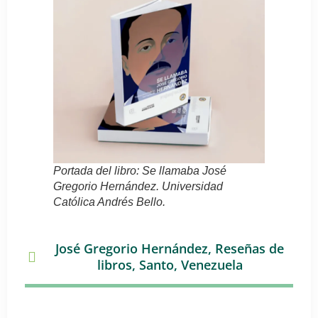
Portada del libro:
Se llamaba
José
Gregorio Hernández
. Universidad
Católica Andrés Bello.
José Gregorio Hernández
,
Reseñas de
libros
,
Santo
,
Venezuela