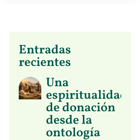
Entradas
recientes
Una
espiritualidad
de donación
desde la
ontología