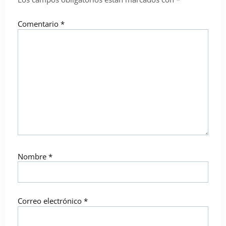
Comentario
*
Nombre
*
Correo electrónico
*