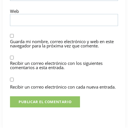
Web
Guarda mi nombre, correo electrónico y web en este
navegador para la próxima vez que comente.
Recibir un correo electrónico con los siguientes
comentarios a esta entrada.
Recibir un correo electrónico con cada nueva entrada.