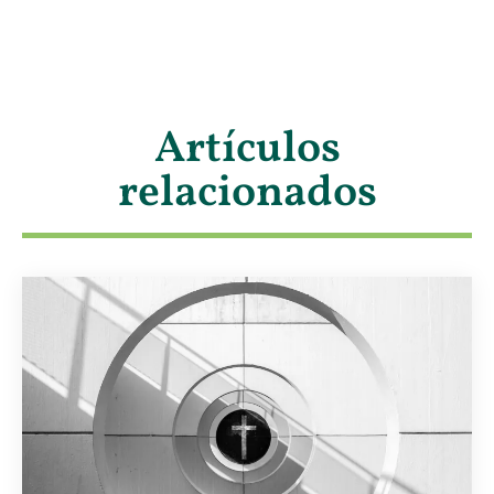
Artículos
relacionados