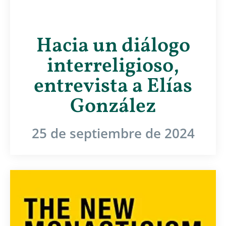
Hacia un diálogo
interreligioso,
entrevista a Elías
González
25 de septiembre de 2024