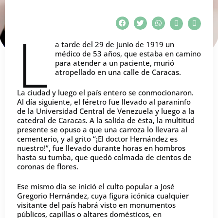
L
a tarde del 29 de junio de 1919 un
médico de 53 años, que estaba en camino
para atender a un paciente, murió
atropellado en una calle de Caracas.
La ciudad y luego el país entero se conmocionaron.
Al día siguiente, el féretro fue llevado al paraninfo
de la Universidad Central de Venezuela y luego a la
catedral de Caracas. A la salida de ésta, la multitud
presente se opuso a que una carroza lo llevara al
cementerio, y al grito “¡El doctor Hernández es
nuestro!”, fue llevado durante horas en hombros
hasta su tumba, que quedó colmada de cientos de
coronas de flores.
Ese mismo día se inició el culto popular a José
Gregorio Hernández, cuya figura icónica cualquier
visitante del país habrá visto en monumentos
públicos, capillas o altares domésticos, en