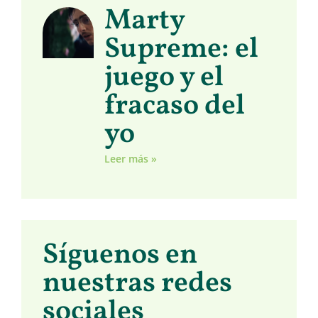
Marty
Supreme: el
juego y el
fracaso del
yo
Leer más »
Síguenos en
nuestras redes
sociales