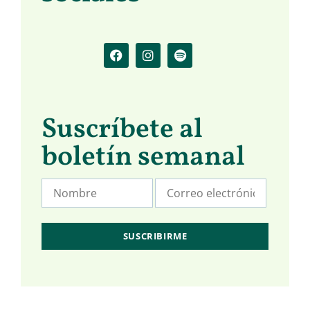
Suscríbete al
boletín semanal