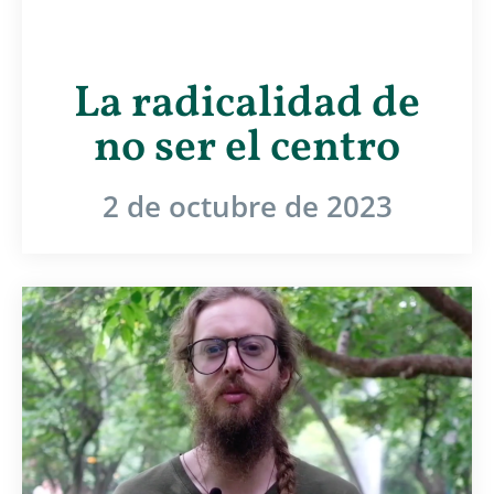
La radicalidad de
no ser el centro
2 de octubre de 2023