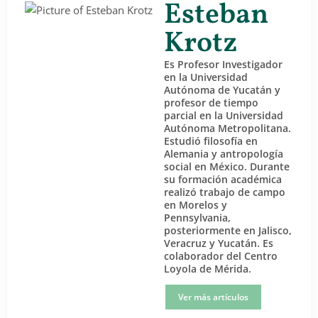
Esteban
Krotz
Es Profesor Investigador
en la Universidad
Autónoma de Yucatán y
profesor de tiempo
parcial en la Universidad
Autónoma Metropolitana.
Estudió filosofía en
Alemania y antropología
social en México. Durante
su formación académica
realizó trabajo de campo
en Morelos y
Pennsylvania,
posteriormente en Jalisco,
Veracruz y Yucatán. Es
colaborador del Centro
Loyola de Mérida.
Ver más artículos