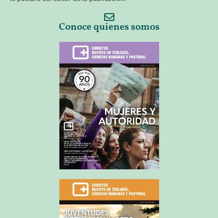
Conoce quienes somos