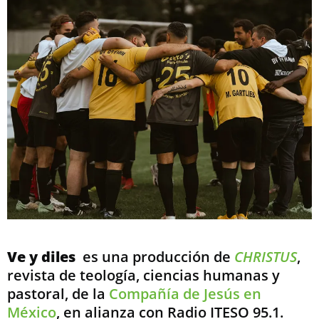
Ve y diles
es una producción de
CHRISTUS
,
revista de teología, ciencias humanas y
pastoral, de la
Compañía de Jesús en
México
, en alianza con Radio ITESO 95.1.