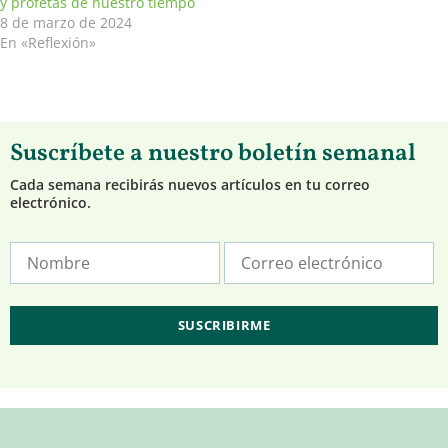
y profetas de nuestro tiempo
8 de marzo de 2024
En «Reflexión»
Suscríbete a nuestro boletín semanal
Cada semana recibirás nuevos artículos en tu correo
electrónico.