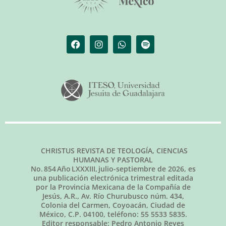
CHRISTUS REVISTA DE TEOLOGÍA, CIENCIAS
HUMANAS Y PASTORAL
No.
854
Año LXXXIII,
julio-septiembre de 2026
, es
una publicación electrónica trimestral editada
por la Provincia Mexicana de la Compañía de
Jesús, A.R., Av. Río Churubusco núm. 434,
Colonia del Carmen, Coyoacán, Ciudad de
México, C.P. 04100, teléfono: 55 5533 5835.
Editor responsable: Pedro Antonio Reyes