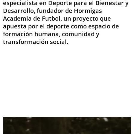
especialista en Deporte para el Bienestar y
Desarrollo, fundador de Hormigas
Academia de Futbol, un proyecto que
apuesta por el deporte como espacio de
formación humana, comunidad y
transformación social.