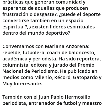
prácticas que generan comunidad y
esperanza de aquellas que producen
frustración o desgaste?, ¿puede el deporte
convertirse también en un espacio
espiritual?, ¿existen líderes espirituales
dentro del mundo deportivo?
Conversamos con Mariana Anzorena:
rebelde, futbolera, coach de baloncesto,
académica y periodista. Ha sido reportera,
columnista, editora y jurado del Premio
Nacional de Periodismo. Ha publicado en
medios como Milenio, Récord, Gatopardo y
Muy Interesante.
También con el Juan Pablo Hermosillo
periodista, entrenador de futbol y maestro