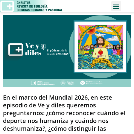
En el marco del Mundial 2026, en este
episodio de Ve y diles queremos
preguntarnos: ¿cómo reconocer cuándo el
deporte nos humaniza y cuándo nos
deshumaniza?, ¿cómo distinguir las