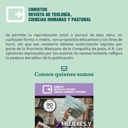
Se permite la reproducción total o parcial de esta obra, en
cualquier forma o medio, con propósitos educativos y sin fines de
lucro, sin que sea necesario obtener autorización expresa por
parte de la Provincia Mexicana de la Compañía de Jesús, A.R. Las
opiniones expresadas por los autores no necesariamente reflejan
la postura del editor de la publicación.
Conoce quienes somos