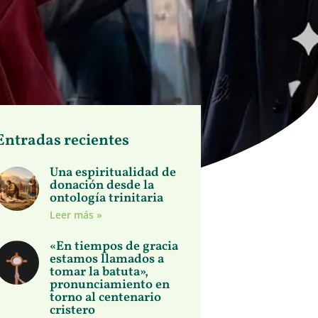
Entradas recientes
Una espiritualidad de
donación desde la
ontología trinitaria
Leer más »
«En tiempos de gracia
estamos llamados a
tomar la batuta»,
pronunciamiento en
torno al centenario
cristero