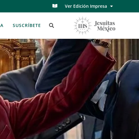
Ver Edición Impresa
TA
SUSCRÍBETE