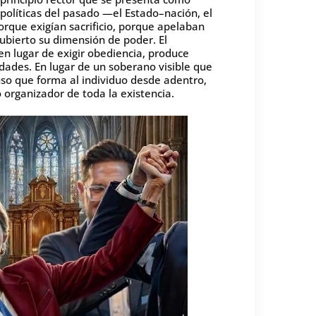
 políticas del pasado —el Estado–nación, el
orque exigían sacrificio, porque apelaban
ubierto su dimensión de poder. El
n lugar de exigir obediencia, produce
idades. En lugar de un soberano visible que
so que forma al individuo desde adentro,
o organizador de toda la existencia.