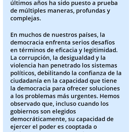
últimos años ha sido puesto a prueba
de múltiples maneras, profundas y
complejas.
En muchos de nuestros países, la
democracia enfrenta serios desafíos
en términos de eficacia y legitimidad.
La corrupción, la desigualdad y la
violencia han penetrado los sistemas
políticos, debilitando la confianza de la
ciudadanía en la capacidad que tiene
la democracia para ofrecer soluciones
a los problemas más urgentes. Hemos
observado que, incluso cuando los
gobiernos son elegidos
democráticamente, su capacidad de
ejercer el poder es cooptada o