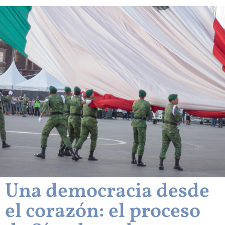
Una democracia desde
el corazón: el proceso