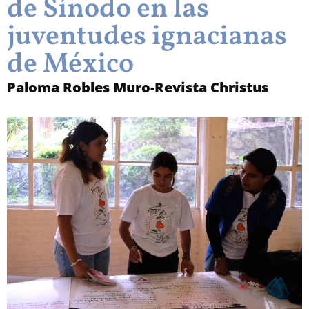
de Sínodo en las
juventudes ignacianas
de México
Paloma Robles Muro-Revista Christus