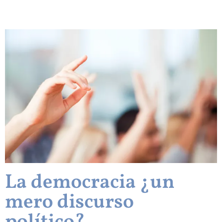
La democracia ¿un
mero discurso