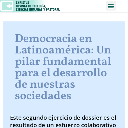
Democracia en
Latinoamérica: Un
pilar fundamental
para el desarrollo
de nuestras
sociedades
Este segundo ejercicio de dossier es el
resultado de un esfuerzo colaborativo