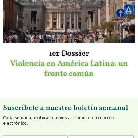
1er Dossier
Violencia en América Latina: un
frente común
Suscríbete a nuestro boletín semanal
Cada semana recibirás nuevos artículos en tu correo
electrónico.