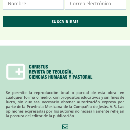
Se permite la reproducción total o parcial de esta obra, en
cualquier forma o medio, con propósitos educativos y sin fines de
lucro, sin que sea necesario obtener autorización expresa por
parte de la Provincia Mexicana de la Compañía de Jesús, A.R. Las
opiniones expresadas por los autores no necesariamente reflejan
la postura del editor de la publicación.