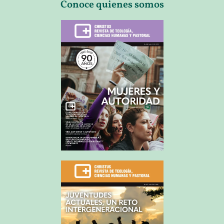
Conoce quienes somos