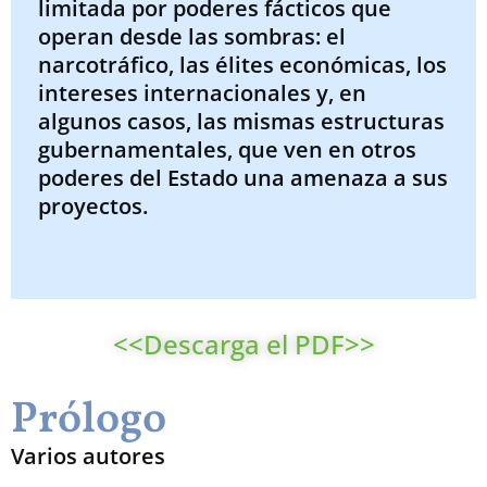
limitada por poderes fácticos que
operan desde las sombras: el
narcotráfico, las élites económicas, los
intereses internacionales y, en
algunos casos, las mismas estructuras
gubernamentales, que ven en otros
poderes del Estado una amenaza a sus
proyectos.
<<Descarga el PDF>>
Prólogo
Varios autores