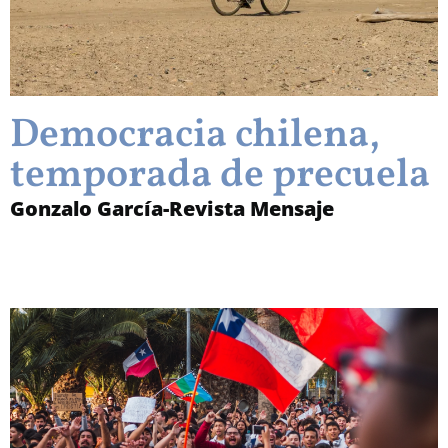
Democracia chilena,
temporada de precuela
Gonzalo García-Revista Mensaje