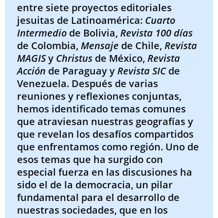
entre siete proyectos editoriales
jesuitas de Latinoamérica:
Cuarto
Intermedio
de Bolivia,
Revista 100 días
de Colombia,
Mensaje
de Chile,
Revista
MAGIS
y
Christus
de México,
Revista
Acción
de Paraguay y
Revista SIC
de
Venezuela. Después de varias
reuniones y reflexiones conjuntas,
hemos identificado temas comunes
que atraviesan nuestras geografías y
que revelan los desafíos compartidos
que enfrentamos como región. Uno de
esos temas que ha surgido con
especial fuerza en las discusiones ha
sido el de la democracia, un pilar
fundamental para el desarrollo de
nuestras sociedades, que en los