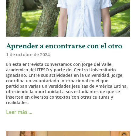
Aprender a encontrarse con el otro
1 de octubre de 2024
En esta entrevista conversamos con Jorge del Valle,
académico del ITESO y parte del Centro Universitario
Ignaciano. Entre sus actividades en la universidad, Jorge
coordina un voluntariado internacional en el que
participan varias universidades jesuitas de América Latina,
ofreciendo la oportunidad a sus estudiantes de que se
inserten en diversos contextos con otras culturas y
realidades.
Leer más ...