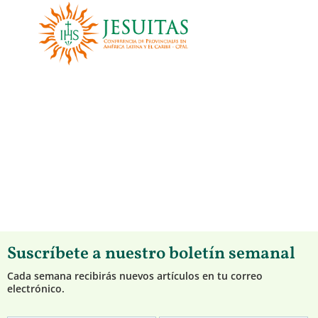
Suscríbete a nuestro boletín semanal
Cada semana recibirás nuevos artículos en tu correo
electrónico.