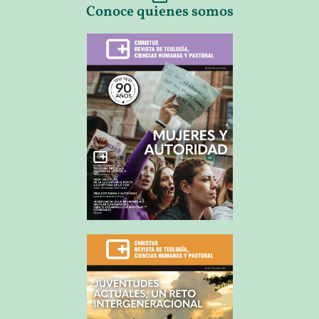
Conoce quienes somos