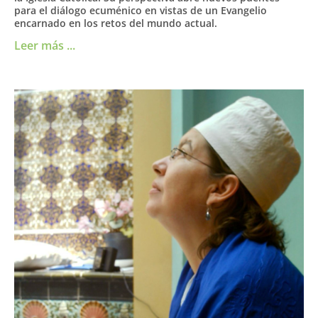
para el diálogo ecuménico en vistas de un Evangelio
encarnado en los retos del mundo actual.
Leer más ...