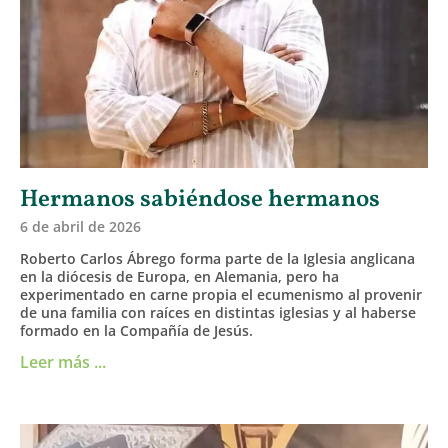
Hermanos sabiéndose hermanos
6 de abril de 2026
Roberto Carlos Ábrego forma parte de la Iglesia anglicana
en la diócesis de Europa, en Alemania, pero ha
experimentado en carne propia el ecumenismo al provenir
de una familia con raíces en distintas iglesias y al haberse
formado en la Compañía de Jesús.
Leer más ...