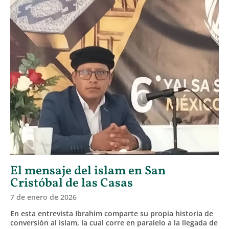
El mensaje del islam en San
Cristóbal de las Casas
7 de enero de 2026
En esta entrevista Ibrahim comparte su propia historia de
conversión al islam, la cual corre en paralelo a la llegada de