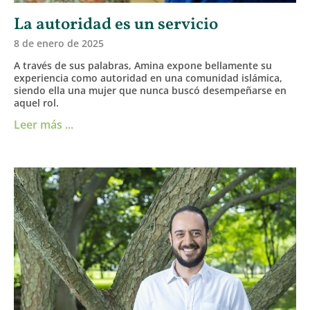
La autoridad es un servicio
8 de enero de 2025
A través de sus palabras, Amina expone bellamente su
experiencia como autoridad en una comunidad islámica,
siendo ella una mujer que nunca buscó desempeñarse en
aquel rol.
Leer más ...