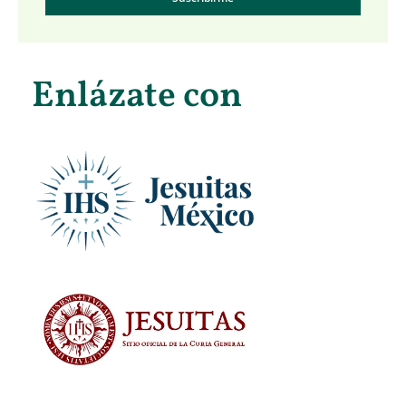
Enlázate con