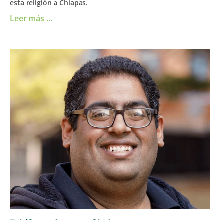
esta religión a Chiapas.
Leer más ...