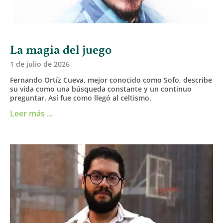
La magia del juego
1 de julio de 2026
Fernando Ortíz Cueva, mejor conocido como Sofo, describe
su vida como una búsqueda constante y un continuo
preguntar. Así fue como llegó al celtismo.
Leer más ...