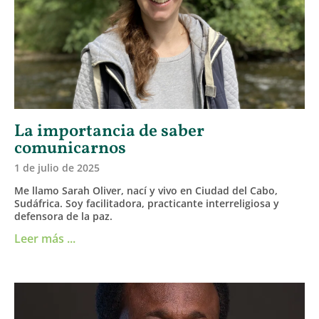
La importancia de saber
comunicarnos
1 de julio de 2025
Me llamo Sarah Oliver, nací y vivo en Ciudad del Cabo,
Sudáfrica. Soy facilitadora, practicante interreligiosa y
defensora de la paz.
Leer más ...