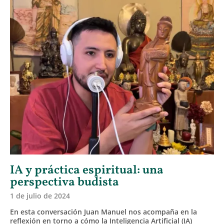
IA y práctica espiritual: una
perspectiva budista
1 de julio de 2024
En esta conversación Juan Manuel nos acompaña en la
reflexión en torno a cómo la Inteligencia Artificial (IA)