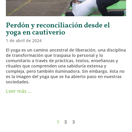
Perdón y reconciliación desde el
yoga en cautiverio
1 de abril de 2024
El yoga es un camino ancestral de liberación, una disciplina
de transformación que traspasa lo personal y lo
comunitario a través de prácticas, textos, enseñanzas y
rituales que comprenden una sabiduría extensa y
compleja, pero también iluminadora. Sin embargo, ésta no
es la imagen del yoga que se ha abierto paso en nuestras
sociedades.
Leer más ...
1
2
3