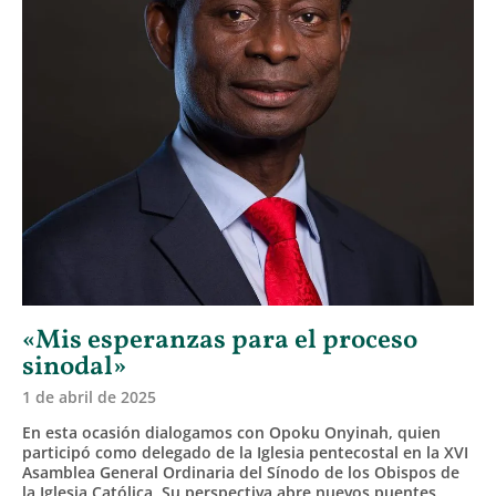
«Mis esperanzas para el proceso
sinodal»
1 de abril de 2025
En esta ocasión dialogamos con Opoku Onyinah, quien
participó como delegado de la Iglesia pentecostal en la XVI
Asamblea General Ordinaria del Sínodo de los Obispos de
la Iglesia Católica. Su perspectiva abre nuevos puentes