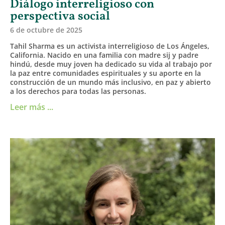
Diálogo interreligioso con
perspectiva social
6 de octubre de 2025
Tahil Sharma es un activista interreligioso de Los Ángeles,
California. Nacido en una familia con madre sij y padre
hindú, desde muy joven ha dedicado su vida al trabajo por
la paz entre comunidades espirituales y su aporte en la
construcción de un mundo más inclusivo, en paz y abierto
a los derechos para todas las personas.
Leer más ...