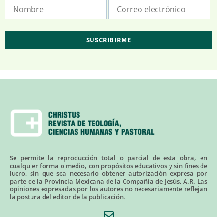
Se permite la reproducción total o parcial de esta obra, en
cualquier forma o medio, con propósitos educativos y sin fines de
lucro, sin que sea necesario obtener autorización expresa por
parte de la Provincia Mexicana de la Compañía de Jesús, A.R. Las
opiniones expresadas por los autores no necesariamente reflejan
la postura del editor de la publicación.