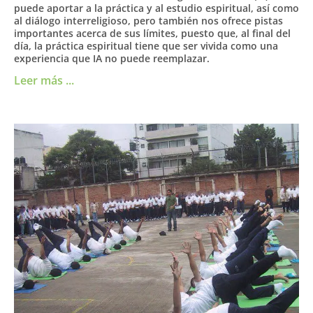
puede aportar a la práctica y al estudio espiritual, así como
al diálogo interreligioso, pero también nos ofrece pistas
importantes acerca de sus límites, puesto que, al final del
día, la práctica espiritual tiene que ser vivida como una
experiencia que IA no puede reemplazar.
Leer más ...