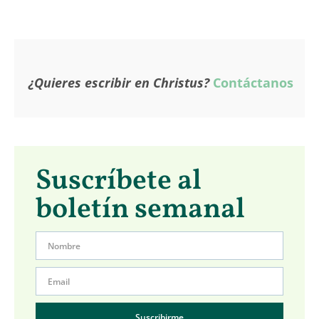
¿Quieres escribir en Christus?
Contáctanos
Suscríbete al
boletín semanal
Suscribirme