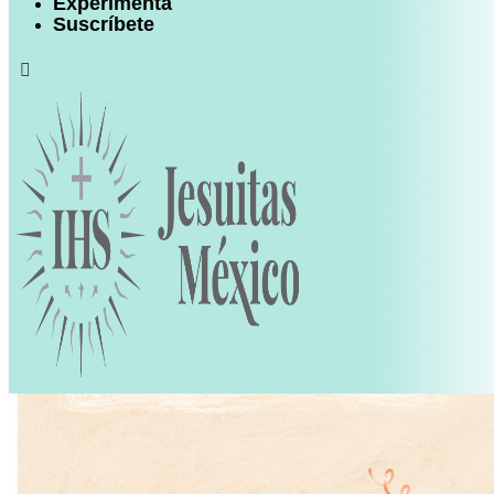
Experimenta
Suscríbete