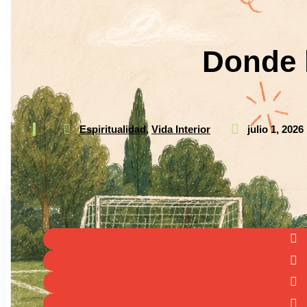
Donde l
Espiritualidad
,
Vida Interior
julio 1, 2026