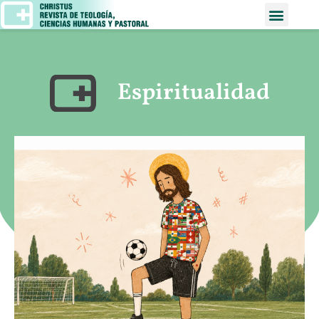
Espiritualidad