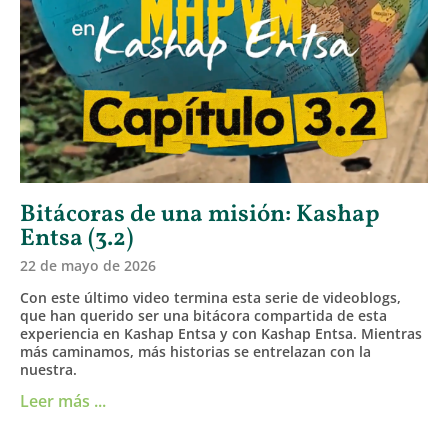
Bitácoras de una misión: Kashap
Entsa (3.2)
22 de mayo de 2026
Con este último video termina esta serie de videoblogs,
que han querido ser una bitácora compartida de esta
experiencia en Kashap Entsa y con Kashap Entsa. Mientras
más caminamos, más historias se entrelazan con la
nuestra.
Leer más ...