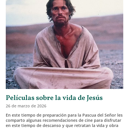
Películas sobre la vida de Jesús
26 de marzo de 2026
En este tiempo de preparación para la Pascua del Señor les
comparto algunas recomendaciones de cine para disfrutar
en este tiempo de descanso y que retratan la vida y obra