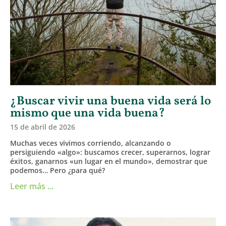
¿Buscar vivir una buena vida será lo
mismo que una vida buena?
15 de abril de 2026
Muchas veces vivimos corriendo, alcanzando o
persiguiendo «algo»: buscamos crecer, superarnos, lograr
éxitos, ganarnos «un lugar en el mundo», demostrar que
podemos… Pero ¿para qué?
Leer más ...