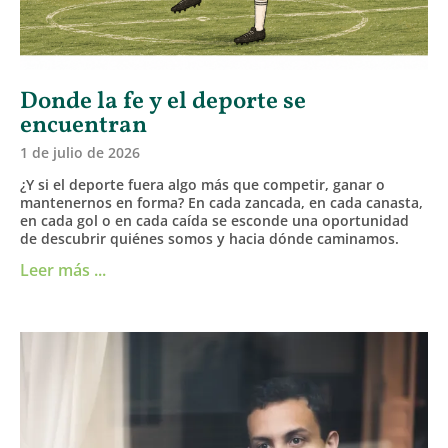
Donde la fe y el deporte se
encuentran
1 de julio de 2026
¿Y si el deporte fuera algo más que competir, ganar o
mantenernos en forma? En cada zancada, en cada canasta,
en cada gol o en cada caída se esconde una oportunidad
de descubrir quiénes somos y hacia dónde caminamos.
Leer más ...