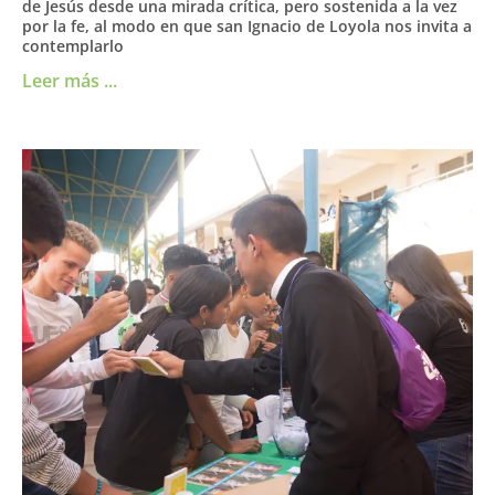
de Jesús desde una mirada crítica, pero sostenida a la vez
por la fe, al modo en que san Ignacio de Loyola nos invita a
contemplarlo
Leer más ...