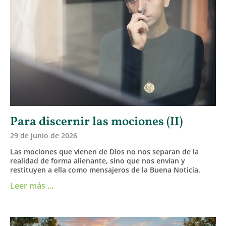
Para discernir las mociones (II)
29 de junio de 2026
Las mociones que vienen de Dios no nos separan de la
realidad de forma alienante, sino que nos envían y
restituyen a ella como mensajeros de la Buena Noticia.
Leer más ...