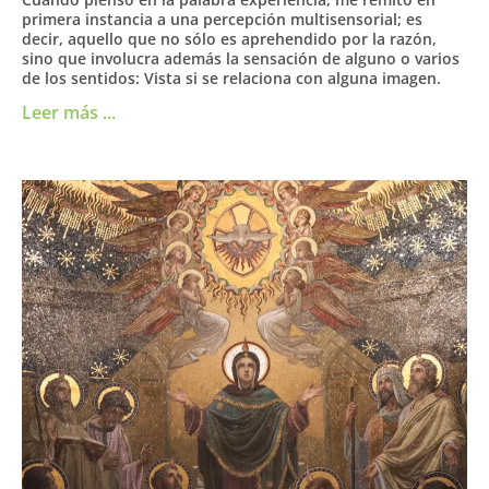
primera instancia a una percepción multisensorial; es
decir, aquello que no sólo es aprehendido por la razón,
sino que involucra además la sensación de alguno o varios
de los sentidos: Vista si se relaciona con alguna imagen.
Leer más ...