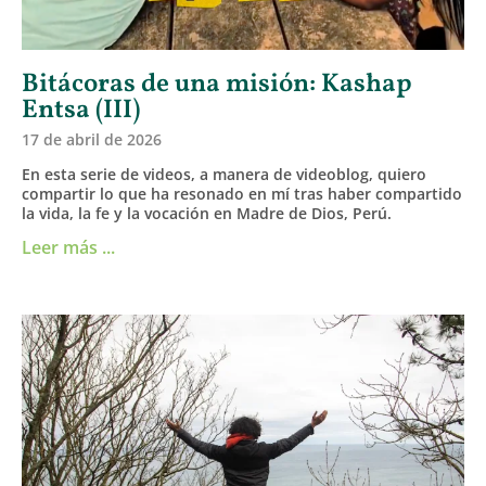
Bitácoras de una misión: Kashap
Entsa (III)
17 de abril de 2026
En esta serie de videos, a manera de videoblog, quiero
compartir lo que ha resonado en mí tras haber compartido
la vida, la fe y la vocación en Madre de Dios, Perú.
Leer más ...