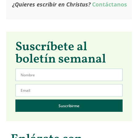
¿Quieres escribir en Christus?
Contáctanos
Suscríbete al
boletín semanal
Suscribirme