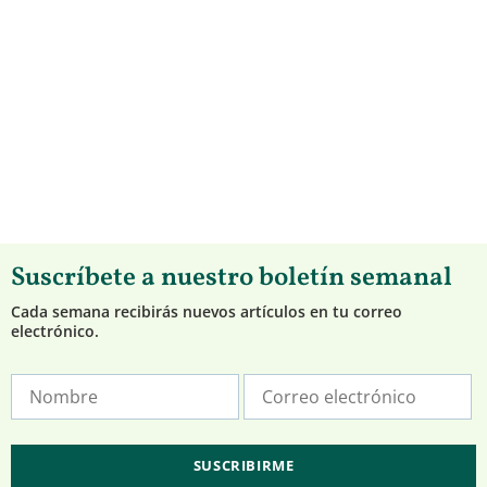
Suscríbete a nuestro boletín semanal
Cada semana recibirás nuevos artículos en tu correo
electrónico.