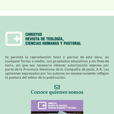
Se permite la reproducción total o parcial de esta obra, en
cualquier forma o medio, con propósitos educativos y sin fines de
lucro, sin que sea necesario obtener autorización expresa por
parte de la Provincia Mexicana de la Compañía de Jesús, A.R. Las
opiniones expresadas por los autores no necesariamente reflejan
la postura del editor de la publicación.
Conoce quienes somos