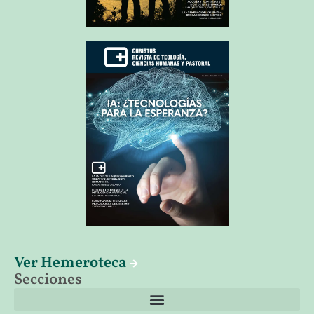
Ver Hemeroteca
Secciones