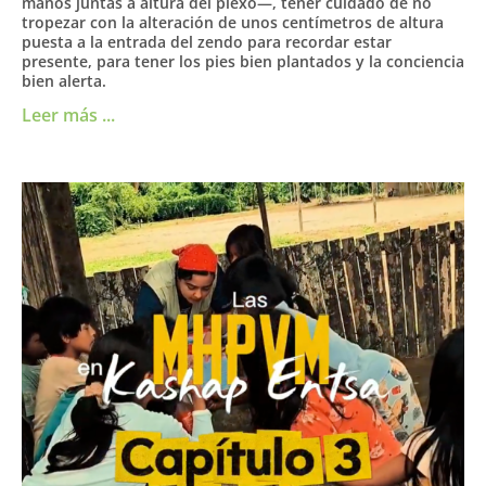
manos juntas a altura del plexo—, tener cuidado de no
tropezar con la alteración de unos centímetros de altura
puesta a la entrada del zendo para recordar estar
presente, para tener los pies bien plantados y la conciencia
bien alerta.
Leer más ...