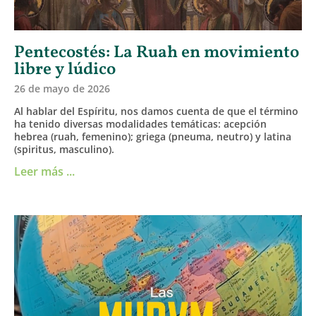
Pentecostés: La Ruah en movimiento
libre y lúdico
26 de mayo de 2026
Al hablar del Espíritu, nos damos cuenta de que el término
ha tenido diversas modalidades temáticas: acepción
hebrea (ruah, femenino); griega (pneuma, neutro) y latina
(spiritus, masculino).
Leer más ...