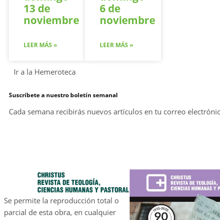
13 de
6 de
noviembre
noviembre
LEER MÁS »
LEER MÁS »
Ir a la Hemeroteca
Suscríbete a nuestro boletín semanal
Cada semana recibirás nuevos artículos en tu correo electróni
Se permite la reproducción total o
parcial de esta obra, en cualquier