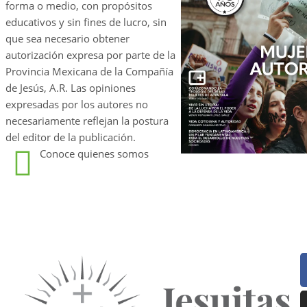
forma o medio, con propósitos
educativos y sin fines de lucro, sin
que sea necesario obtener
autorización expresa por parte de la
Provincia Mexicana de la Compañía
de Jesús, A.R. Las opiniones
expresadas por los autores no
necesariamente reflejan la postura
del editor de la publicación.
Conoce quienes somos