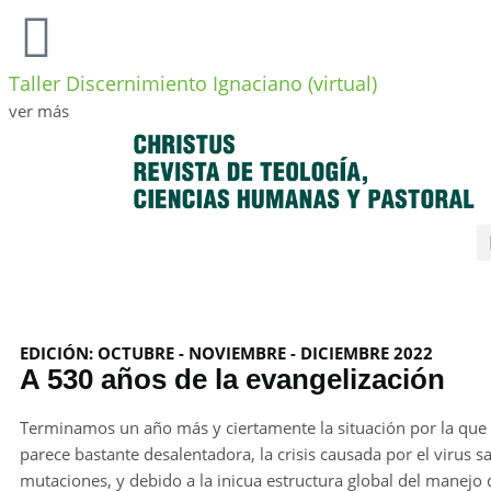
Taller Discernimiento Ignaciano (virtual)
ver más
EDICIÓN: OCTUBRE - NOVIEMBRE - DICIEMBRE 2022
A 530 años de la evangelización
Terminamos un año más y ciertamente la situación por la que
parece bastante desalentadora, la crisis causada por el virus s
mutaciones, y debido a la inicua estructura global del manejo d