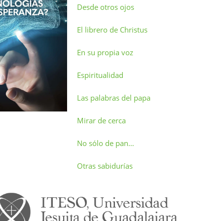
Desde otros ojos
El librero de Christus
En su propia voz
Espiritualidad
Las palabras del papa
Mirar de cerca
No sólo de pan…
Otras sabidurías