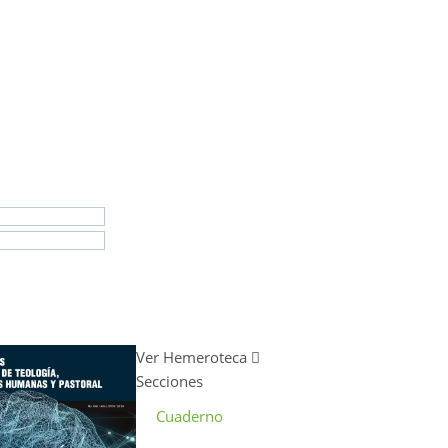
Ver Hemeroteca
Secciones
Cuaderno