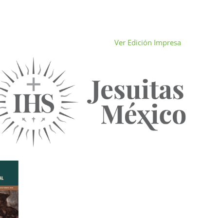
Ver Edición Impresa