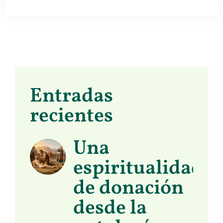
Entradas
recientes
Una
espiritualidad
de donación
desde la