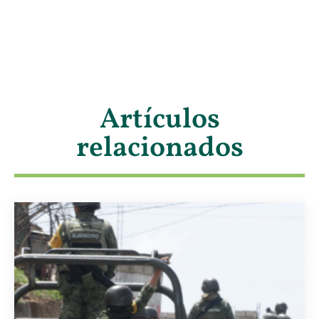
Artículos
relacionados