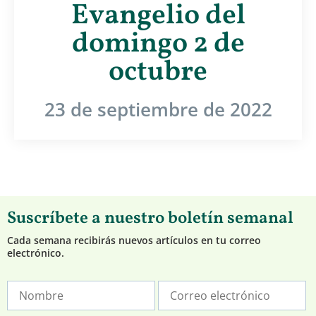
Evangelio del
domingo 2 de
octubre
23 de septiembre de 2022
Suscríbete a nuestro boletín semanal
Cada semana recibirás nuevos artículos en tu correo
electrónico.