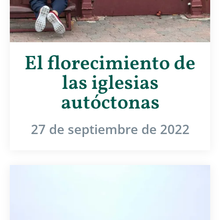
El florecimiento de
las iglesias
autóctonas
27 de septiembre de 2022