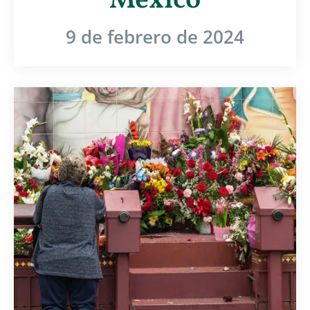
México
9 de febrero de 2024