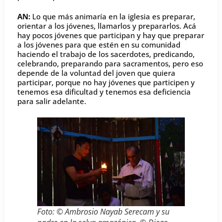
AN:
Lo que más animaría en la iglesia es preparar,
orientar a los jóvenes, llamarlos y prepararlos. Acá
hay pocos jóvenes que participan y hay que preparar
a los jóvenes para que estén en su comunidad
haciendo el trabajo de los sacerdotes, predicando,
celebrando, preparando para sacramentos, pero eso
depende de la voluntad del joven que quiera
participar, porque no hay jóvenes que participen y
tenemos esa dificultad y tenemos esa deficiencia
para salir adelante.
Foto: © Ambrosio Nayab Serecam y su