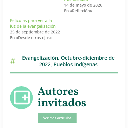
14 de mayo de 2026
En «Reflexión»
Películas para ver a la
luz de la evangelización
25 de septiembre de 2022
En «Desde otros ojos»
Evangelización
,
Octubre-diciembre de
2022
,
Pueblos indígenas
Autores
invitados
Ver más artículos