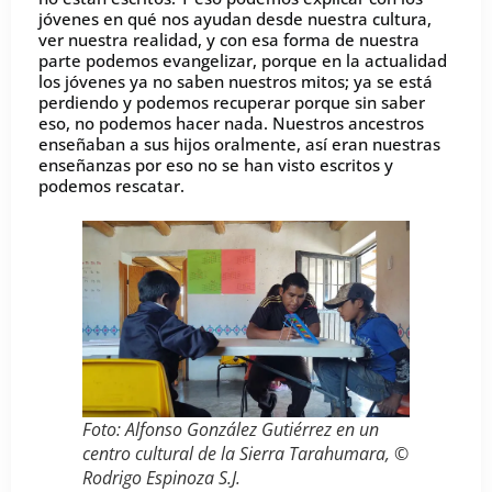
jóvenes en qué nos ayudan desde nuestra cultura,
ver nuestra realidad, y con esa forma de nuestra
parte podemos evangelizar, porque en la actualidad
los jóvenes ya no saben nuestros mitos; ya se está
perdiendo y podemos recuperar porque sin saber
eso, no podemos hacer nada. Nuestros ancestros
enseñaban a sus hijos oralmente, así eran nuestras
enseñanzas por eso no se han visto escritos y
podemos rescatar.
Foto: Alfonso González Gutiérrez en un
centro cultural de la Sierra Tarahumara, ©
Rodrigo Espinoza S.J.