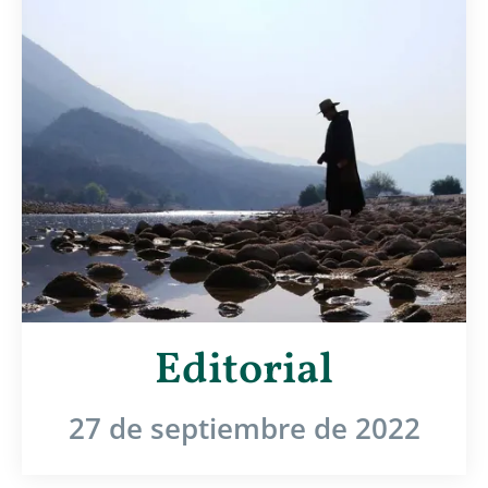
Editorial
27 de septiembre de 2022