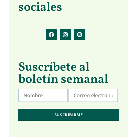
sociales
Suscríbete al
boletín semanal