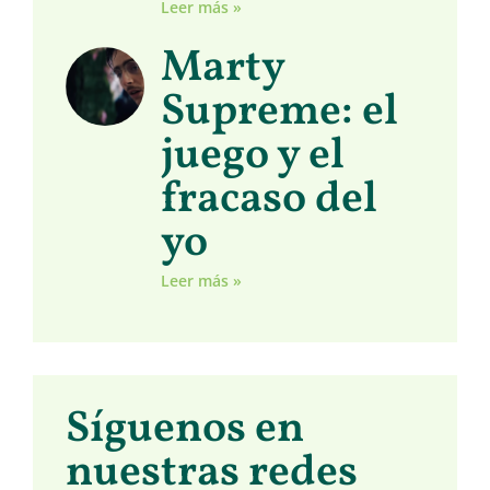
Leer más »
Marty
Supreme: el
juego y el
fracaso del
yo
Leer más »
Síguenos en
nuestras redes