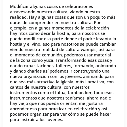
Modificar algunas cosas de celebraciones
atravesando nuestra cultura, viendo nuestra
realidad. Hay algunas cosas que son un poquito más
duras de comprender en nuestra cultura. Por
ejemplo, en algunos momentos de la celebración
hay ritos como decir la hostia, para nosotros se
puede modificar esa parte donde el padre levanta la
hostia y el vino, eso para nosotros se puede cambiar
viendo nuestra realidad de cultura wampis, así para
el momento de comunión, podemos usar material
de la zona como yuca. Transformando esas cosas y
dando capacitaciones, talleres, formando, animando
y dando charlas así podemos ir construyendo una
nueva organización con los jóvenes, animando para
que sea más atractiva la iglesia, más llamativa, con
cantos de nuestra cultura, con nuestros
instrumentos como el fufua, tambor, ker, todo esos
instrumentos que nosotros teníamos, ahora nadie
hay viejo que nos pueda orientar, me gustaría
aprender eso para practicar en celebración y así
podemos organizar para ver cómo se puede hacer
para instruir a los jóvenes.