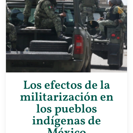
Los efectos de la
militarización en
los pueblos
indígenas de