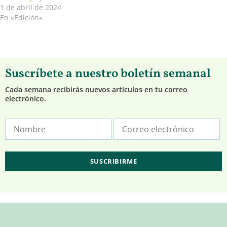
1 de abril de 2024
En «Edición»
Suscríbete a nuestro boletín semanal
Cada semana recibirás nuevos artículos en tu correo
electrónico.