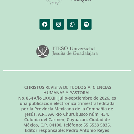
CHRISTUS REVISTA DE TEOLOGÍA, CIENCIAS
HUMANAS Y PASTORAL
No.
854
Año LXXXIII,
julio-septiembre de 2026
, es
una publicación electrónica trimestral editada
por la Provincia Mexicana de la Compañía de
Jesús, A.R., Av. Río Churubusco núm. 434,
Colonia del Carmen, Coyoacán, Ciudad de
México, C.P. 04100, teléfono: 55 5533 5835.
Editor responsable: Pedro Antonio Reyes