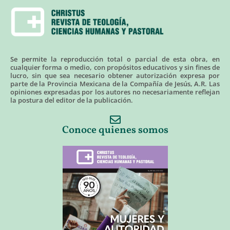
Se permite la reproducción total o parcial de esta obra, en
cualquier forma o medio, con propósitos educativos y sin fines de
lucro, sin que sea necesario obtener autorización expresa por
parte de la Provincia Mexicana de la Compañía de Jesús, A.R. Las
opiniones expresadas por los autores no necesariamente reflejan
la postura del editor de la publicación.
Conoce quienes somos