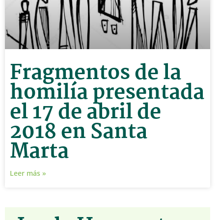
Fragmentos de la
homilía presentada
el 17 de abril de
2018 en Santa
Marta
Leer más »