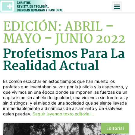
EDICIÓN: ABRIL –
MAYO – JUNIO 2022
Profetismos Para La
Realidad Actual
Es común escuchar en estos tiempos que han muerto los
profetas que levantaban su voz por la justicia y la esperanza, y
que vivimos en una época donde se imponen las fuerzas de un
capitalismo sin anhelo de igualdad, una violencia sin fronteras y
sin distingos, y el miedo de una sociedad que se siente llevada
irremediablemente a dinámicas de aislamiento y de «sálvese
quien pueda».
Seguir leyendo texto editorial…
Editorial