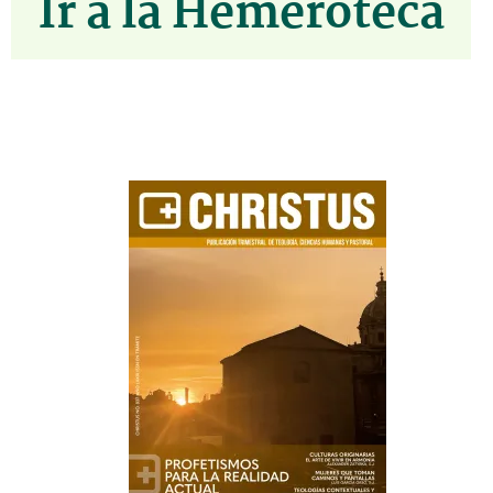
Ir a la Hemeroteca