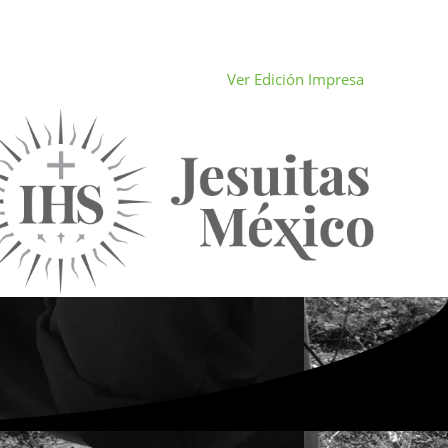
Ver Edición Impresa