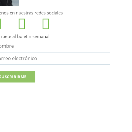
enos en nuestras redes sociales
ríbete al boletín semanal