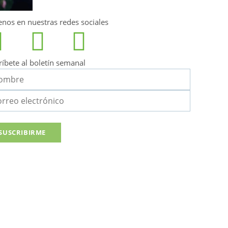
enos en nuestras redes sociales
ríbete al boletín semanal