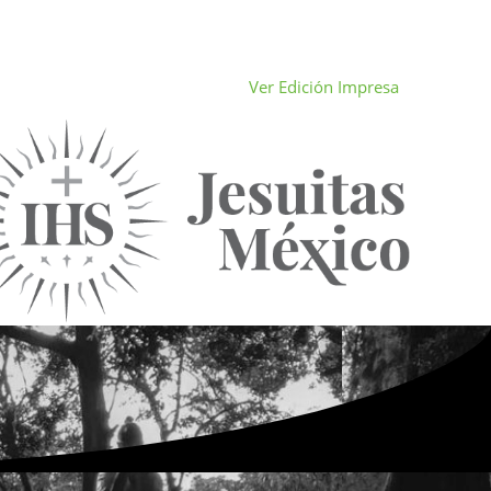
Ver Edición Impresa