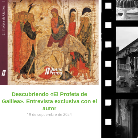
Descubriendo «El Profeta de
Galilea». Entrevista exclusiva con el
autor
19 de septiembre de 2024