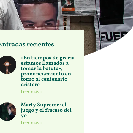
Entradas recientes
«En tiempos de gracia
estamos llamados a
tomar la batuta»,
pronunciamiento en
torno al centenario
cristero
Leer más »
Marty Supreme: el
juego y el fracaso del
yo
Leer más »