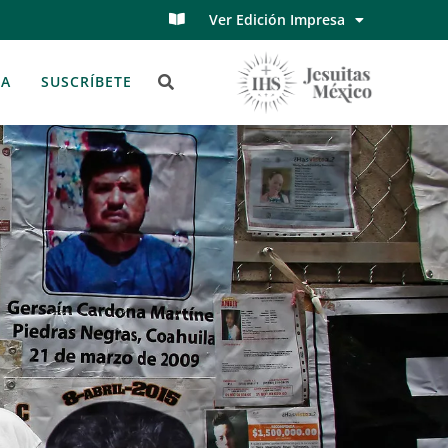
Ver Edición Impresa
TA
SUSCRÍBETE