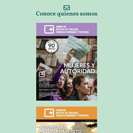
Conoce quienes somos