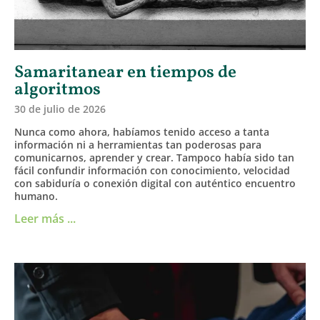
Samaritanear en tiempos de
algoritmos
30 de julio de 2026
Nunca como ahora, habíamos tenido acceso a tanta
información ni a herramientas tan poderosas para
comunicarnos, aprender y crear. Tampoco había sido tan
fácil confundir información con conocimiento, velocidad
con sabiduría o conexión digital con auténtico encuentro
humano.
Leer más ...