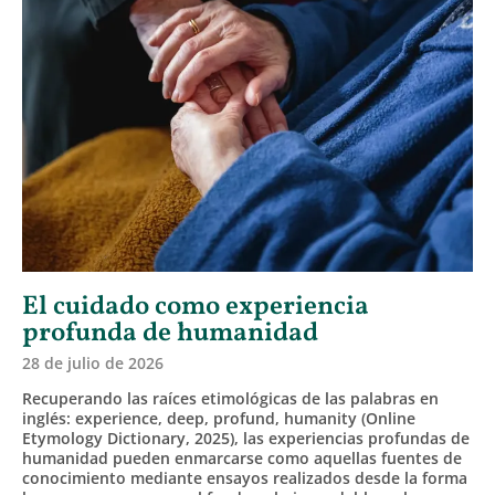
El cuidado como experiencia
profunda de humanidad
28 de julio de 2026
Recuperando las raíces etimológicas de las palabras en
inglés: experience, deep, profund, humanity (Online
Etymology Dictionary, 2025), las experiencias profundas de
humanidad pueden enmarcarse como aquellas fuentes de
conocimiento mediante ensayos realizados desde la forma