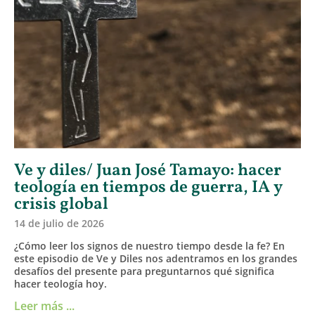
Ve y diles/ Juan José Tamayo: hacer
teología en tiempos de guerra, IA y
crisis global
14 de julio de 2026
¿Cómo leer los signos de nuestro tiempo desde la fe? En
este episodio de Ve y Diles nos adentramos en los grandes
desafíos del presente para preguntarnos qué significa
hacer teología hoy.
Leer más ...