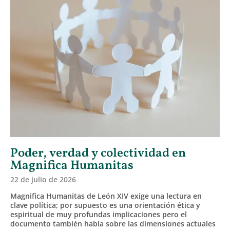
Poder, verdad y colectividad en
Magnifica Humanitas
22 de julio de 2026
Magnifica Humanitas de León XIV exige una lectura en
clave política; por supuesto es una orientación ética y
espiritual de muy profundas implicaciones pero el
documento también habla sobre las dimensiones actuales