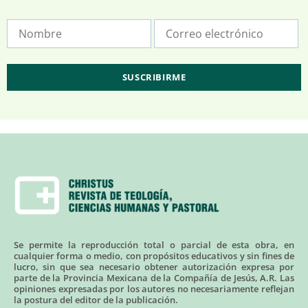
Se permite la reproducción total o parcial de esta obra, en
cualquier forma o medio, con propósitos educativos y sin fines de
lucro, sin que sea necesario obtener autorización expresa por
parte de la Provincia Mexicana de la Compañía de Jesús, A.R. Las
opiniones expresadas por los autores no necesariamente reflejan
la postura del editor de la publicación.