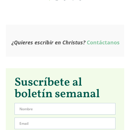
¿Quieres escribir en Christus?
Contáctanos
Suscríbete al
boletín semanal