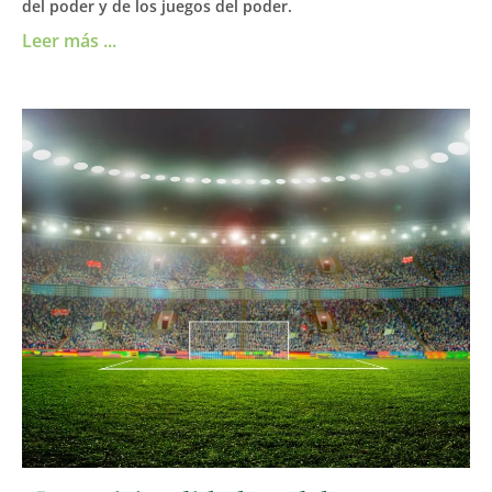
del poder y de los juegos del poder.
Leer más ...