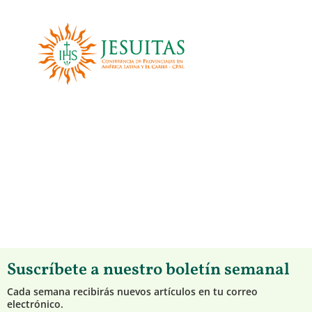
Suscríbete a nuestro boletín semanal
Cada semana recibirás nuevos artículos en tu correo
electrónico.