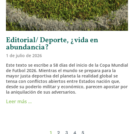
Editorial/ Deporte, ¿vida en
abundancia?
1 de julio de 2026
Este texto se escribe a 58 días del inicio de la Copa Mundial
de Futbol 2026. Mientras el mundo se prepara para la
mayor justa deportiva del planeta la realidad global se
tensa con conflictos abiertos entre Estados nación que,
desde su poderío militar y económico, parecen apostar por
la aniquilación de sus adversarios.
Leer más ...
1
2
3
4
5