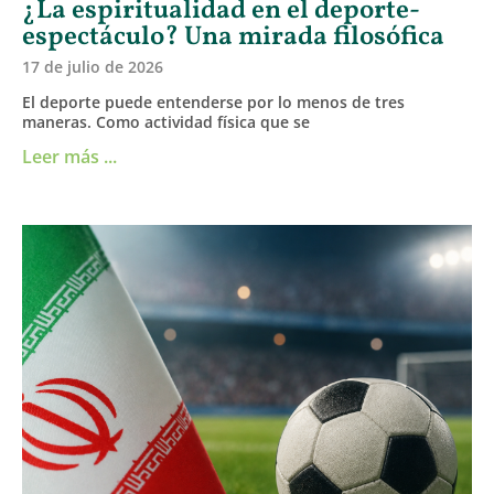
¿La espiritualidad en el deporte-
espectáculo? Una mirada filosófica
17 de julio de 2026
El deporte puede entenderse por lo menos de tres
maneras. Como actividad física que se
Leer más ...