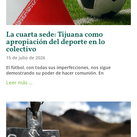
La cuarta sede: Tijuana como
apropiación del deporte en lo
colectivo
15 de julio de 2026
El fútbol, con todas sus imperfecciones, nos sigue
demostrando su poder de hacer comunión. En
Leer más ...