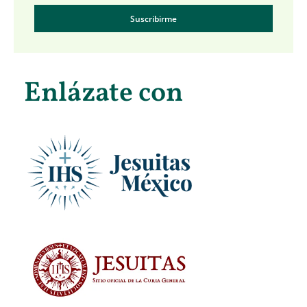
Suscribirme
Enlázate con