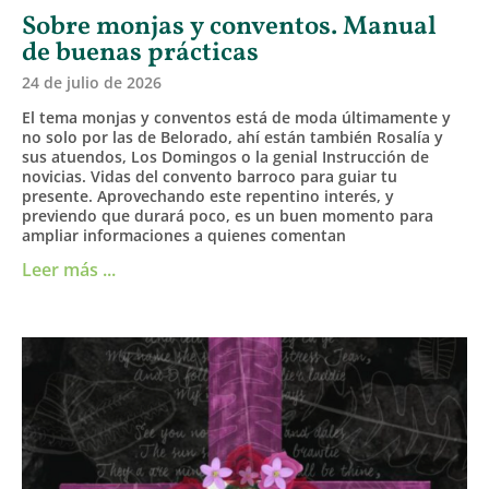
Sobre monjas y conventos. Manual
de buenas prácticas
24 de julio de 2026
El tema monjas y conventos está de moda últimamente y
no solo por las de Belorado, ahí están también Rosalía y
sus atuendos, Los Domingos o la genial Instrucción de
novicias. Vidas del convento barroco para guiar tu
presente. Aprovechando este repentino interés, y
previendo que durará poco, es un buen momento para
ampliar informaciones a quienes comentan
Leer más ...