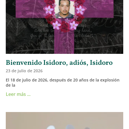
Bienvenido Isidoro, adiós, Isidoro
23 de julio de 2026
El 18 de julio de 2026, después de 20 años de la explosión
de la
Leer más ...