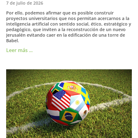
7 de julio de 2026
Por ello, podemos afirmar que es posible construir
proyectos universitarios que nos permitan acercarnos a la
inteligencia artificial con sentido social, ético, estratégico y
pedagógico, que inviten a la reconstrucción de un nuevo
Jerusalén evitando caer en la edificación de una torre de
Babel.
Leer más ...