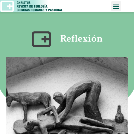
Reflexión