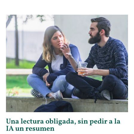
Una lectura obligada, sin pedir a la
IA un resumen