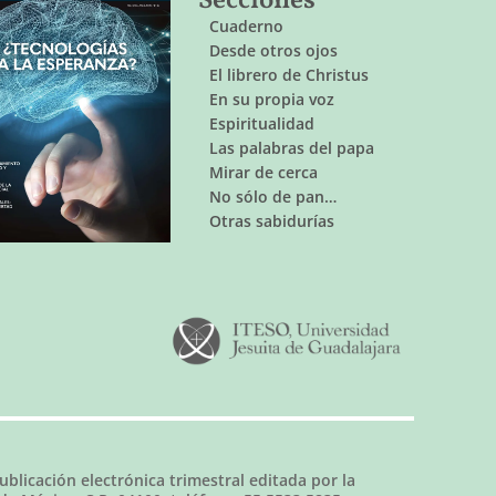
Secciones
Cuaderno
Desde otros ojos
El librero de Christus
En su propia voz
Espiritualidad
Las palabras del papa
Mirar de cerca
No sólo de pan…
Otras sabidurías
ublicación electrónica trimestral editada por la