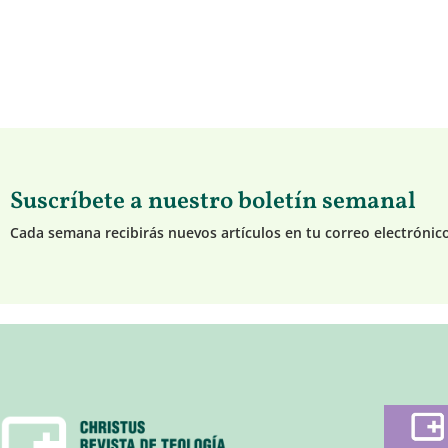
Suscríbete a nuestro boletín semanal
Cada semana recibirás nuevos artículos en tu correo electrónic