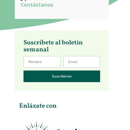
Contáctanos
Suscríbete al boletín
semanal
Suscribirme
Enlázate con