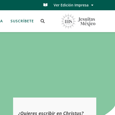
Ver Edición Impresa
TA
SUSCRÍBETE
¿Quieres escribir en Christus?