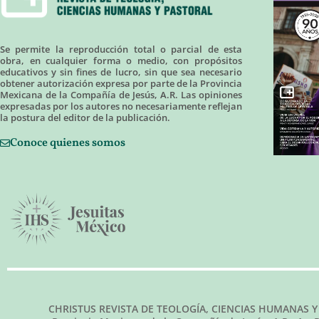
Se permite la reproducción total o parcial de esta
obra, en cualquier forma o medio, con propósitos
educativos y sin fines de lucro, sin que sea necesario
obtener autorización expresa por parte de la Provincia
Mexicana de la Compañía de Jesús, A.R. Las opiniones
expresadas por los autores no necesariamente reflejan
la postura del editor de la publicación.
Conoce quienes somos
CHRISTUS REVISTA DE TEOLOGÍA, CIENCIAS HUMANAS Y