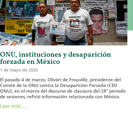
ONU, instituciones y desaparición
forzada en México
1 de mayo de 2025
El pasado 4 de marzo, Olivier de Frouville, presidente del
Comité de la ONU contra la Desaparición Forzada (CED
ONU), en el marco del discurso de clausura del 28º período
de sesiones, refirió información relacionada con México.
Leer más ...