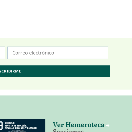
Ver Hemeroteca