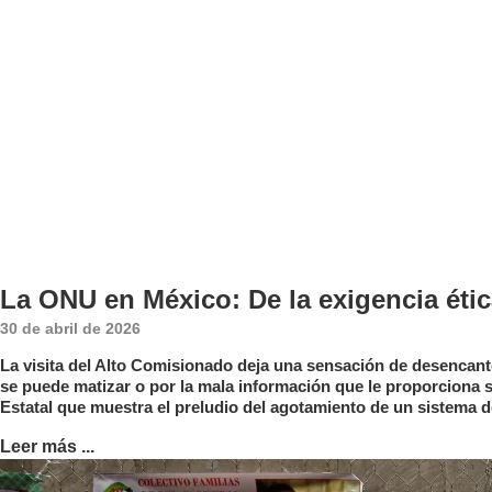
La ONU en México: De la exigencia ética
30 de abril de 2026
La visita del Alto Comisionado deja una sensación de desencanto
se puede matizar o por la mala información que le proporciona 
Estatal que muestra el preludio del agotamiento de un sistema
Leer más ...