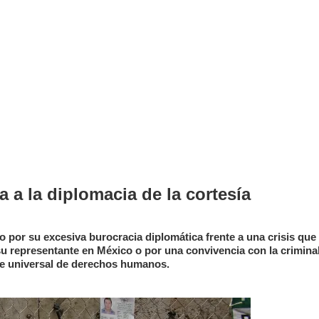
 a la diplomacia de la cortesía
 por su excesiva burocracia diplomática frente a una crisis que
su representante en México o por una convivencia con la crimina
 de universal de derechos humanos.