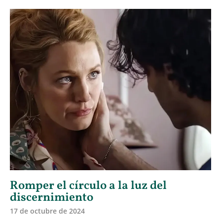
Romper el círculo a la luz del
discernimiento
17 de octubre de 2024