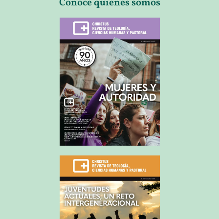
Conoce quienes somos