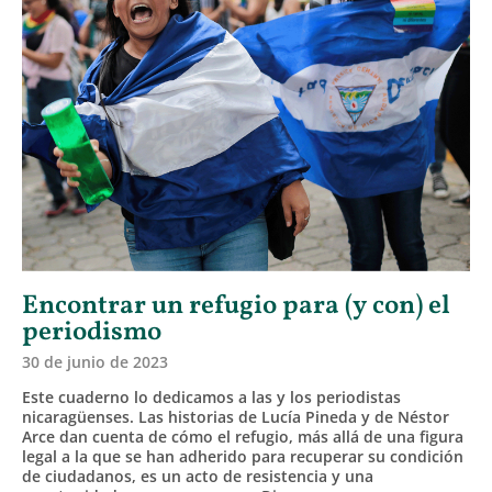
Encontrar un refugio para (y con) el
periodismo
30 de junio de 2023
Este cuaderno lo dedicamos a las y los periodistas
nicaragüenses. Las historias de Lucía Pineda y de Néstor
Arce dan cuenta de cómo el refugio, más allá de una figura
legal a la que se han adherido para recuperar su condición
de ciudadanos, es un acto de resistencia y una