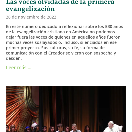
Las voces olvidadas de la primera
evangelización
28 de noviembre de 2022
En este número dedicado a reflexionar sobre los 530 años
de la evangelización cristiana en América no podemos
dejar fuera las voces de quienes en aquellos años fueron
muchas veces soslayados o, incluso, silenciados en ese
primer proyecto. Sus culturas, su fe, su forma de
comunicación con el Creador se vieron con sospecha y
desdén.
Leer más ...