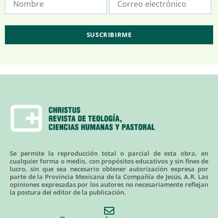
Se permite la reproducción total o parcial de esta obra, en
cualquier forma o medio, con propósitos educativos y sin fines de
lucro, sin que sea necesario obtener autorización expresa por
parte de la Provincia Mexicana de la Compañía de Jesús, A.R. Las
opiniones expresadas por los autores no necesariamente reflejan
la postura del editor de la publicación.