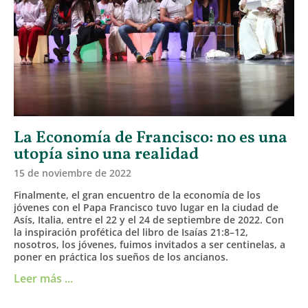
La Economía de Francisco: no es una
utopía sino una realidad
15 de noviembre de 2022
Finalmente, el gran encuentro de la economía de los
jóvenes con el Papa Francisco tuvo lugar en la ciudad de
Asís, Italia, entre el 22 y el 24 de septiembre de 2022. Con
la inspiración profética del libro de Isaías 21:8–12,
nosotros, los jóvenes, fuimos invitados a ser centinelas, a
poner en práctica los sueños de los ancianos.
Leer más ...