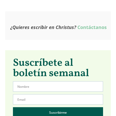
¿Quieres escribir en Christus?
Contáctanos
Suscríbete al
boletín semanal
Suscribirme