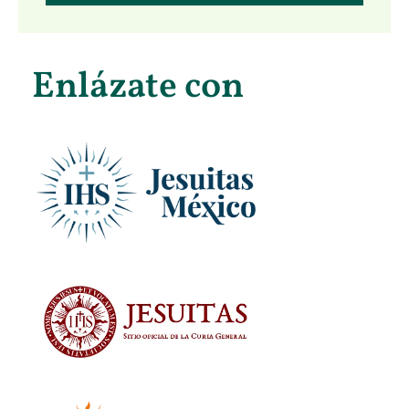
Enlázate con