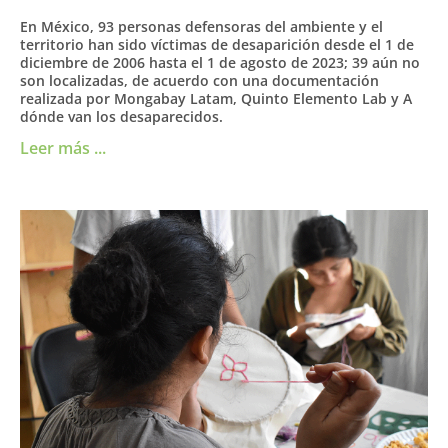
En México, 93 personas defensoras del ambiente y el
territorio han sido víctimas de desaparición desde el 1 de
diciembre de 2006 hasta el 1 de agosto de 2023; 39 aún no
son localizadas, de acuerdo con una documentación
realizada por Mongabay Latam, Quinto Elemento Lab y A
dónde van los desaparecidos.
Leer más ...