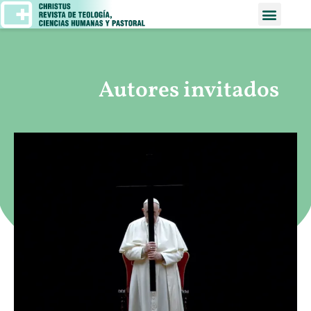
Autores invitados