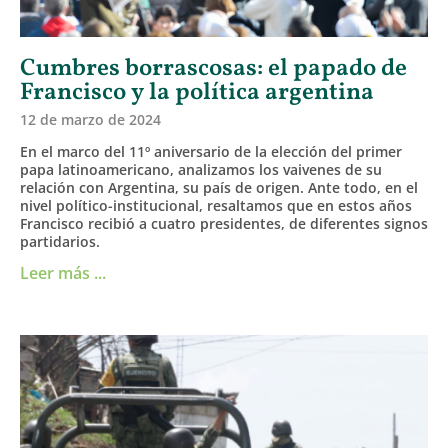
Cumbres borrascosas: el papado de
Francisco y la política argentina
12 de marzo de 2024
En el marco del 11º aniversario de la elección del primer
papa latinoamericano, analizamos los vaivenes de su
relación con Argentina, su país de origen. Ante todo, en el
nivel político-institucional, resaltamos que en estos años
Francisco recibió a cuatro presidentes, de diferentes signos
partidarios.
Leer más ...