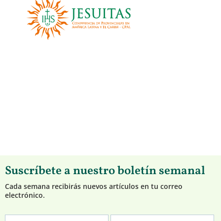
Suscríbete a nuestro boletín semanal
Cada semana recibirás nuevos artículos en tu correo
electrónico.