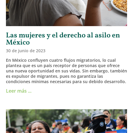
Las mujeres y el derecho al asilo en
México
30 de junio de 2023
En México confluyen cuatro flujos migratorios, lo cual
plantea que es un país receptor de personas que ofrece
una nueva oportunidad en sus vidas. Sin embargo, también
es expulsor de migrantes, pues no garantiza las
condiciones mínimas necesarias para su debido desarrollo.
Leer más ...