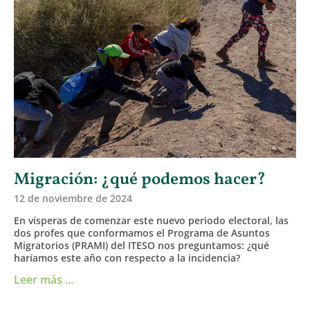
Migración: ¿qué podemos hacer?
12 de noviembre de 2024
En vísperas de comenzar este nuevo periodo electoral, las
dos profes que conformamos el Programa de Asuntos
Migratorios (PRAMI) del ITESO nos preguntamos: ¿qué
haríamos este año con respecto a la incidencia?
Leer más ...