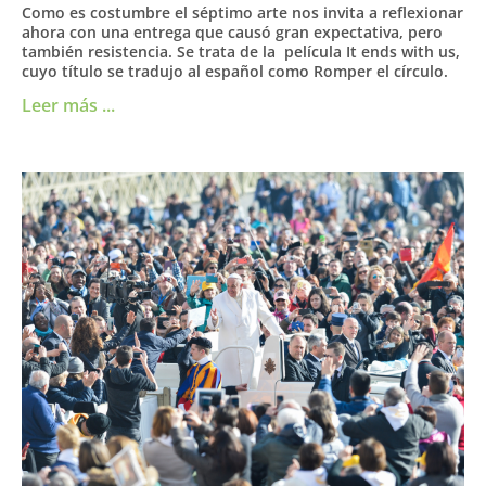
Como es costumbre el séptimo arte nos invita a reflexionar
ahora con una entrega que causó gran expectativa, pero
también resistencia. Se trata de la película It ends with us,
cuyo título se tradujo al español como Romper el círculo.
Leer más ...