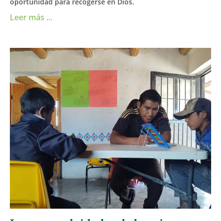
oportunidad para recogerse en Dios.
Leer más ...