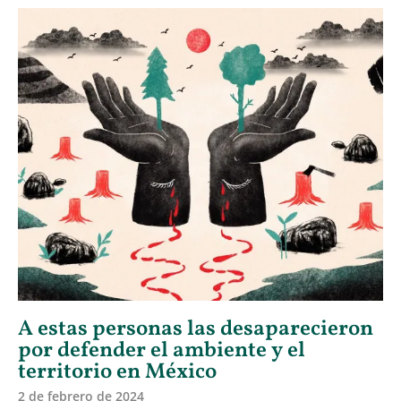
A estas personas las desaparecieron
por defender el ambiente y el
territorio en México
2 de febrero de 2024