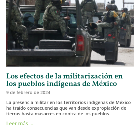
Los efectos de la militarización en
los pueblos indígenas de México
9 de febrero de 2024
La presencia militar en los territorios indígenas de México
ha traído consecuencias que van desde expropiación de
tierras hasta masacres en contra de los pueblos.
Leer más ...