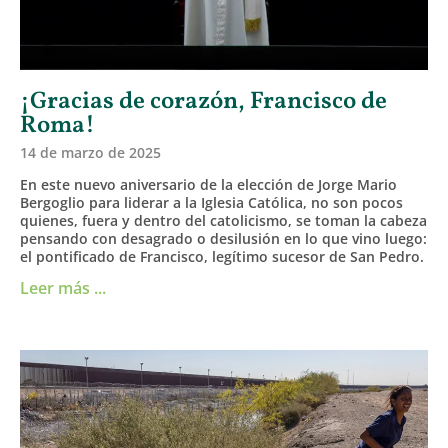
¡Gracias de corazón, Francisco de
Roma!
14 de marzo de 2025
En este nuevo aniversario de la elección de Jorge Mario
Bergoglio para liderar a la Iglesia Católica, no son pocos
quienes, fuera y dentro del catolicismo, se toman la cabeza
pensando con desagrado o desilusión en lo que vino luego:
el pontificado de Francisco, legítimo sucesor de San Pedro.
Leer más ...