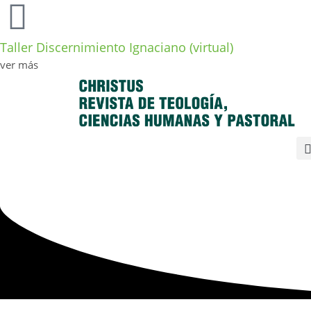
Taller Discernimiento Ignaciano (virtual)
ver más