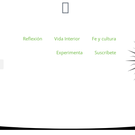
Reflexión
Vida Interior
Fe y cultura
Experimenta
Suscríbete