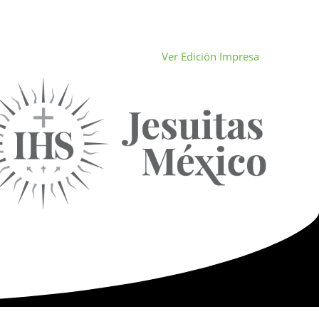
Ver Edición Impresa