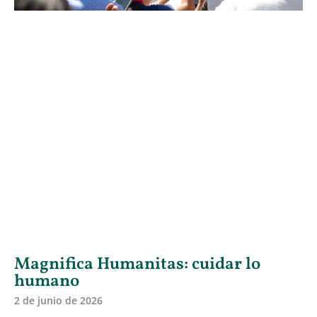
Magnifica Humanitas: cuidar lo
humano
2 de junio de 2026