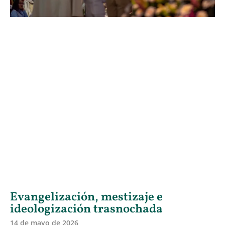
Evangelización, mestizaje e
ideologización trasnochada
14 de mayo de 2026