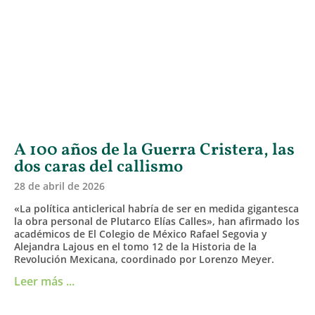
A 100 años de la Guerra Cristera, las
dos caras del callismo
28 de abril de 2026
«La política anticlerical habría de ser en medida gigantesca
la obra personal de Plutarco Elías Calles», han afirmado los
académicos de El Colegio de México Rafael Segovia y
Alejandra Lajous en el tomo 12 de la Historia de la
Revolución Mexicana, coordinado por Lorenzo Meyer.
Leer más ...