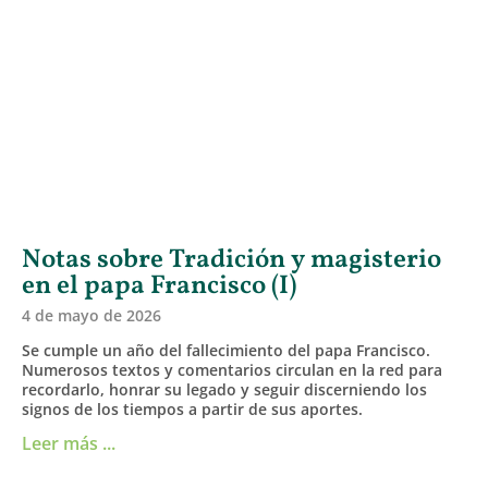
Notas sobre Tradición y magisterio
en el papa Francisco (I)
4 de mayo de 2026
Se cumple un año del fallecimiento del papa Francisco.
Numerosos textos y comentarios circulan en la red para
recordarlo, honrar su legado y seguir discerniendo los
signos de los tiempos a partir de sus aportes.
Leer más ...