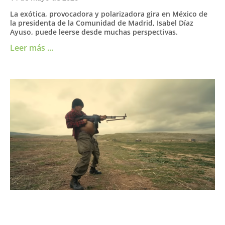
La exótica, provocadora y polarizadora gira en México de
la presidenta de la Comunidad de Madrid, Isabel Díaz
Ayuso, puede leerse desde muchas perspectivas.
Leer más ...