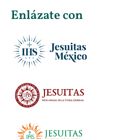
Enlázate con