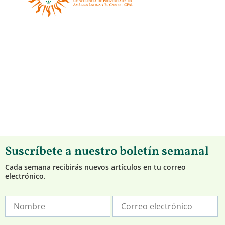
Suscríbete a nuestro boletín semanal
Cada semana recibirás nuevos artículos en tu correo
electrónico.