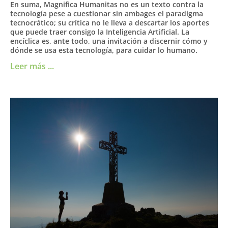
En suma, Magnifica Humanitas no es un texto contra la
tecnología pese a cuestionar sin ambages el paradigma
tecnocrático; su crítica no le lleva a descartar los aportes
que puede traer consigo la Inteligencia Artificial. La
encíclica es, ante todo, una invitación a discernir cómo y
dónde se usa esta tecnología, para cuidar lo humano.
Leer más ...