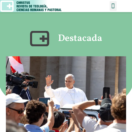
Destacada