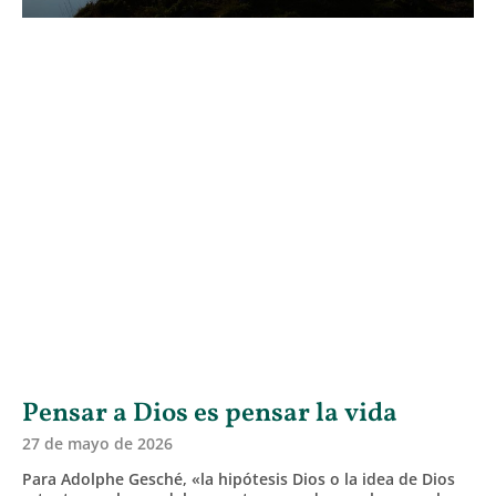
Pensar a Dios es pensar la vida
27 de mayo de 2026
Para Adolphe Gesché, «la hipótesis Dios o la idea de Dios