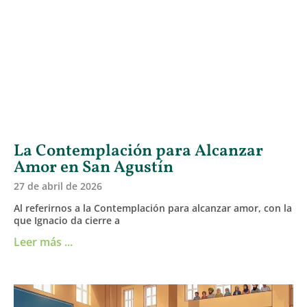
La Contemplación para Alcanzar
Amor en San Agustín
27 de abril de 2026
Al referirnos a la Contemplación para alcanzar amor, con la
que Ignacio da cierre a
Leer más ...