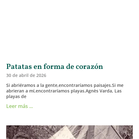
Patatas en forma de corazón
30 de abril de 2026
Si abriéramos a la gente,encontraríamos paisajes.Si me
abrieran a mí,encontraríamos playas.Agnès Varda, Las
playas de
Leer más ...