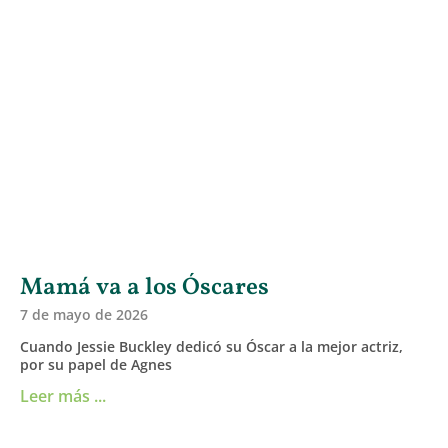
Mamá va a los Óscares
7 de mayo de 2026
Cuando Jessie Buckley dedicó su Óscar a la mejor actriz,
por su papel de Agnes
Leer más ...