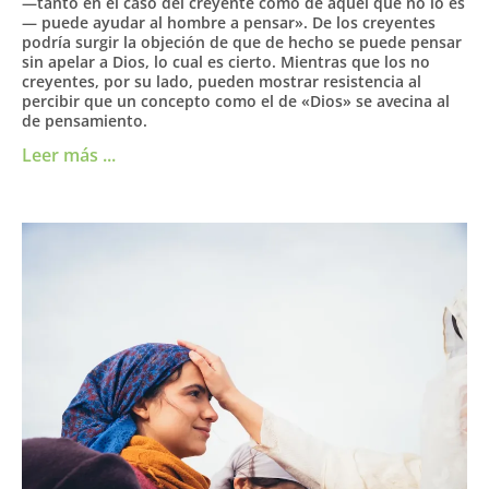
—tanto en el caso del creyente como de aquel que no lo es
— puede ayudar al hombre a pensar». De los creyentes
podría surgir la objeción de que de hecho se puede pensar
sin apelar a Dios, lo cual es cierto. Mientras que los no
creyentes, por su lado, pueden mostrar resistencia al
percibir que un concepto como el de «Dios» se avecina al
de pensamiento.
Leer más ...