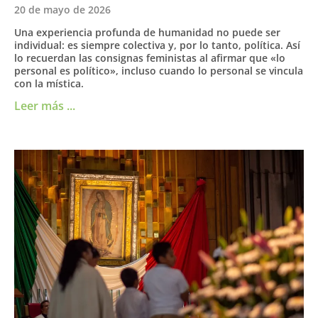
20 de mayo de 2026
Una experiencia profunda de humanidad no puede ser
individual: es siempre colectiva y, por lo tanto, política. Así
lo recuerdan las consignas feministas al afirmar que «lo
personal es político», incluso cuando lo personal se vincula
con la mística.
Leer más ...