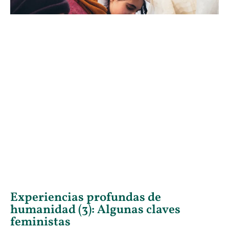
Experiencias profundas de
humanidad (3): Algunas claves
feministas