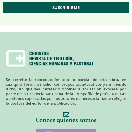
Se permite la reproducción total o parcial de esta obra, en
cualquier forma o medio, con propósitos educativos y sin fines de
lucro, sin que sea necesario obtener autorización expresa por
parte de la Provincia Mexicana de la Compañía de Jesús, A.R. Las
opiniones expresadas por los autores no necesariamente reflejan
la postura del editor de la publicación.
Conoce quienes somos