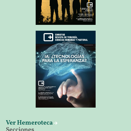
Ver Hemeroteca
Secciones