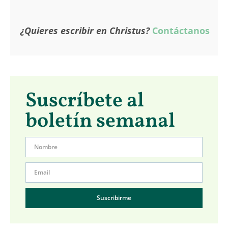
¿Quieres escribir en Christus?
Contáctanos
Suscríbete al
boletín semanal
Suscribirme