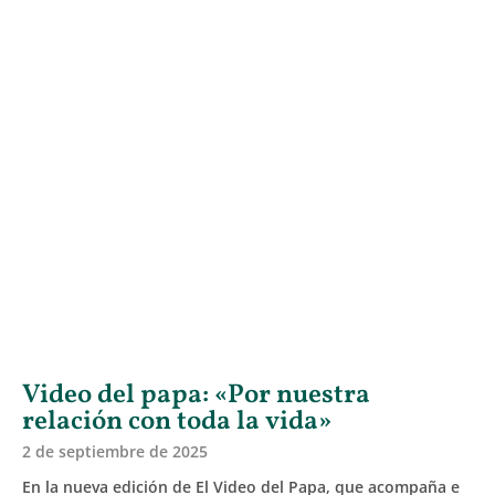
Video del papa: «Por nuestra
relación con toda la vida»
2 de septiembre de 2025
En la nueva edición de El Video del Papa, que acompaña e