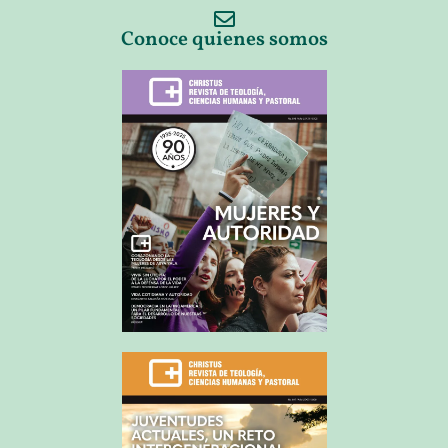
Conoce quienes somos