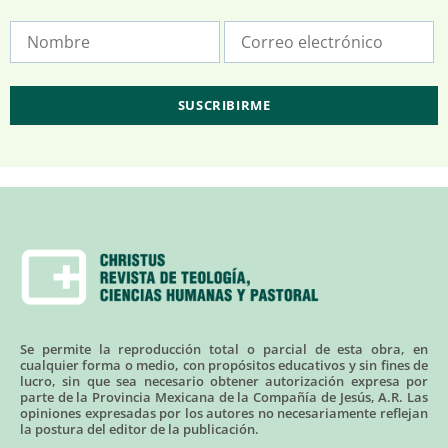
Se permite la reproducción total o parcial de esta obra, en
cualquier forma o medio, con propósitos educativos y sin fines de
lucro, sin que sea necesario obtener autorización expresa por
parte de la Provincia Mexicana de la Compañía de Jesús, A.R. Las
opiniones expresadas por los autores no necesariamente reflejan
la postura del editor de la publicación.