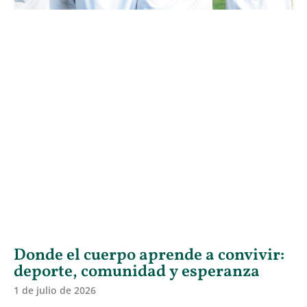
Donde el cuerpo aprende a convivir:
deporte, comunidad y esperanza
1 de julio de 2026