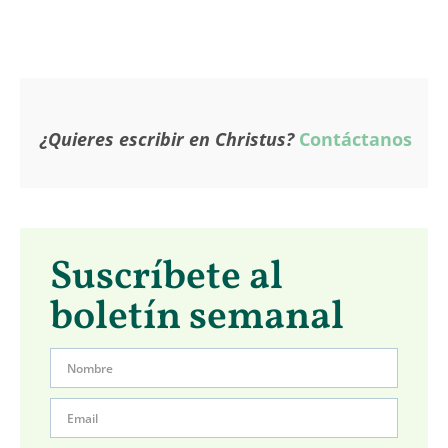
¿Quieres escribir en Christus?
Contáctanos
Suscríbete al
boletín semanal