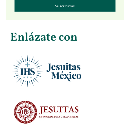
Suscribirme
Enlázate con