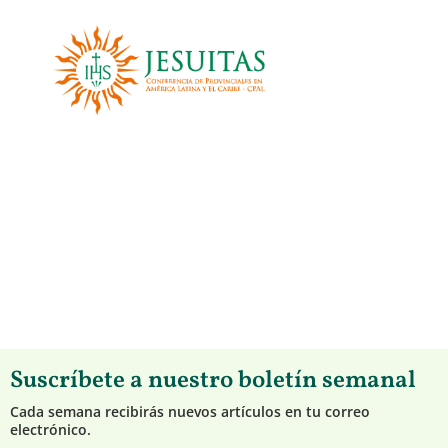
Suscríbete a nuestro boletín semanal
Cada semana recibirás nuevos artículos en tu correo
electrónico.