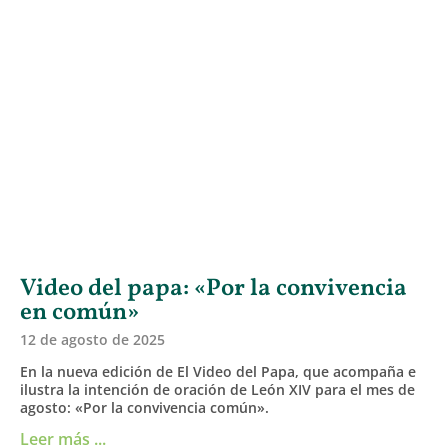
Video del papa: «Por la convivencia
en común»
12 de agosto de 2025
En la nueva edición de El Video del Papa, que acompaña e
ilustra la intención de oración de León XIV para el mes de
agosto: «Por la convivencia común».
Leer más ...