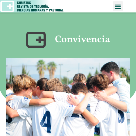
Convivencia