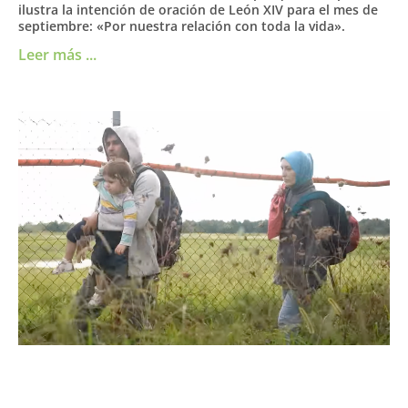
ilustra la intención de oración de León XIV para el mes de
septiembre: «Por nuestra relación con toda la vida».
Leer más ...