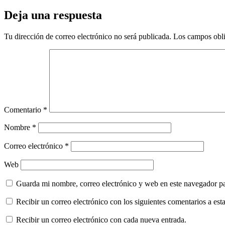
Deja una respuesta
Tu dirección de correo electrónico no será publicada.
Los campos obli
Comentario
*
Nombre
*
Correo electrónico
*
Web
Guarda mi nombre, correo electrónico y web en este navegador p
Recibir un correo electrónico con los siguientes comentarios a esta
Recibir un correo electrónico con cada nueva entrada.