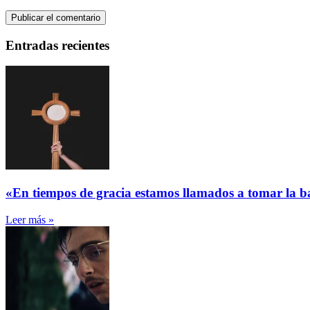
Entradas recientes
«En tiempos de gracia estamos llamados a tomar la ba
Leer más »