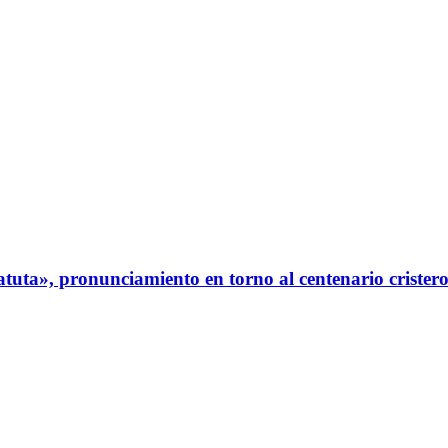
tuta», pronunciamiento en torno al centenario crister