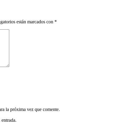
gatorios están marcados con
*
ara la próxima vez que comente.
 entrada.