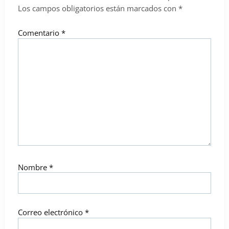
Los campos obligatorios están marcados con
*
Comentario
*
Nombre
*
Correo electrónico
*