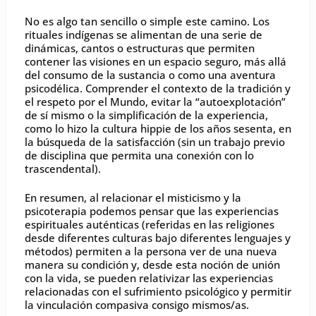
No es algo tan sencillo o simple este camino. Los
rituales indígenas se alimentan de una serie de
dinámicas, cantos o estructuras que permiten
contener las visiones en un espacio seguro, más allá
del consumo de la sustancia o como una aventura
psicodélica. Comprender el contexto de la tradición y
el respeto por el Mundo, evitar la “autoexplotación”
de sí mismo o la simplificación de la experiencia,
como lo hizo la cultura hippie de los años sesenta, en
la búsqueda de la satisfacción (sin un trabajo previo
de disciplina que permita una conexión con lo
trascendental).
En resumen, al relacionar el misticismo y la
psicoterapia podemos pensar que las experiencias
espirituales auténticas (referidas en las religiones
desde diferentes culturas bajo diferentes lenguajes y
métodos) permiten a la persona ver de una nueva
manera su condición y, desde esta noción de unión
con la vida, se pueden relativizar las experiencias
relacionadas con el sufrimiento psicológico y permitir
la vinculación compasiva consigo mismos/as.