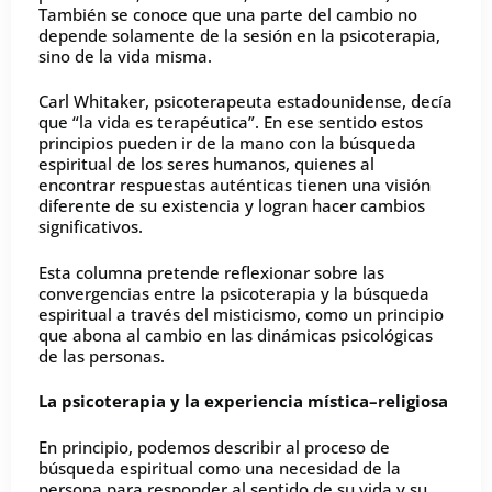
También se conoce que una parte del cambio no
depende solamente de la sesión en la psicoterapia,
sino de la vida misma.
Carl Whitaker, psicoterapeuta estadounidense, decía
que “la vida es terapéutica”. En ese sentido estos
principios pueden ir de la mano con la búsqueda
espiritual de los seres humanos, quienes al
encontrar respuestas auténticas tienen una visión
diferente de su existencia y logran hacer cambios
significativos.
Esta columna pretende reflexionar sobre las
convergencias entre la psicoterapia y la búsqueda
espiritual a través del misticismo, como un principio
que abona al cambio en las dinámicas psicológicas
de las personas.
La psicoterapia y la experiencia mística–religiosa
En principio, podemos describir al proceso de
búsqueda espiritual como una necesidad de la
persona para responder al sentido de su vida y su