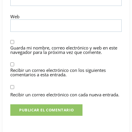
Web
Guarda mi nombre, correo electrónico y web en este
navegador para la próxima vez que comente.
Recibir un correo electrónico con los siguientes
comentarios a esta entrada.
Recibir un correo electrónico con cada nueva entrada.