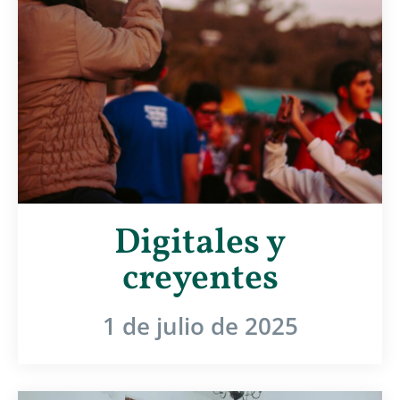
Digitales y
creyentes
1 de julio de 2025