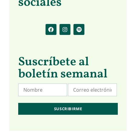
sociales
Suscríbete al
boletín semanal