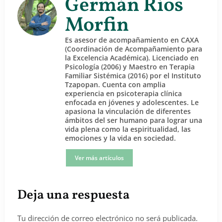
Germán Ríos
Morfin
Es asesor de acompañamiento en CAXA
(Coordinación de Acompañamiento para
la Excelencia Académica). Licenciado en
Psicología (2006) y Maestro en Terapia
Familiar Sistémica (2016) por el Instituto
Tzapopan. Cuenta con amplia
experiencia en psicoterapia clínica
enfocada en jóvenes y adolescentes. Le
apasiona la vinculación de diferentes
ámbitos del ser humano para lograr una
vida plena como la espiritualidad, las
emociones y la vida en sociedad.
Ver más artículos
Deja una respuesta
Tu dirección de correo electrónico no será publicada.