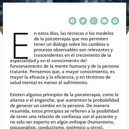
E
n estos días, las técnicas o los modelos
de la psicoterapia que nos permiten
tener un diálogo sobre los cambios o
procesos observables son relevantes y
trascendentes en el crecimiento de la
especialidad y en el conocimiento del
funcionamiento de la mente humana y de la persona
tratante. Pensemos que, a mayor conocimiento, es
mayor la eficacia y la eficiencia, y en términos de
salud mental es menor el sufrimiento.
Existen algunos principios de la psicoterapia, como la
alianza o el enganche, que aumentan la probabilidad
de generar un cambio en la persona. De manera
resumida, estos principios se refieren a la posibilidad
de tener una relación de confianza con el paciente y
no sólo ser experto en algún enfoque (humanismo,
psicoanálisis, conductismo, sistémico u otros).