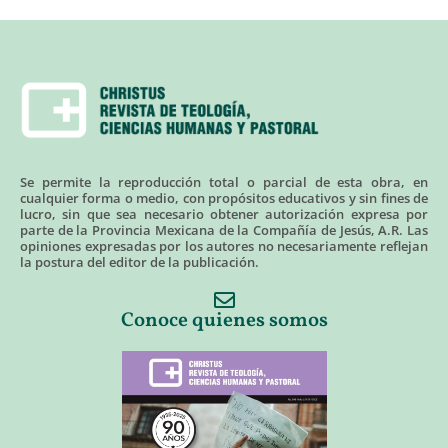
Se permite la reproducción total o parcial de esta obra, en
cualquier forma o medio, con propósitos educativos y sin fines de
lucro, sin que sea necesario obtener autorización expresa por
parte de la Provincia Mexicana de la Compañía de Jesús, A.R. Las
opiniones expresadas por los autores no necesariamente reflejan
la postura del editor de la publicación.
Conoce quienes somos