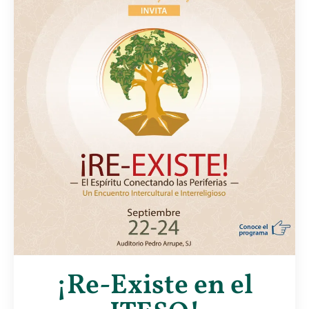
¡Re-Existe en el