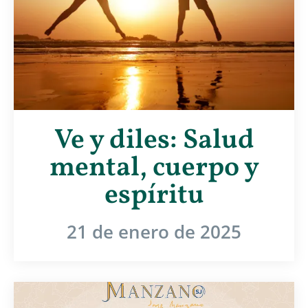
Ve y diles: Salud
mental, cuerpo y
espíritu
21 de enero de 2025