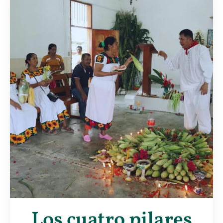
Los cuatro pilares