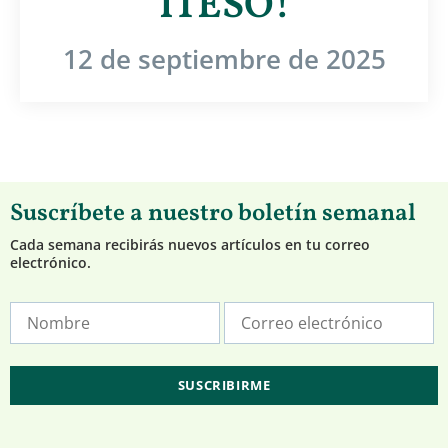
ITESO!
12 de septiembre de 2025
Suscríbete a nuestro boletín semanal
Cada semana recibirás nuevos artículos en tu correo
electrónico.