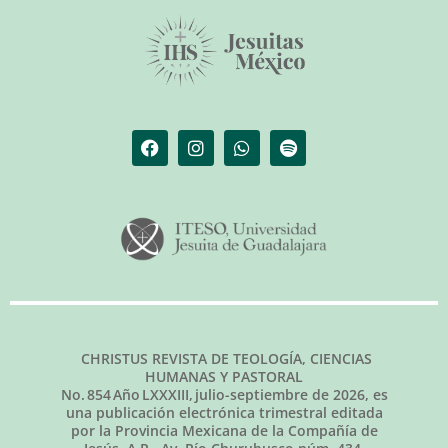
CHRISTUS REVISTA DE TEOLOGÍA, CIENCIAS
HUMANAS Y PASTORAL
No.
854
Año LXXXIII,
julio-septiembre de 2026
, es
una publicación electrónica trimestral editada
por la Provincia Mexicana de la Compañía de