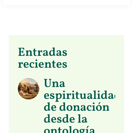
Entradas
recientes
Una
espiritualidad
de donación
desde la
ontología