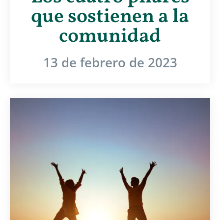
que sostienen a la
comunidad
13 de febrero de 2023