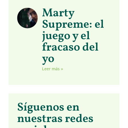
Marty
Supreme: el
juego y el
fracaso del
yo
Leer más »
Síguenos en
nuestras redes