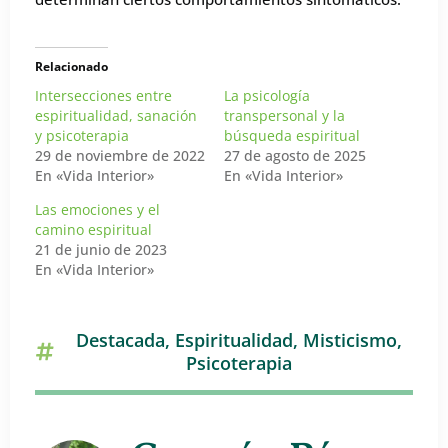
Relacionado
Intersecciones entre
La psicología
espiritualidad, sanación
transpersonal y la
y psicoterapia
búsqueda espiritual
29 de noviembre de 2022
27 de agosto de 2025
En «Vida Interior»
En «Vida Interior»
Las emociones y el
camino espiritual
21 de junio de 2023
En «Vida Interior»
Destacada
,
Espiritualidad
,
Misticismo
,
Psicoterapia