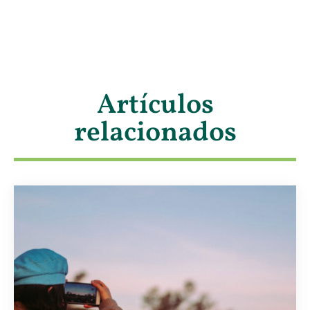
Artículos
relacionados