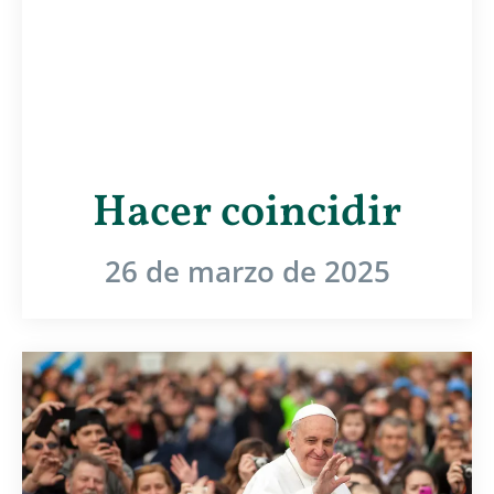
Hacer coincidir
26 de marzo de 2025