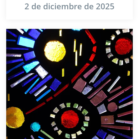
2 de diciembre de 2025