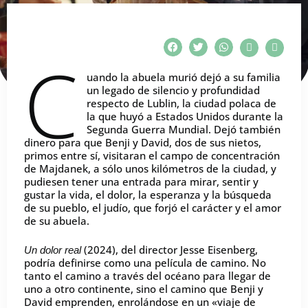
C
uando la abuela murió dejó a su familia
un legado de silencio y profundidad
respecto de Lublin, la ciudad polaca de
la que huyó a Estados Unidos durante la
Segunda Guerra Mundial. Dejó también
dinero para que Benji y David, dos de sus nietos,
primos entre sí, visitaran el campo de concentración
de Majdanek, a sólo unos kilómetros de la ciudad, y
pudiesen tener una entrada para mirar, sentir y
gustar la vida, el dolor, la esperanza y la búsqueda
de su pueblo, el judío, que forjó el carácter y el amor
de su abuela.
(2024), del director Jesse Eisenberg,
Un dolor real
podría definirse como una película de camino. No
tanto el camino a través del océano para llegar de
uno a otro continente, sino el camino que Benji y
David emprenden, enrolándose en un «viaje de