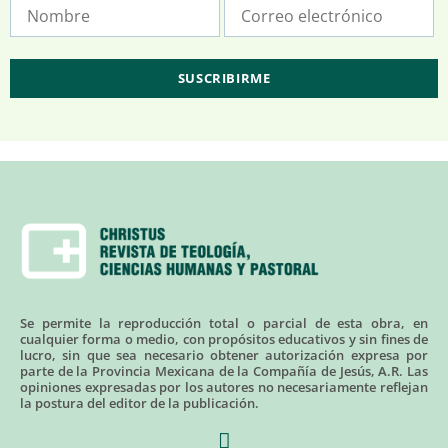
Se permite la reproducción total o parcial de esta obra, en
cualquier forma o medio, con propósitos educativos y sin fines de
lucro, sin que sea necesario obtener autorización expresa por
parte de la Provincia Mexicana de la Compañía de Jesús, A.R. Las
opiniones expresadas por los autores no necesariamente reflejan
la postura del editor de la publicación.