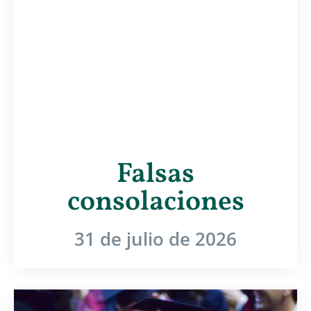
Falsas
consolaciones
31 de julio de 2026