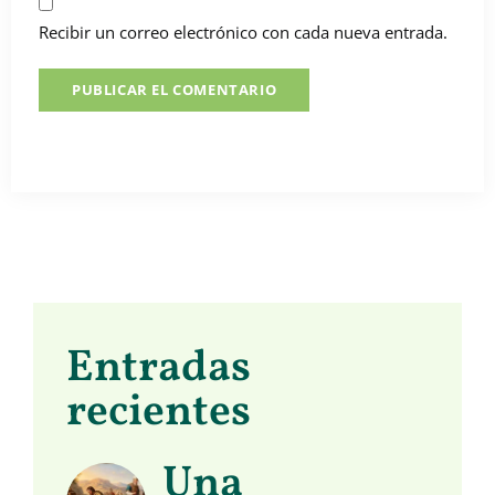
Recibir un correo electrónico con cada nueva entrada.
Entradas
recientes
Una