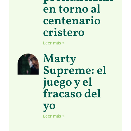
en torno al
centenario
cristero
Leer más »
Marty
Supreme: el
juego y el
fracaso del
yo
Leer más »