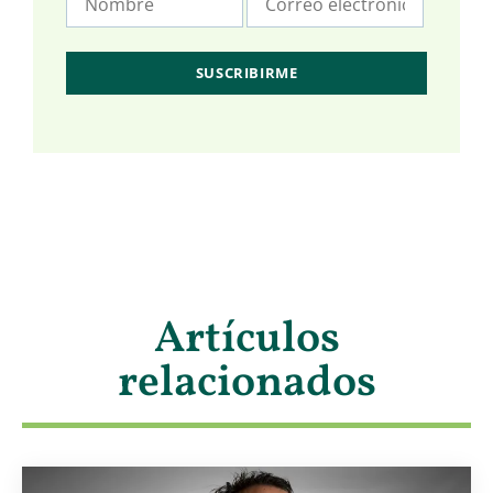
Artículos
relacionados