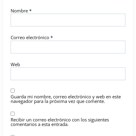
Nombre
*
Correo electrónico
*
Web
Guarda mi nombre, correo electrónico y web en este
navegador para la próxima vez que comente.
Recibir un correo electrónico con los siguientes
comentarios a esta entrada.