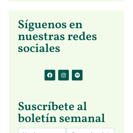
Síguenos en
nuestras redes
sociales
Suscríbete al
boletín semanal