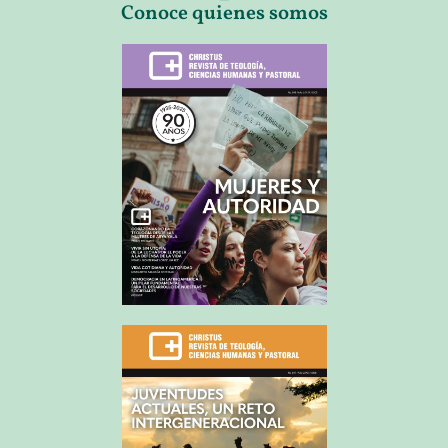
Conoce quienes somos