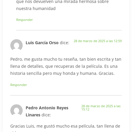
que nos devuelven una mirada hermosa sobre
nuestra humanidad
Responder
28 de marzo de 2025 a las 12:59
Luis García Orso
dice:
Pedro, me gusta mucho tu reseña, tan bien escrita y tan
llena de detalles, que recuperas de la película. Es una
historia sencilla pero muy honda y humana. Gracias.
Responder
28 de marzo de 2025 a las
Pedro Antonio Reyes
15:12
Linares
dice:
Gracias Luis, me gustó mucho esa película, tan llena de