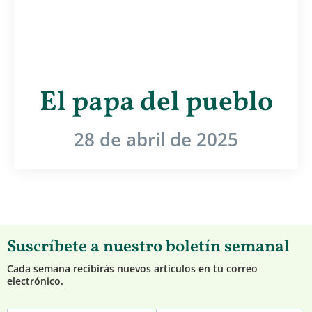
El papa del pueblo
28 de abril de 2025
Suscríbete a nuestro boletín semanal
Cada semana recibirás nuevos artículos en tu correo
electrónico.