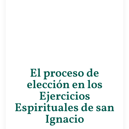
El proceso de
elección en los
Ejercicios
Espirituales de san
Ignacio