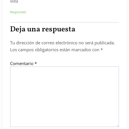
vida
Responder
Deja una respuesta
Tu dirección de correo electrónico no será publicada.
Los campos obligatorios están marcados con
*
Comentario
*