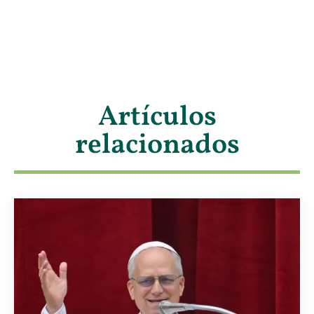
Artículos
relacionados