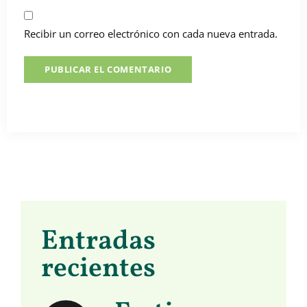
Recibir un correo electrónico con cada nueva entrada.
Entradas
recientes