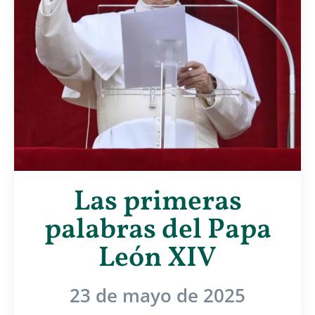
Las primeras
palabras del Papa
León XIV
23 de mayo de 2025