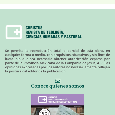
Se permite la reproducción total o parcial de esta obra, en
cualquier forma o medio, con propósitos educativos y sin fines de
lucro, sin que sea necesario obtener autorización expresa por
parte de la Provincia Mexicana de la Compañía de Jesús, A.R. Las
opiniones expresadas por los autores no necesariamente reflejan
la postura del editor de la publicación.
Conoce quienes somos