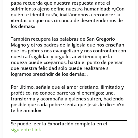
papa recuerda que nuestra respuesta ante el
sufrimiento ajeno define nuestra humanidad: «¿Con
quién te identificas?», invitándonos a reconocer la
«tentación que nos circunda de desentendernos de
los demás».
También recupera las palabras de San Gregorio
Magno y otros padres de la Iglesia que nos enseñan
que los pobres nos evangelizan y nos confrontan con
nuestra fragilidad y orgullo, advirtiendo que la
riqueza puede «cegarnos, hasta el punto de pensar
que nuestra felicidad sólo puede realizarse si
logramos prescindir de los demás».
Por último, señala que el amor cristiano, ilimitado y
profético, no conoce barreras ni enemigos; une,
transforma y acompaña a quienes sufren, haciendo
posible que cada pobre sienta que Jesús le dice: «Yo
te he amado»
Se puede leer la Exhortación completa en el
siguiente Link