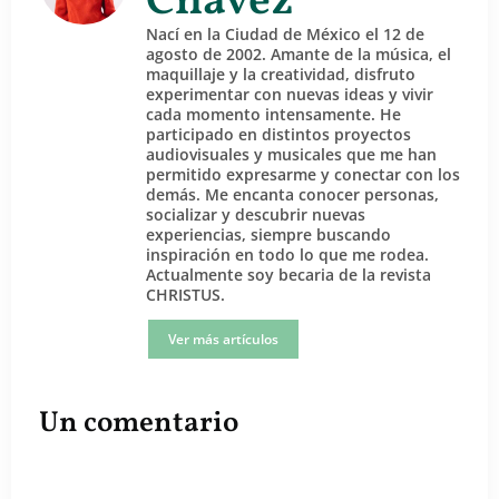
Chávez
Nací en la Ciudad de México el 12 de
agosto de 2002. Amante de la música, el
maquillaje y la creatividad, disfruto
experimentar con nuevas ideas y vivir
cada momento intensamente. He
participado en distintos proyectos
audiovisuales y musicales que me han
permitido expresarme y conectar con los
demás. Me encanta conocer personas,
socializar y descubrir nuevas
experiencias, siempre buscando
inspiración en todo lo que me rodea.
Actualmente soy becaria de la revista
CHRISTUS.
Ver más artículos
Un comentario