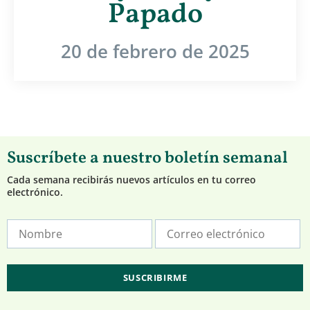
Papado
20 de febrero de 2025
Suscríbete a nuestro boletín semanal
Cada semana recibirás nuevos artículos en tu correo
electrónico.