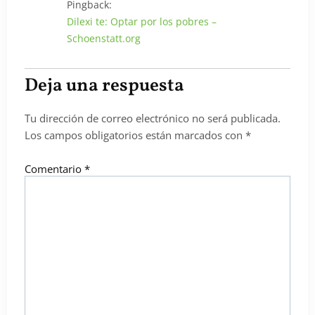
Pingback:
Dilexi te: Optar por los pobres –
Schoenstatt.org
Deja una respuesta
Tu dirección de correo electrónico no será publicada.
Los campos obligatorios están marcados con
*
Comentario
*