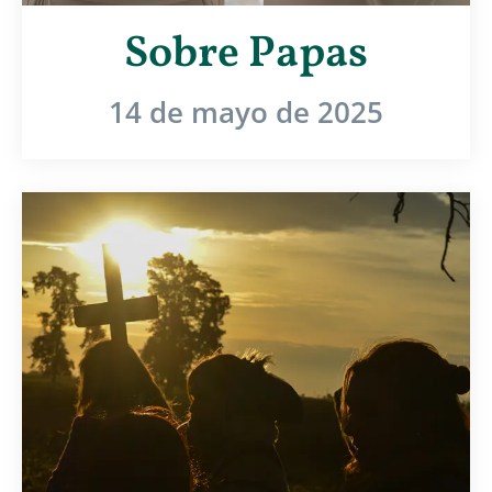
Sobre Papas
14 de mayo de 2025