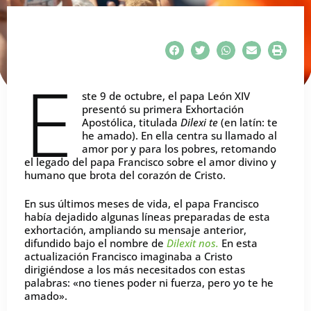
E
ste 9 de octubre, el papa León XIV
presentó su primera Exhortación
Apostólica, titulada
Dilexi te
(en latín: te
he amado). En ella centra su llamado al
amor por y para los pobres, retomando
el legado del papa Francisco sobre el amor divino y
humano que brota del corazón de Cristo.
En sus últimos meses de vida, el papa Francisco
había dejadido algunas líneas preparadas de esta
exhortación, ampliando su mensaje anterior,
difundido bajo el nombre de
Dilexit nos.
En esta
actualización Francisco imaginaba a Cristo
dirigiéndose a los más necesitados con estas
palabras: «no tienes poder ni fuerza, pero yo te he
amado».