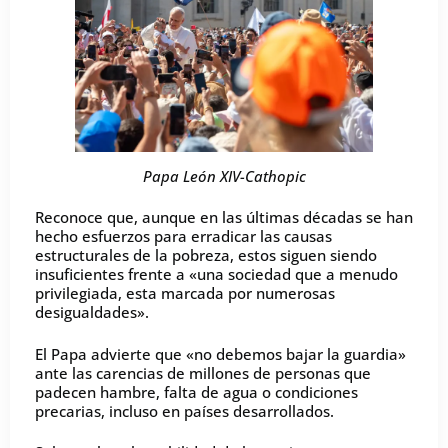
Papa León XIV-Cathopic
Reconoce que, aunque en las últimas décadas se han
hecho esfuerzos para erradicar las causas
estructurales de la pobreza, estos siguen siendo
insuficientes frente a «una sociedad que a menudo
privilegiada, esta marcada por numerosas
desigualdades».
El Papa advierte que «no debemos bajar la guardia»
ante las carencias de millones de personas que
padecen hambre, falta de agua o condiciones
precarias, incluso en países desarrollados.