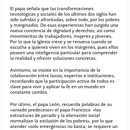
El papa señala que las transformaciones
tecnológicas y sociales de los últimos dos siglos han
sido sufridas y afrontadas, sobre todo, por los pobres
y marginados. De esas experiencias han surgido una
nueva conciencia de dignidad y derechos, así como
movimientos de trabajadores, mujeres y jóvenes.
Por lo que la Iglesia crece y se renueva cuando se
escucha a quienes viven en los márgenes, pues ellos
poseen una inteligencia particular para comprender
la realidad y ofrecer soluciones concretas.
Asimismo, se insiste en la importancia de la
colaboración entre laicos, expertos e instituciones,
recordando que la participación activa de todos es
clave para vivir y aplicar la fe en un mundo en
constante cambio.
Por útimo, el papa León, recuerda palabras de su
«amado predecesor» el papa Francisco «las
estructuras de pecado y la alienación social
normalizan la exclusión de los pobres», por lo que
atender «solo emergencias no basta; se requiere un