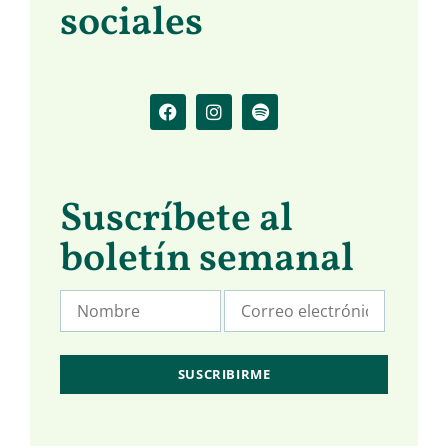
sociales
Suscríbete al
boletín semanal