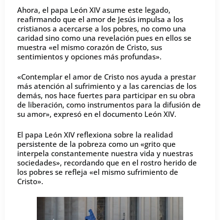
Ahora, el papa León XIV asume este legado,
reafirmando que el amor de Jesús impulsa a los
cristianos a acercarse a los pobres, no como una
caridad sino como una revelación pues en ellos se
muestra «el mismo corazón de Cristo, sus
sentimientos y opciones más profundas».
«Contemplar el amor de Cristo nos ayuda a prestar
más atención al sufrimiento y a las carencias de los
demás, nos hace fuertes para participar en su obra
de liberación, como instrumentos para la difusión de
su amor», expresó en el documento León XIV.
El papa León XIV reflexiona sobre la realidad
persistente de la pobreza como un «grito que
interpela constantemente nuestra vida y nuestras
sociedades», recordando que en el rostro herido de
los pobres se refleja «el mismo sufrimiento de
Cristo».