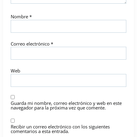
Nombre
*
Correo electrónico
*
Web
Guarda mi nombre, correo electrónico y web en este
navegador para la próxima vez que comente.
Recibir un correo electrónico con los siguientes
comentarios a esta entrada.