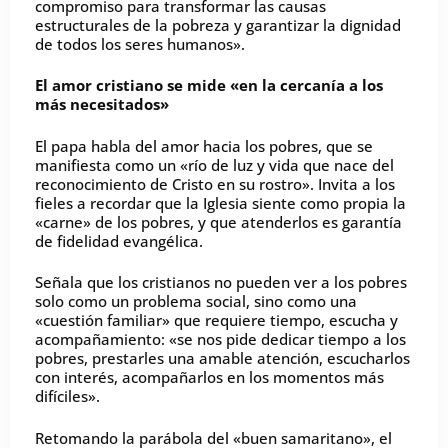
compromiso para transformar las causas
estructurales de la pobreza y garantizar la dignidad
de todos los seres humanos».
El amor cristiano se mide
«en la cercanía a los
más necesitados
»
El papa habla del amor hacia los pobres, que se
manifiesta como un «río de luz y vida que nace del
reconocimiento de Cristo en su rostro». Invita a los
fieles a recordar que la Iglesia siente como propia la
«carne» de los pobres, y que atenderlos es garantía
de fidelidad evangélica.
Señala que los cristianos no pueden ver a los pobres
solo como un problema social, sino como una
«cuestión familiar» que requiere tiempo, escucha y
acompañamiento: «se nos pide dedicar tiempo a los
pobres, prestarles una amable atención, escucharlos
con interés, acompañarlos en los momentos más
difíciles».
Retomando la parábola del «buen samaritano», el