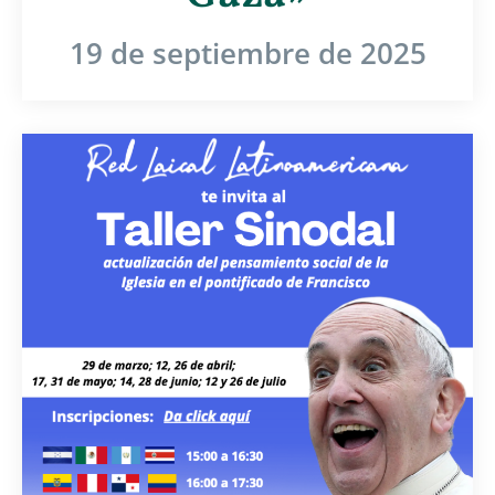
19 de septiembre de 2025