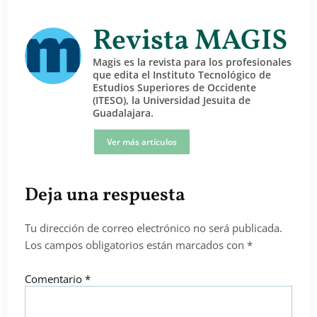
Revista MAGIS
Magis es la revista para los profesionales
que edita el Instituto Tecnológico de
Estudios Superiores de Occidente
(ITESO), la Universidad Jesuita de
Guadalajara.
Ver más artículos
Deja una respuesta
Tu dirección de correo electrónico no será publicada.
Los campos obligatorios están marcados con
*
Comentario
*