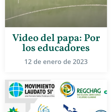
Video del papa: Por
los educadores
12 de enero de 2023