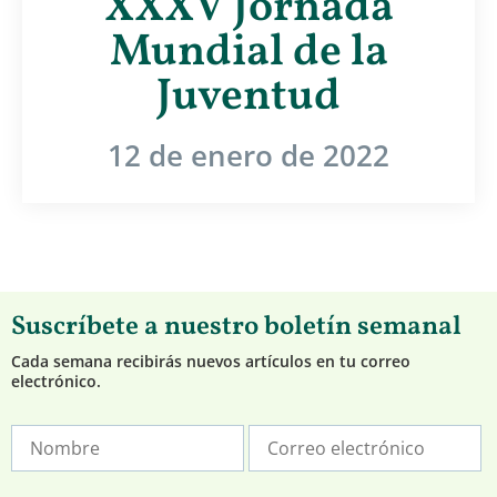
XXXV Jornada
Mundial de la
Juventud
12 de enero de 2022
Suscríbete a nuestro boletín semanal
Cada semana recibirás nuevos artículos en tu correo
electrónico.