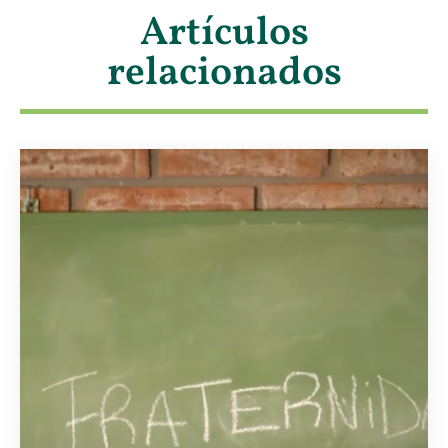
Artículos
relacionados