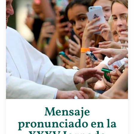
Mensaje
pronunciado en la