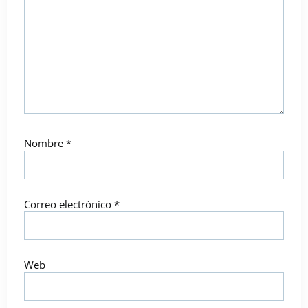
Nombre
*
Correo electrónico
*
Web