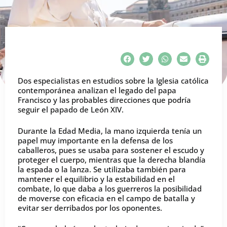
Dos especialistas en estudios sobre la Iglesia católica
contemporánea analizan el legado del papa
Francisco y las probables direcciones que podría
seguir el papado de León XIV.
Durante la Edad Media, la mano izquierda tenía un
papel muy importante en la defensa de los
caballeros, pues se usaba para sostener el escudo y
proteger el cuerpo, mientras que la derecha blandía
la espada o la lanza. Se utilizaba también para
mantener el equilibrio y la estabilidad en el
combate, lo que daba a los guerreros la posibilidad
de moverse con eficacia en el campo de batalla y
evitar ser derribados por los oponentes.