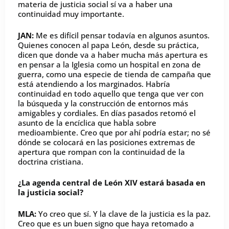
materia de justicia social sí va a haber una
continuidad muy importante.
JAN:
Me es difícil pensar todavía en algunos asuntos.
Quienes conocen al papa León, desde su práctica,
dicen que donde va a haber mucha más apertura es
en pensar a la Iglesia como un hospital en zona de
guerra, como una especie de tienda de campaña que
está atendiendo a los marginados. Habría
continuidad en todo aquello que tenga que ver con
la búsqueda y la construcción de entornos más
amigables y cordiales. En días pasados retomó el
asunto de la encíclica que habla sobre
medioambiente. Creo que por ahí podría estar; no sé
dónde se colocará en las posiciones extremas de
apertura que rompan con la continuidad de la
doctrina cristiana.
¿La agenda central de León XIV estará basada en
la justicia social?
MLA:
Yo creo que sí. Y la clave de la justicia es la paz.
Creo que es un buen signo que haya retomado a