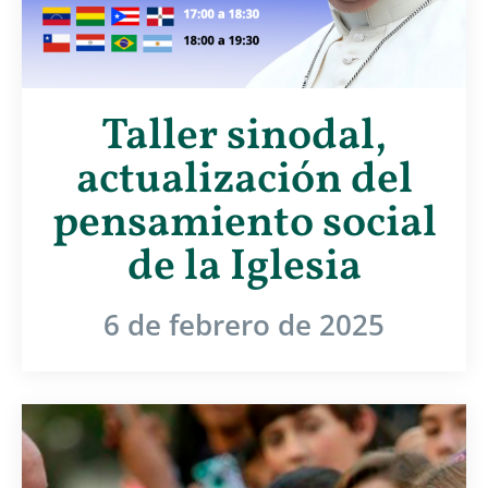
Taller sinodal,
actualización del
pensamiento social
de la Iglesia
6 de febrero de 2025