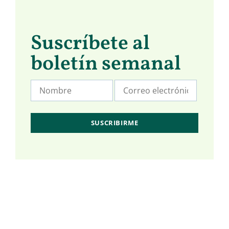
Suscríbete al
boletín semanal