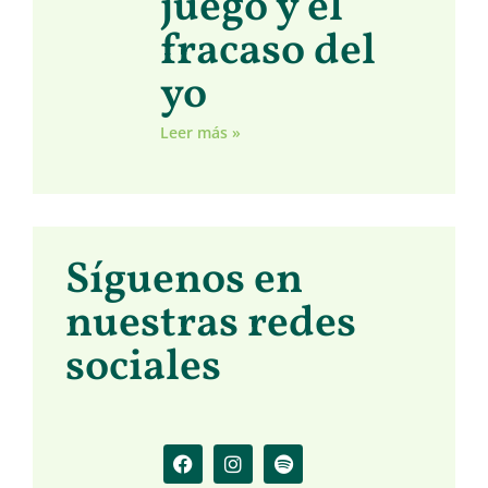
juego y el
fracaso del
yo
Leer más »
Síguenos en
nuestras redes
sociales