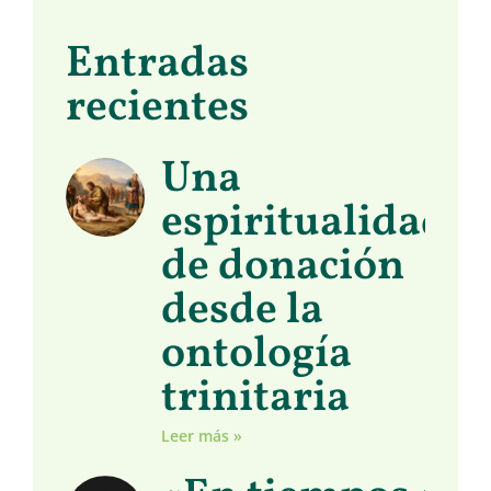
Entradas
recientes
Una
espiritualidad
de donación
desde la
ontología
trinitaria
Leer más »