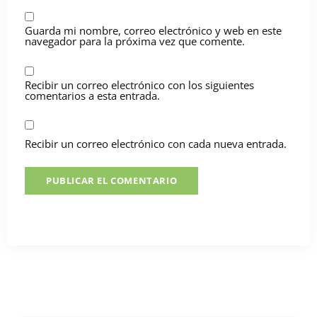
Guarda mi nombre, correo electrónico y web en este
navegador para la próxima vez que comente.
Recibir un correo electrónico con los siguientes
comentarios a esta entrada.
Recibir un correo electrónico con cada nueva entrada.