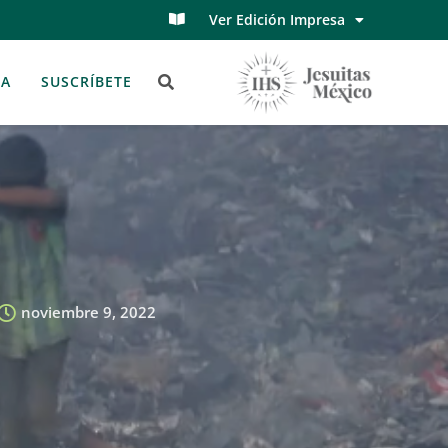
Ver Edición Impresa
TA
SUSCRÍBETE
noviembre 9, 2022