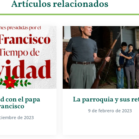
Artículos relacionados
d con el papa
La parroquia y sus re
rancisco
9 de febrero de 2023
iciembre de 2023