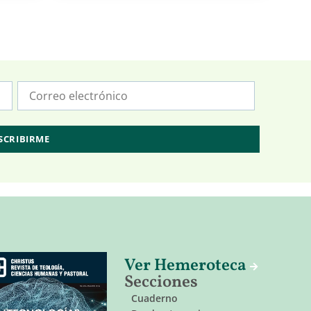
Ver Hemeroteca
Secciones
Cuaderno