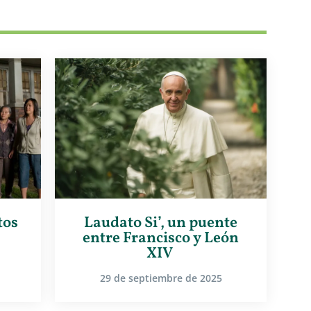
tos
Laudato Si’, un puente
entre Francisco y León
XIV
29 de septiembre de 2025