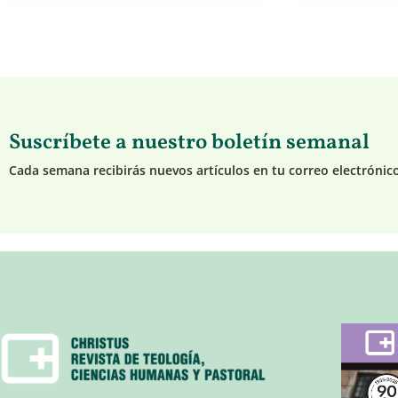
Suscríbete a nuestro boletín semanal
Cada semana recibirás nuevos artículos en tu correo electrónic