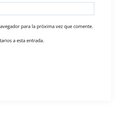
navegador para la próxima vez que comente.
arios a esta entrada.