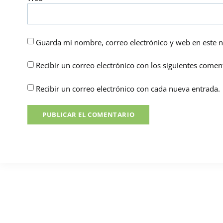
Guarda mi nombre, correo electrónico y web en este 
Recibir un correo electrónico con los siguientes coment
Recibir un correo electrónico con cada nueva entrada.