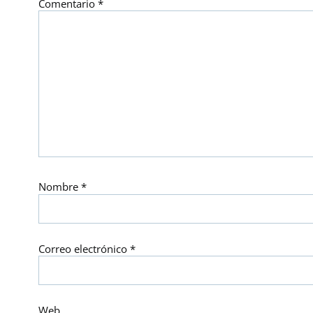
Comentario
*
Nombre
*
Correo electrónico
*
Web