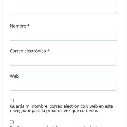
Nombre
*
Correo electrónico
*
Web
Guarda mi nombre, correo electrónico y web en este
navegador para la próxima vez que comente.