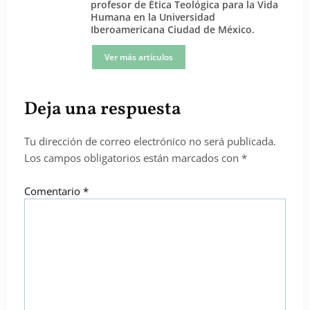
profesor de Ética Teológica para la Vida
Humana en la Universidad
Iberoamericana Ciudad de México.
Ver más artículos
Deja una respuesta
Tu dirección de correo electrónico no será publicada.
Los campos obligatorios están marcados con
*
Comentario
*