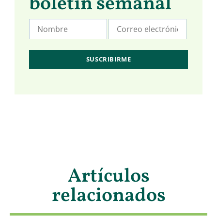
boletín semanal
Artículos
relacionados