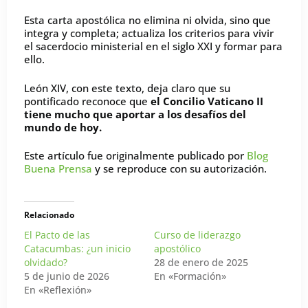
Esta carta apostólica no elimina ni olvida, sino que
integra y completa; actualiza los criterios para vivir
el sacerdocio ministerial en el siglo XXI y formar para
ello.
León XIV, con este texto, deja claro que su
pontificado reconoce que
el Concilio Vaticano II
tiene mucho que aportar a los desafíos del
mundo de hoy.
Este artículo fue originalmente publicado por
Blog
Buena Prensa
y se reproduce con su autorización.
Relacionado
El Pacto de las
Curso de liderazgo
Catacumbas: ¿un inicio
apostólico
olvidado?
28 de enero de 2025
5 de junio de 2026
En «Formación»
En «Reflexión»