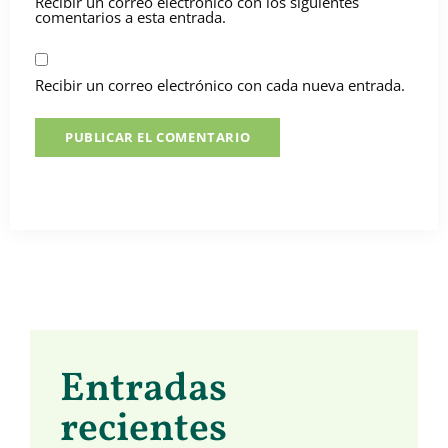
Recibir un correo electrónico con los siguientes
comentarios a esta entrada.
Recibir un correo electrónico con cada nueva entrada.
Entradas
recientes