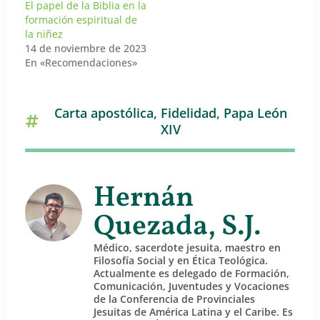
El papel de la Biblia en la
formación espiritual de
la niñez
14 de noviembre de 2023
En «Recomendaciones»
Carta apostólica
,
Fidelidad
,
Papa León
XIV
Hernán
Quezada, S.J.
Médico, sacerdote jesuita, maestro en
Filosofía Social y en Ética Teológica.
Actualmente es delegado de Formación,
Comunicación, Juventudes y Vocaciones
de la Conferencia de Provinciales
Jesuitas de América Latina y el Caribe. Es