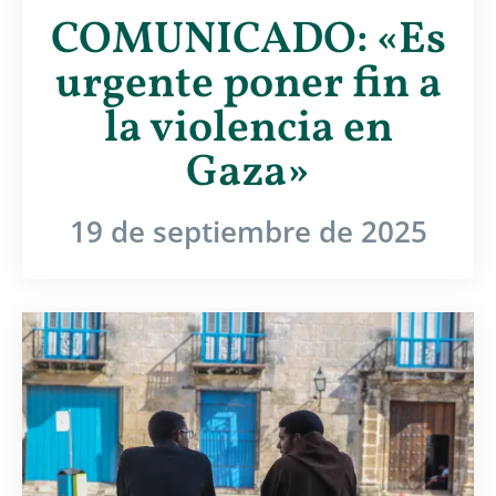
COMUNICADO: «Es
urgente poner fin a
la violencia en
Gaza»
19 de septiembre de 2025