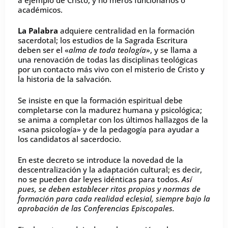
académicos.
La Palabra
adquiere centralidad en la formación
sacerdotal; los estudios de la Sagrada Escritura
deben ser el «
alma de toda teología
», y se llama a
una renovación de todas las disciplinas teológicas
por un contacto más vivo con el misterio de Cristo y
la historia de la salvación.
Se insiste en que la formación espiritual debe
completarse con la madurez humana y psicológica;
se anima a completar con los últimos hallazgos de la
«sana psicología» y de la pedagogía para ayudar a
los candidatos al sacerdocio.
En este decreto se introduce la novedad de la
descentralización y la adaptación cultural; es decir,
no se pueden dar leyes idénticas para todos.
Así
pues, se deben establecer ritos propios y normas de
formación para cada realidad eclesial, siempre bajo la
aprobación de las Conferencias Episcopales.