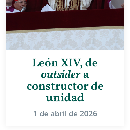
León XIV, de
outsider
a
constructor de
unidad
1 de abril de 2026