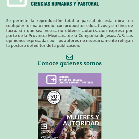
Se permite la reproducción total o parcial de esta obra, en
cualquier forma o medio, con propósitos educativos y sin fines de
lucro, sin que sea necesario obtener autorización expresa por
parte de la Provincia Mexicana de la Compañía de Jesús, A.R. Las
opiniones expresadas por los autores no necesariamente reflejan
la postura del editor de la publicación.
Conoce quienes somos