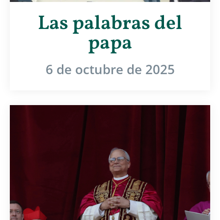
Las palabras del
papa
6 de octubre de 2025