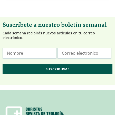
Suscríbete a nuestro boletín semanal
Cada semana recibirás nuevos artículos en tu correo
electrónico.