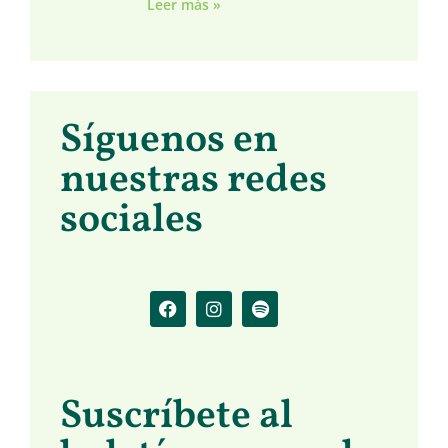
Leer más »
Síguenos en
nuestras redes
sociales
Suscríbete al