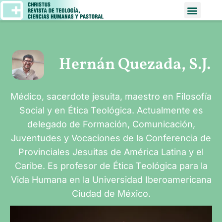
Hernán Quezada, S.J.
Médico, sacerdote jesuita, maestro en Filosofía
Social y en Ética Teológica. Actualmente es
delegado de Formación, Comunicación,
Juventudes y Vocaciones de la Conferencia de
Provinciales Jesuitas de América Latina y el
Caribe. Es profesor de Ética Teológica para la
Vida Humana en la Universidad Iberoamericana
Ciudad de México.