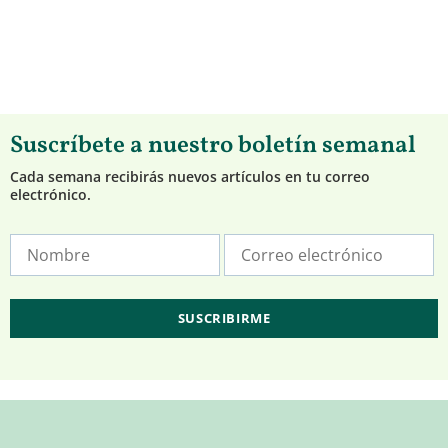
Suscríbete a nuestro boletín semanal
Cada semana recibirás nuevos artículos en tu correo
electrónico.