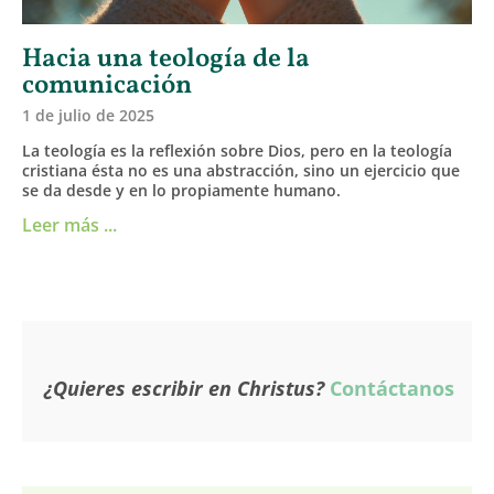
Hacia una teología de la
comunicación
1 de julio de 2025
La teología es la reflexión sobre Dios, pero en la teología
cristiana ésta no es una abstracción, sino un ejercicio que
se da desde y en lo propiamente humano.
Leer más ...
¿Quieres escribir en Christus?
Contáctanos