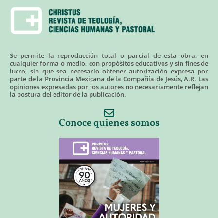
Se permite la reproducción total o parcial de esta obra, en
cualquier forma o medio, con propósitos educativos y sin fines de
lucro, sin que sea necesario obtener autorización expresa por
parte de la Provincia Mexicana de la Compañía de Jesús, A.R. Las
opiniones expresadas por los autores no necesariamente reflejan
la postura del editor de la publicación.
Conoce quienes somos