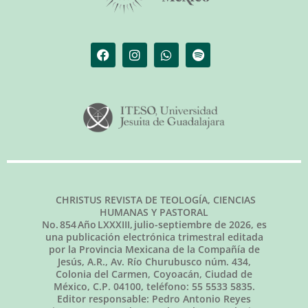
CHRISTUS REVISTA DE TEOLOGÍA, CIENCIAS
HUMANAS Y PASTORAL
No.
854
Año LXXXIII,
julio-septiembre de 2026
, es
una publicación electrónica trimestral editada
por la Provincia Mexicana de la Compañía de
Jesús, A.R., Av. Río Churubusco núm. 434,
Colonia del Carmen, Coyoacán, Ciudad de
México, C.P. 04100, teléfono: 55 5533 5835.
Editor responsable: Pedro Antonio Reyes