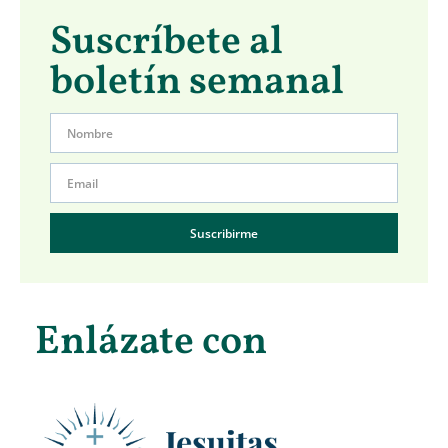
Suscríbete al
boletín semanal
Suscribirme
Enlázate con