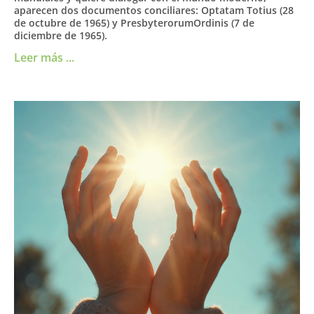
aparecen dos documentos conciliares: Optatam Totius (28
de octubre de 1965) y PresbyterorumOrdinis (7 de
diciembre de 1965).
Leer más ...