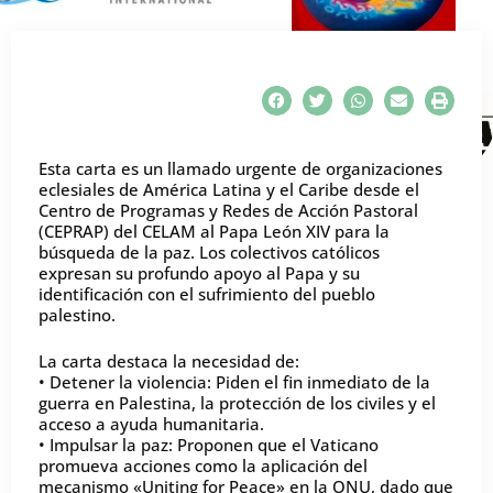
Esta carta es un llamado urgente de organizaciones
eclesiales de América Latina y el Caribe desde el
Centro de Programas y Redes de Acción Pastoral
(CEPRAP) del CELAM al Papa León XIV para la
búsqueda de la paz. Los colectivos católicos
expresan su profundo apoyo al Papa y su
identificación con el sufrimiento del pueblo
palestino.
La carta destaca la necesidad de:
• Detener la violencia: Piden el fin inmediato de la
guerra en Palestina, la protección de los civiles y el
acceso a ayuda humanitaria.
• Impulsar la paz: Proponen que el Vaticano
promueva acciones como la aplicación del
mecanismo «Uniting for Peace» en la ONU, dado que