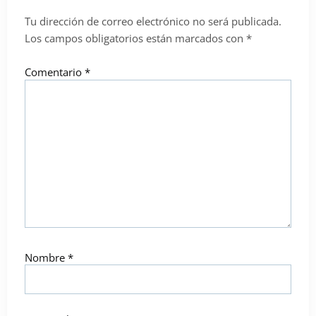
Tu dirección de correo electrónico no será publicada.
Los campos obligatorios están marcados con
*
Comentario
*
Nombre
*