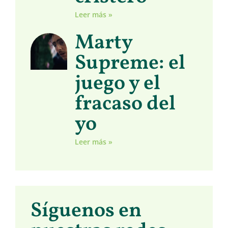
Leer más »
Marty
Supreme: el
juego y el
fracaso del
yo
Leer más »
Síguenos en