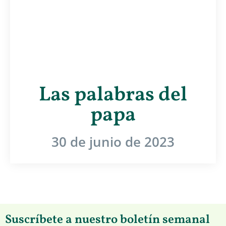
Las palabras del
papa
30 de junio de 2023
Suscríbete a nuestro boletín semanal