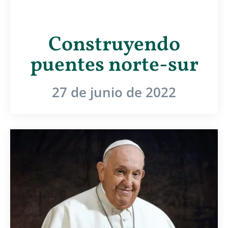
Construyendo
puentes norte-sur
27 de junio de 2022