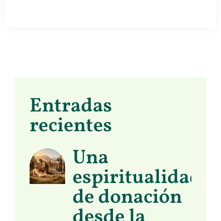
Entradas
recientes
Una
espiritualidad
de donación
desde la