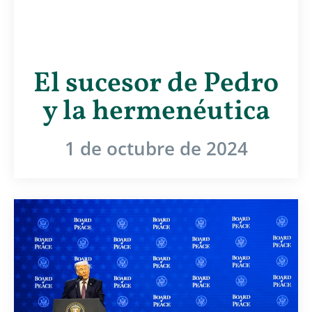
El sucesor de Pedro
y la hermenéutica
1 de octubre de 2024