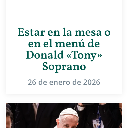
Estar en la mesa o
en el menú de
Donald «Tony»
Soprano
26 de enero de 2026