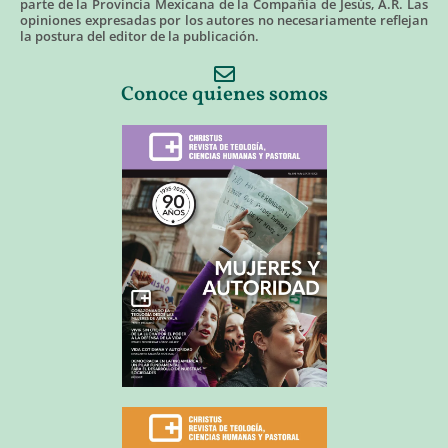
parte de la Provincia Mexicana de la Compañía de Jesús, A.R. Las
opiniones expresadas por los autores no necesariamente reflejan
la postura del editor de la publicación.
Conoce quienes somos