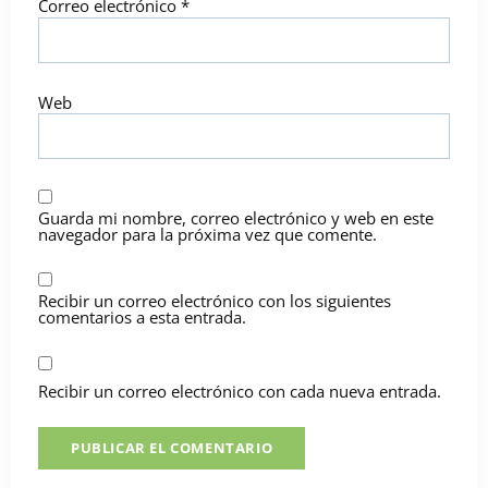
Correo electrónico
*
Web
Guarda mi nombre, correo electrónico y web en este
navegador para la próxima vez que comente.
Recibir un correo electrónico con los siguientes
comentarios a esta entrada.
Recibir un correo electrónico con cada nueva entrada.