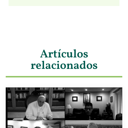
Artículos
relacionados