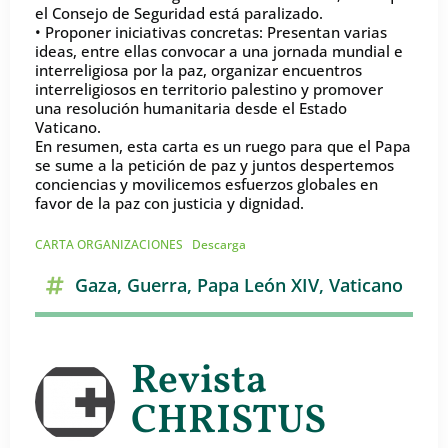
el Consejo de Seguridad está paralizado.
• Proponer iniciativas concretas: Presentan varias
ideas, entre ellas convocar a una jornada mundial e
interreligiosa por la paz, organizar encuentros
interreligiosos en territorio palestino y promover
una resolución humanitaria desde el Estado
Vaticano.
En resumen, esta carta es un ruego para que el Papa
se sume a la petición de paz y juntos despertemos
conciencias y movilicemos esfuerzos globales en
favor de la paz con justicia y dignidad.
CARTA ORGANIZACIONES
Descarga
Gaza
,
Guerra
,
Papa León XIV
,
Vaticano
Revista
CHRISTUS