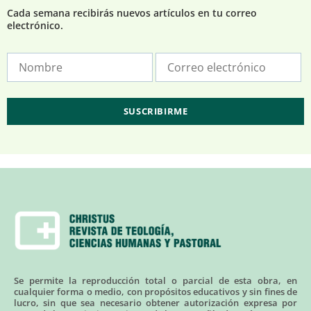
Cada semana recibirás nuevos artículos en tu correo
electrónico.
Se permite la reproducción total o parcial de esta obra, en
cualquier forma o medio, con propósitos educativos y sin fines de
lucro, sin que sea necesario obtener autorización expresa por