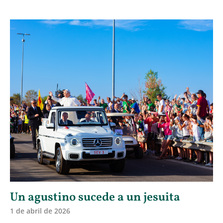
Un agustino sucede a un jesuita
1 de abril de 2026