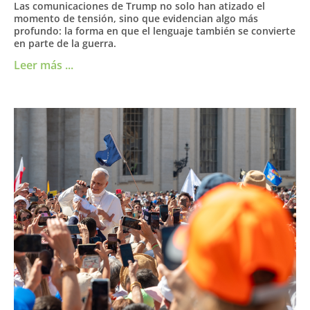
Las comunicaciones de Trump no solo han atizado el
momento de tensión, sino que evidencian algo más
profundo: la forma en que el lenguaje también se convierte
en parte de la guerra.
Leer más ...