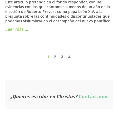
Este artículo pretende en el fondo responder, con las
evidencias con las que contamos a menos de un año de la
elección de Roberto Prevost como papa León XIV, a la
pregunta sobre las continuidades o discontinuidades que
podemos vislumbrar en el desempeño del nuevo pontífice.
Leer más ...
1
2
3
4
¿Quieres escribir en Christus?
Contáctanos