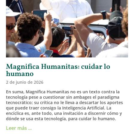
Magnifica Humanitas: cuidar lo
humano
2 de junio de 2026
En suma, Magnifica Humanitas no es un texto contra la
tecnología pese a cuestionar sin ambages el paradigma
tecnocrático; su crítica no le lleva a descartar los aportes
que puede traer consigo la Inteligencia Artificial. La
encíclica es, ante todo, una invitación a discernir cómo y
dónde se usa esta tecnología, para cuidar lo humano.
Leer más ...