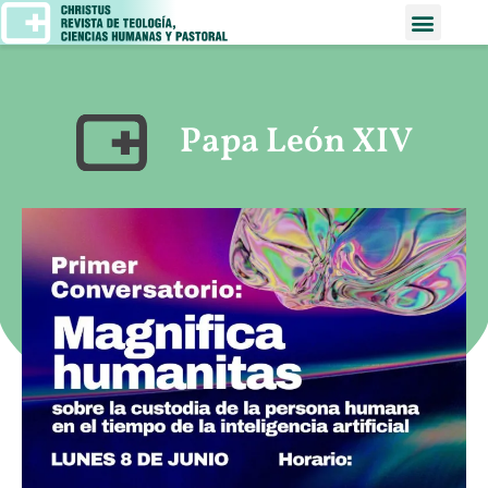
Papa León XIV