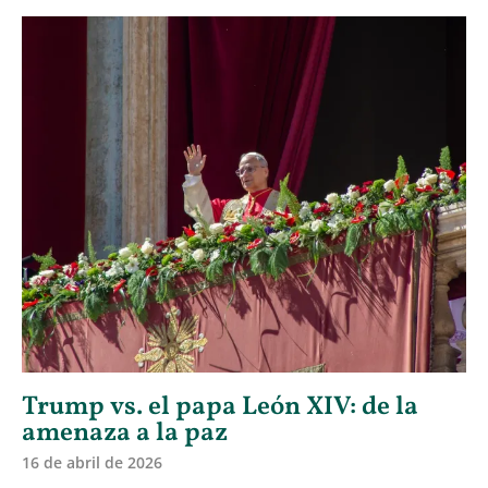
Trump vs. el papa León XIV: de la
amenaza a la paz
16 de abril de 2026