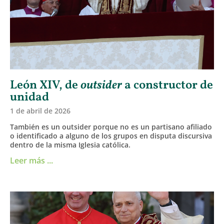
León XIV, de
outsider
a constructor de
unidad
1 de abril de 2026
También es un outsider porque no es un partisano afiliado
o identificado a alguno de los grupos en disputa discursiva
dentro de la misma Iglesia católica.
Leer más ...