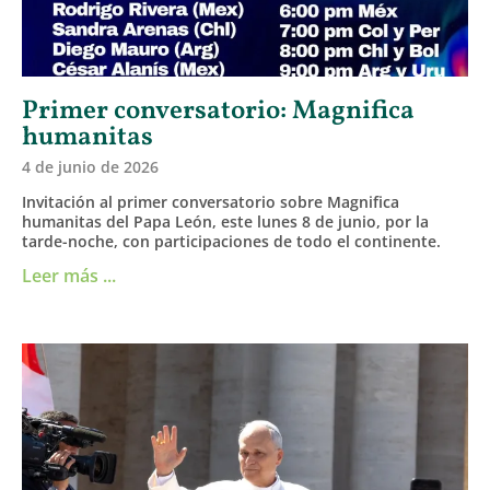
Primer conversatorio: Magnifica
humanitas
4 de junio de 2026
Invitación al primer conversatorio sobre Magnifica
humanitas del Papa León, este lunes 8 de junio, por la
tarde-noche, con participaciones de todo el continente.
Leer más ...