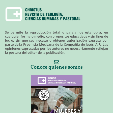
Se permite la reproducción total o parcial de esta obra, en
cualquier forma o medio, con propósitos educativos y sin fines de
lucro, sin que sea necesario obtener autorización expresa por
parte de la Provincia Mexicana de la Compañía de Jesús, A.R. Las
opiniones expresadas por los autores no necesariamente reflejan
la postura del editor de la publicación.
Conoce quienes somos