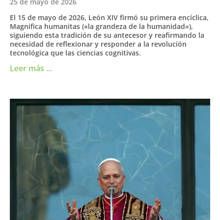
25 de mayo de 2026
El 15 de mayo de 2026, León XIV firmó su primera encíclica,
Magnifica humanitas («la grandeza de la humanidad»),
siguiendo esta tradición de su antecesor y reafirmando la
necesidad de reflexionar y responder a la revolución
tecnológica que las ciencias cognitivas.
Leer más ...