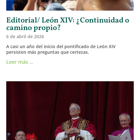
Editorial/ León XIV: ¿Continuidad o
camino propio?
6 de abril de 2026
A casi un año del inicio del pontificado de León XIV
persisten más preguntas que certezas.
Leer más ...