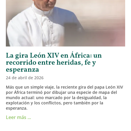
La gira León XIV en África: un
recorrido entre heridas, fe y
esperanza
24 de abril de 2026
Más que un simple viaje, la reciente gira del papa León XIV
por África terminó por dibujar una especie de mapa del
mundo actual: uno marcado por la desigualdad, la
explotación y los conflictos, pero también por la
esperanza.
Leer más ...