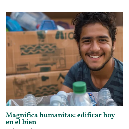
Magnifica humanitas: edificar hoy
en el bien