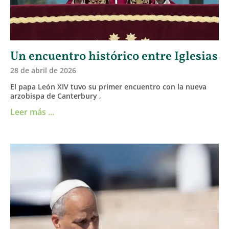
Un encuentro histórico entre Iglesias
28 de abril de 2026
El papa León XIV tuvo su primer encuentro con la nueva
arzobispa de Canterbury ,
Leer más ...