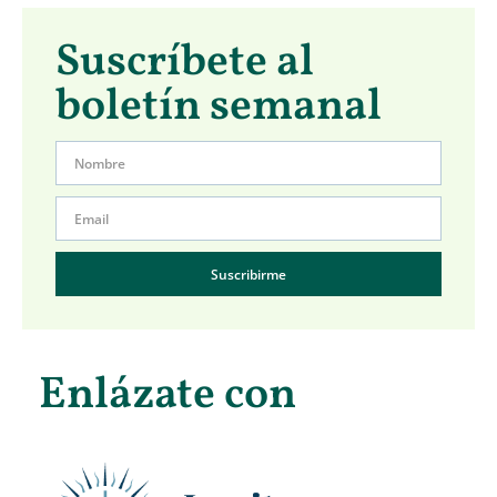
Suscríbete al
boletín semanal
Suscribirme
Enlázate con