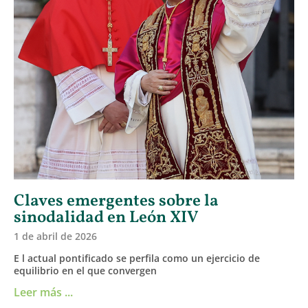
Claves emergentes sobre la
sinodalidad en León XIV
1 de abril de 2026
E l actual pontificado se perfila como un ejercicio de
equilibrio en el que convergen
Leer más ...