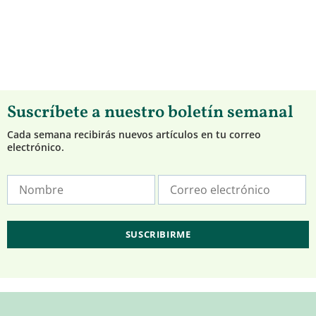
Suscríbete a nuestro boletín semanal
Cada semana recibirás nuevos artículos en tu correo
electrónico.