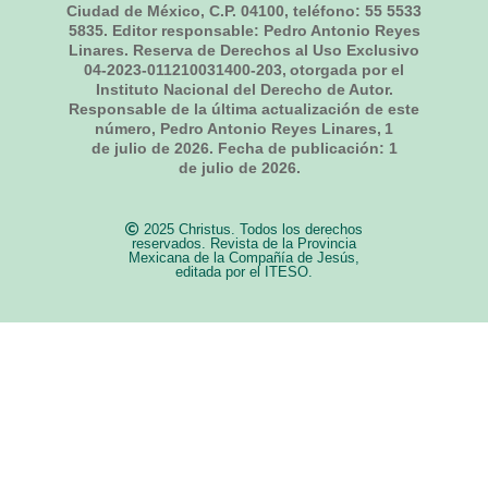
Ciudad de México, C.P. 04100, teléfono: 55 5533
5835. Editor responsable: Pedro Antonio Reyes
Linares. Reserva de Derechos al Uso Exclusivo
04-2023-011210031400-203, otorgada por el
Instituto Nacional del Derecho de Autor.
Responsable de la última actualización de este
número, Pedro Antonio Reyes Linares,
1
de julio de 2026
. Fecha de publicación:
1
de julio de 2026.
2025 Christus. Todos los derechos
reservados. Revista de la Provincia
Mexicana de la Compañía de Jesús,
editada por el ITESO.