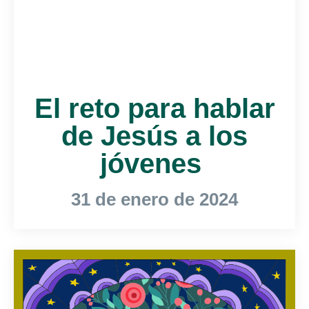
El reto para hablar
de Jesús a los
jóvenes
31 de enero de 2024