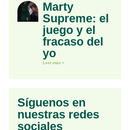
Marty
Supreme: el
juego y el
fracaso del
yo
Leer más »
Síguenos en
nuestras redes
sociales