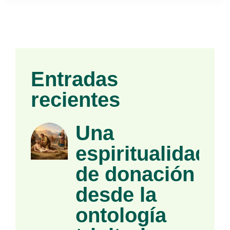
Entradas
recientes
Una
espiritualidad
de donación
desde la
ontología