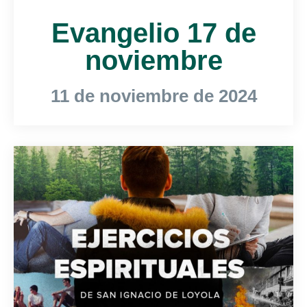
Evangelio 17 de
noviembre
11 de noviembre de 2024