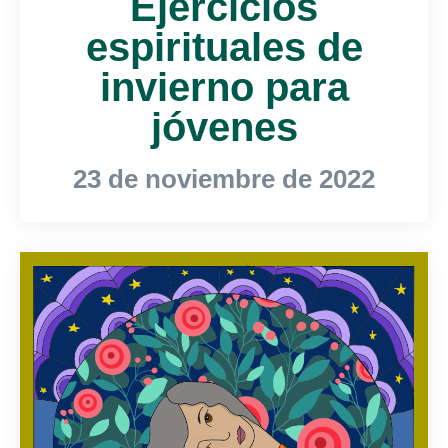
Ejercicios
espirituales de
invierno para
jóvenes
23 de noviembre de 2022