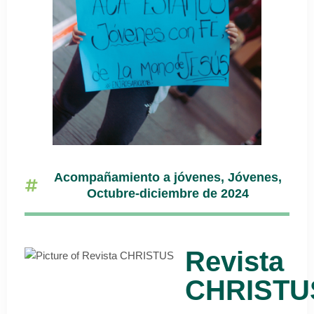
Acompañamiento a jóvenes
,
Jóvenes
,
Octubre-diciembre de 2024
Revista
CHRISTU