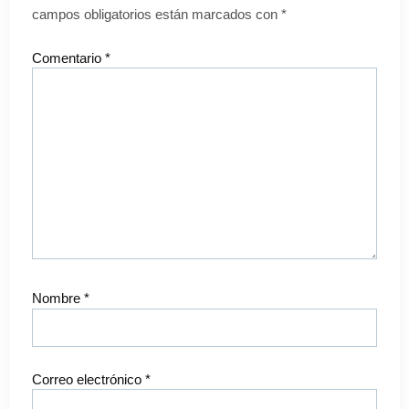
campos obligatorios están marcados con
*
Comentario
*
Nombre
*
Correo electrónico
*