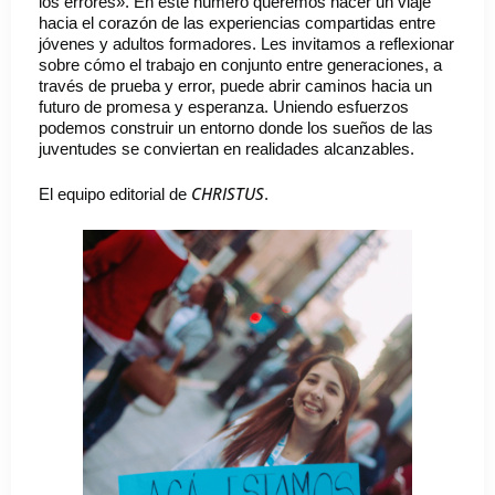
los errores». En este número queremos hacer un viaje
hacia el corazón de las experiencias compartidas entre
jóvenes y adultos formadores. Les invitamos a reflexionar
sobre cómo el trabajo en conjunto entre generaciones, a
través de prueba y error, puede abrir caminos hacia un
futuro de promesa y esperanza. Uniendo esfuerzos
podemos construir un entorno donde los sueños de las
juventudes se conviertan en realidades alcanzables.
CHRISTUS
El equipo editorial de
.