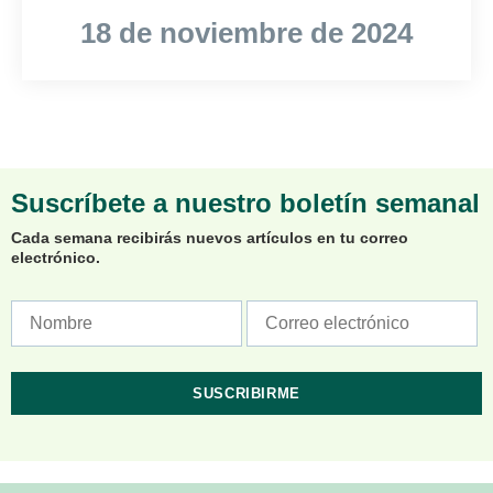
18 de noviembre de 2024
Suscríbete a nuestro boletín semanal
Cada semana recibirás nuevos artículos en tu correo
electrónico.