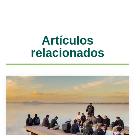
Artículos
relacionados