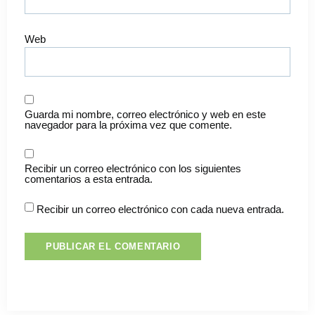
Web
Guarda mi nombre, correo electrónico y web en este
navegador para la próxima vez que comente.
Recibir un correo electrónico con los siguientes
comentarios a esta entrada.
Recibir un correo electrónico con cada nueva entrada.