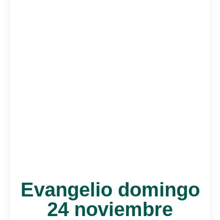
Evangelio domingo
24 noviembre