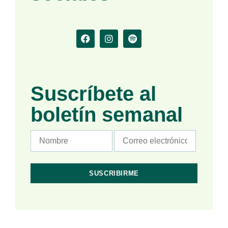
Suscríbete al
boletín semanal