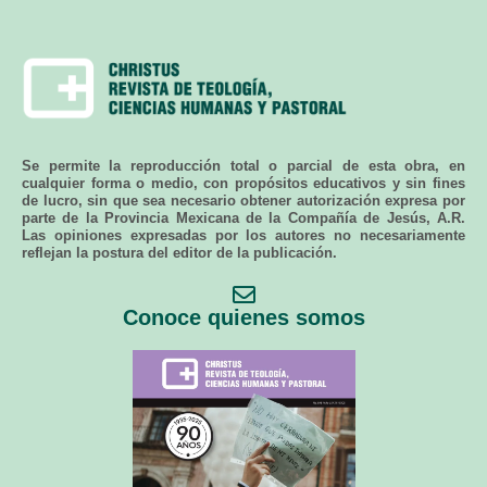
Se permite la reproducción total o parcial de esta obra, en
cualquier forma o medio, con propósitos educativos y sin fines
de lucro, sin que sea necesario obtener autorización expresa por
parte de la Provincia Mexicana de la Compañía de Jesús, A.R.
Las opiniones expresadas por los autores no necesariamente
reflejan la postura del editor de la publicación.
Conoce quienes somos