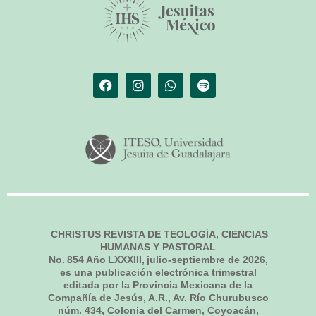
CHRISTUS REVISTA DE TEOLOGÍA, CIENCIAS
HUMANAS Y PASTORAL
No.
854
Año LXXXIII,
julio-septiembre de 2026
,
es una publicación electrónica trimestral
editada por la Provincia Mexicana de la
Compañía de Jesús, A.R., Av. Río Churubusco
núm. 434, Colonia del Carmen, Coyoacán,