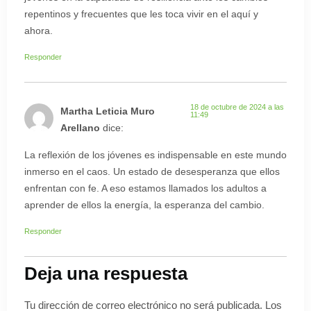
repentinos y frecuentes que les toca vivir en el aquí y
ahora.
Responder
18 de octubre de 2024 a las
Martha Leticia Muro
11:49
Arellano
dice:
La reflexión de los jóvenes es indispensable en este mundo
inmerso en el caos. Un estado de desesperanza que ellos
enfrentan con fe. A eso estamos llamados los adultos a
aprender de ellos la energía, la esperanza del cambio.
Responder
Deja una respuesta
Tu dirección de correo electrónico no será publicada.
Los