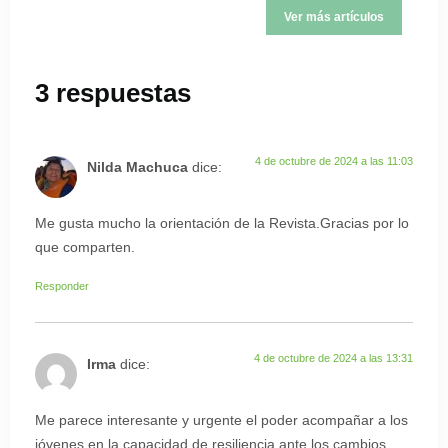
Ver más artículos
3 respuestas
4 de octubre de 2024 a las 11:03
Nilda Machuca
dice:
Me gusta mucho la orientación de la Revista.Gracias por lo
que comparten.
Responder
4 de octubre de 2024 a las 13:31
Irma
dice:
Me parece interesante y urgente el poder acompañar a los
jóvenes en la capacidad de resiliencia ante los cambios