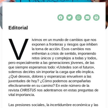
Editorial
V
ivimos en un mundo de cambios que nos
exponen a fronteras y riesgos que inhiben
la toma de acción. Esos cambios nos
enfrentan a crisis de sentido, imponiendo
retos únicos y complejos a todas y todos,
pero especialmente a las generaciones jóvenes, de las
que siempre esperamos todo: «Ustedes son el futuro»,
solemos decirles sin importar la carga que ello implica.
¿Qué deseos, dolores y esperanzas envuelven a las
juventudes de hoy? ¿Cómo podemos acompañarlas
efectivamente en su camino? En este número de la
CHRISTUS
revista
nos adentramos en estas preguntas de
vital importancia.
Las presiones sociales, la incertidumbre económica y las