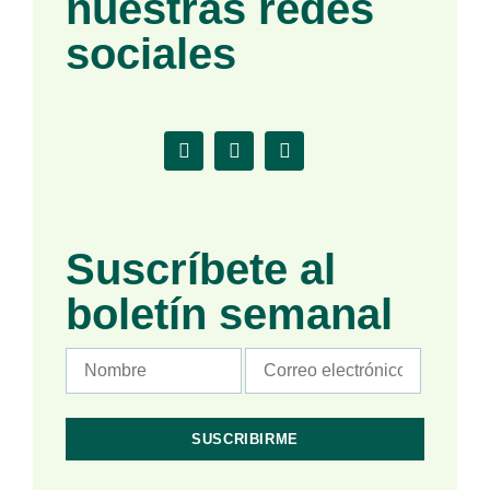
nuestras redes
sociales
Suscríbete al
boletín semanal