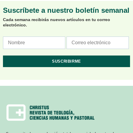
Suscríbete a nuestro boletín semanal
Cada semana recibirás nuevos artículos en tu correo
electrónico.