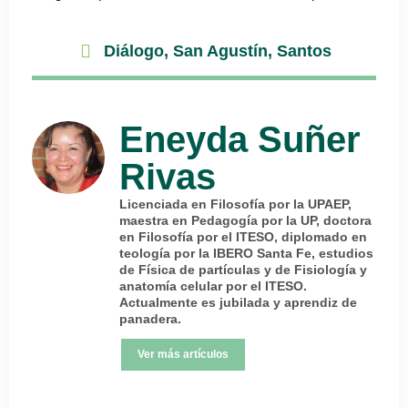
Diálogo
,
San Agustín
,
Santos
Eneyda Suñer
Rivas
Licenciada en Filosofía por la UPAEP,
maestra en Pedagogía por la UP, doctora
en Filosofía por el ITESO, diplomado en
teología por la IBERO Santa Fe, estudios
de Física de partículas y de Fisiología y
anatomía celular por el ITESO.
Actualmente es jubilada y aprendiz de
panadera.
Ver más artículos