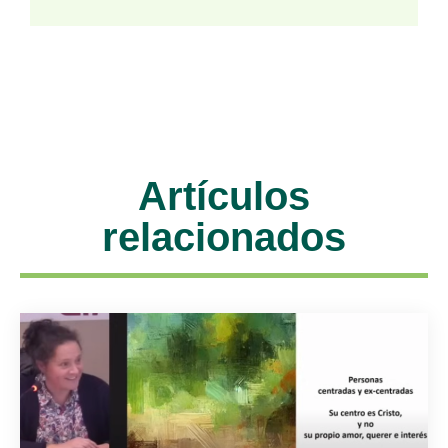
Artículos
relacionados