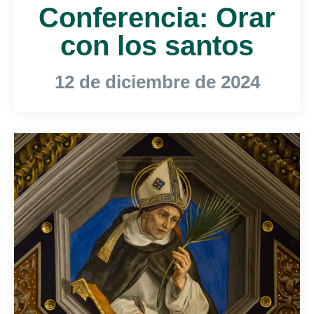
Conferencia: Orar
con los santos
12 de diciembre de 2024