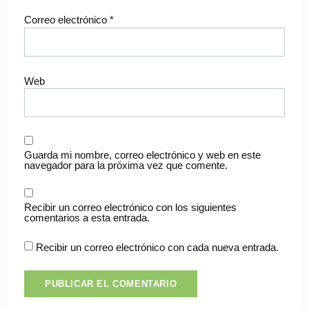
Correo electrónico
*
Web
Guarda mi nombre, correo electrónico y web en este
navegador para la próxima vez que comente.
Recibir un correo electrónico con los siguientes
comentarios a esta entrada.
Recibir un correo electrónico con cada nueva entrada.