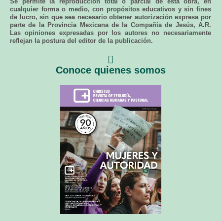
Se permite la reproducción total o parcial de esta obra, en
cualquier forma o medio, con propósitos educativos y sin fines
de lucro, sin que sea necesario obtener autorización expresa por
parte de la Provincia Mexicana de la Compañía de Jesús, A.R.
Las opiniones expresadas por los autores no necesariamente
reflejan la postura del editor de la publicación.
Conoce quienes somos