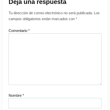
Deja una respuesta
Tu dirección de correo electrónico no será publicada.
Los
campos obligatorios están marcados con
*
Comentario
*
Nombre
*