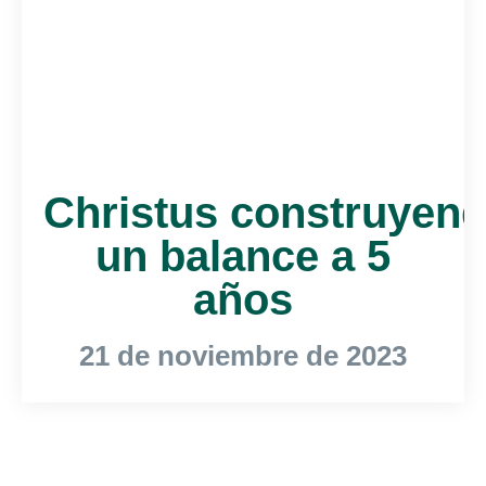
Christus construyend
un balance a 5
años
21 de noviembre de 2023