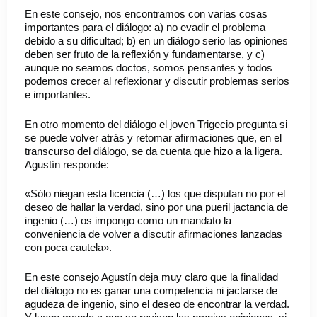
En este consejo, nos encontramos con varias cosas
importantes para el diálogo: a) no evadir el problema
debido a su dificultad; b) en un diálogo serio las opiniones
deben ser fruto de la reflexión y fundamentarse, y c)
aunque no seamos doctos, somos pensantes y todos
podemos crecer al reflexionar y discutir problemas serios
e importantes.
En otro momento del diálogo el joven Trigecio pregunta si
se puede volver atrás y retomar afirmaciones que, en el
transcurso del diálogo, se da cuenta que hizo a la ligera.
Agustín responde:
«Sólo niegan esta licencia (…) los que disputan no por el
deseo de hallar la verdad, sino por una pueril jactancia de
ingenio (…) os impongo como un mandato la
conveniencia de volver a discutir afirmaciones lanzadas
con poca cautela».
En este consejo Agustín deja muy claro que la finalidad
del diálogo no es ganar una competencia ni jactarse de
agudeza de ingenio, sino el deseo de encontrar la verdad.