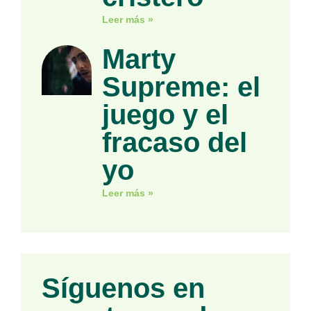
Leer más »
Marty
Supreme: el
juego y el
fracaso del
yo
Leer más »
Síguenos en