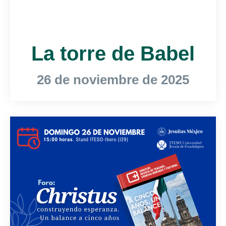
La torre de Babel
26 de noviembre de 2025