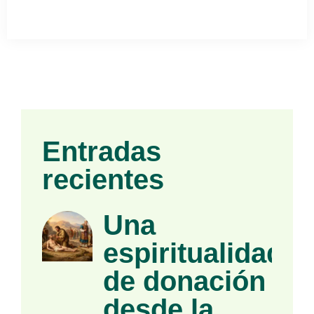
Entradas
recientes
Una
espiritualidad
de donación
desde la