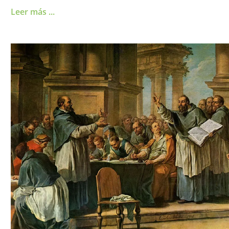
Leer más ...