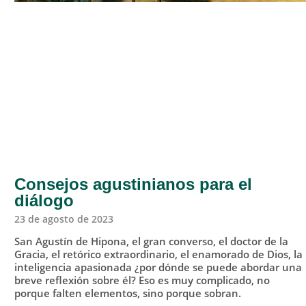
Consejos agustinianos para el
diálogo
23 de agosto de 2023
San Agustín de Hipona, el gran converso, el doctor de la
Gracia, el retórico extraordinario, el enamorado de Dios, la
inteligencia apasionada ¿por dónde se puede abordar una
breve reflexión sobre él? Eso es muy complicado, no
porque falten elementos, sino porque sobran.