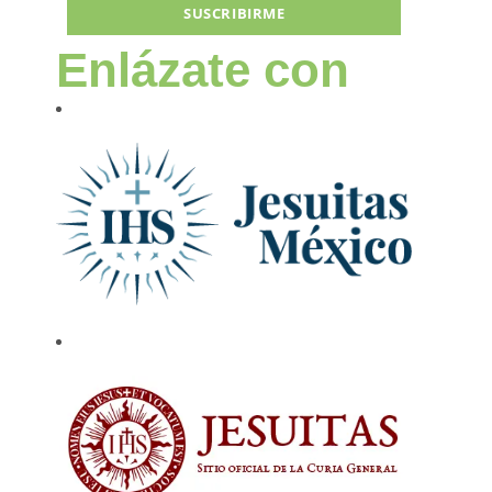
SUSCRIBIRME
Enlázate con