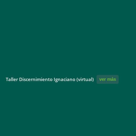
Taller Discernimiento Ignaciano (virtual)
ver más