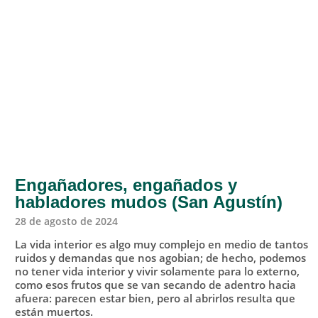
Engañadores, engañados y
habladores mudos (San Agustín)
28 de agosto de 2024
La vida interior es algo muy complejo en medio de tantos
ruidos y demandas que nos agobian; de hecho, podemos
no tener vida interior y vivir solamente para lo externo,
como esos frutos que se van secando de adentro hacia
afuera: parecen estar bien, pero al abrirlos resulta que
están muertos.