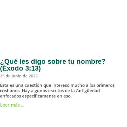
¿Qué les digo sobre tu nombre?
(Éxodo 3:13)
23 de junio de 2025
Ésta es una cuestión que interesó mucho a los primeros
cristianos. Hay algunos escritos de la Antigüedad
enfocados específicamente en eso.
Leer más ...