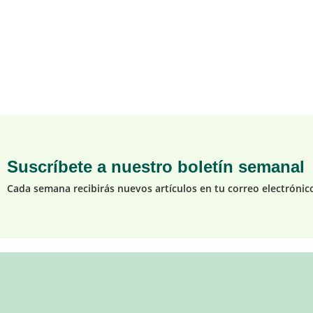
Suscríbete a nuestro boletín semanal
Cada semana recibirás nuevos artículos en tu correo electrónic