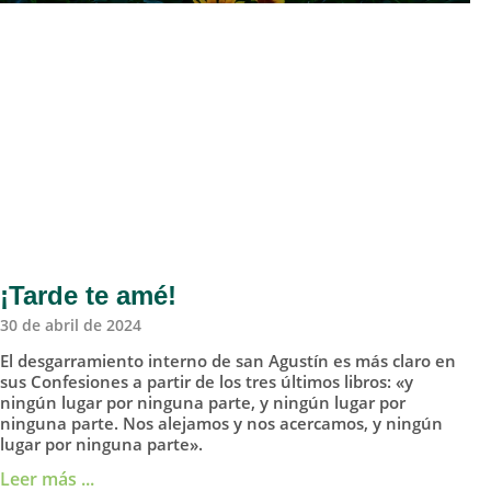
¡Tarde te amé!
30 de abril de 2024
El desgarramiento interno de san Agustín es más claro en
sus Confesiones a partir de los tres últimos libros: «y
ningún lugar por ninguna parte, y ningún lugar por
ninguna parte. Nos alejamos y nos acercamos, y ningún
lugar por ninguna parte».
Leer más ...