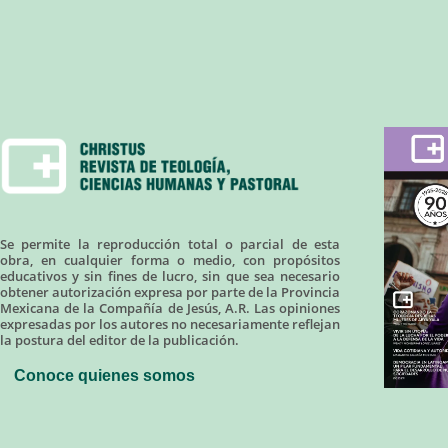
Se permite la reproducción total o parcial de esta
obra, en cualquier forma o medio, con propósitos
educativos y sin fines de lucro, sin que sea necesario
obtener autorización expresa por parte de la Provincia
Mexicana de la Compañía de Jesús, A.R. Las opiniones
expresadas por los autores no necesariamente reflejan
la postura del editor de la publicación.
Conoce quienes somos