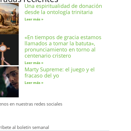
Una espiritualidad de donación
desde la ontología trinitaria
Leer más »
«En tiempos de gracia estamos
llamados a tomar la batuta»,
pronunciamiento en torno al
centenario cristero
Leer más »
Marty Supreme: el juego y el
fracaso del yo
Leer más »
enos en nuestras redes sociales
ríbete al boletín semanal