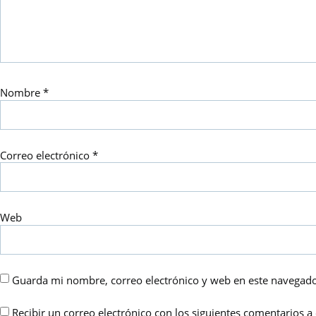
Nombre
*
Correo electrónico
*
Web
Guarda mi nombre, correo electrónico y web en este navegado
Recibir un correo electrónico con los siguientes comentarios a 