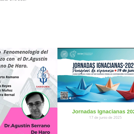
Jornadas Ignacianas 20
17 de junio de 2025