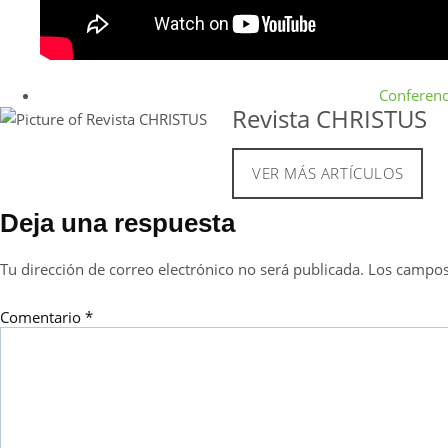
Conferenc
Revista CHRISTUS
VER MÁS ARTÍCULOS
Deja una respuesta
Tu dirección de correo electrónico no será publicada.
Los campos
Comentario
*