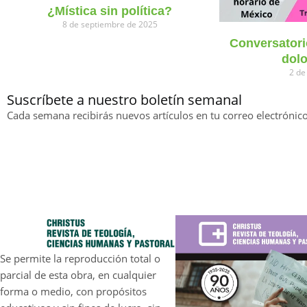
¿Mística sin política?
8 de septiembre de 2025
Conversatori
dolo
2 de
Suscríbete a nuestro boletín semanal
Cada semana recibirás nuevos artículos en tu correo electrónico
Se permite la reproducción total o
parcial de esta obra, en cualquier
forma o medio, con propósitos