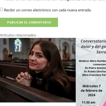
Recibir un correo electrónico con cada nueva entrada.
Artículos relacionados