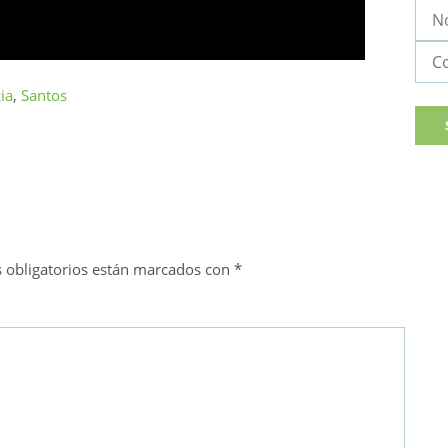
ia
,
Santos
 obligatorios están marcados con
*