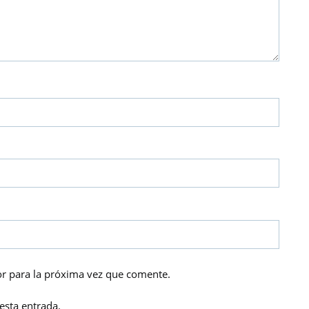
r para la próxima vez que comente.
esta entrada.