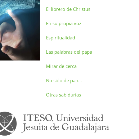
El librero de Christus
En su propia voz
Espiritualidad
Las palabras del papa
Mirar de cerca
No sólo de pan…
Otras sabidurías