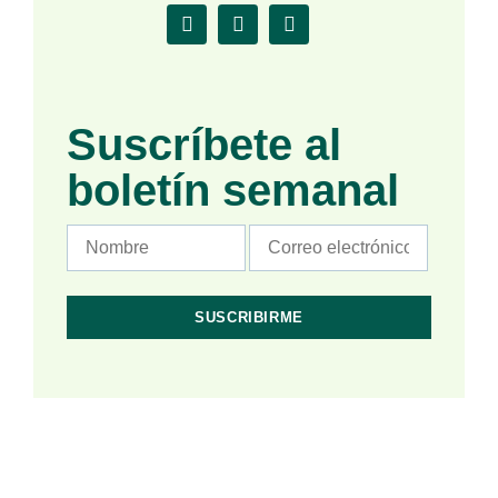
Suscríbete al
boletín semanal