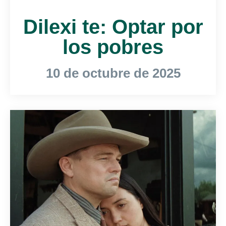
Dilexi te: Optar por
los pobres
10 de octubre de 2025