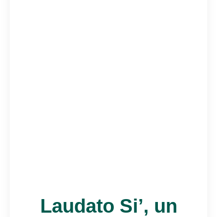
Laudato Si’, un