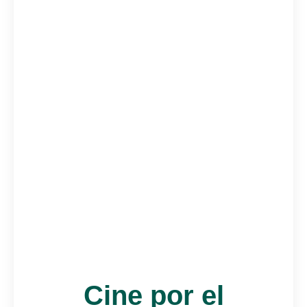
Cine por el