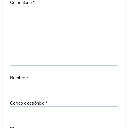
Comentario
*
Nombre
*
Correo electrónico
*