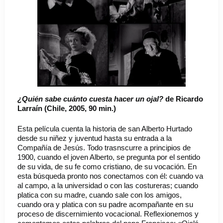
¿Quién sabe cuánto cuesta hacer un ojal?
de Ricardo
Larraín (Chile, 2005, 90 min.)
Esta película cuenta la historia de san Alberto Hurtado
desde su niñez y juventud hasta su entrada a la
Compañía de Jesús. Todo trasnscurre a principios de
1900, cuando el joven Alberto, se pregunta por el sentido
de su vida, de su fe como cristiano, de su vocación. En
esta búsqueda pronto nos conectamos con él: cuando va
al campo, a la universidad o con las costureras; cuando
platica con su madre, cuando sale con los amigos,
cuando ora y platica con su padre acompañante en su
proceso de discernimiento vocacional. Reflexionemos y