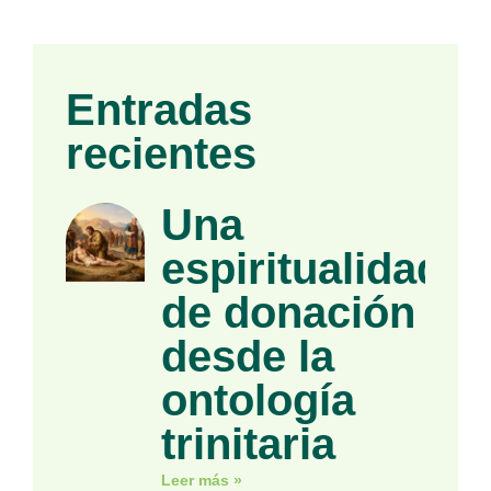
Entradas
recientes
Una
espiritualidad
de donación
desde la
ontología
trinitaria
Leer más »