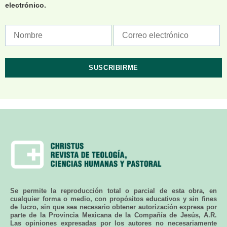
electrónico.
Se permite la reproducción total o parcial de esta obra, en
cualquier forma o medio, con propósitos educativos y sin fines
de lucro, sin que sea necesario obtener autorización expresa por
parte de la Provincia Mexicana de la Compañía de Jesús, A.R.
Las opiniones expresadas por los autores no necesariamente