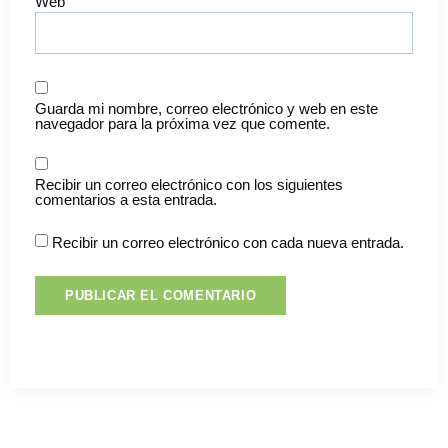
Web
Guarda mi nombre, correo electrónico y web en este
navegador para la próxima vez que comente.
Recibir un correo electrónico con los siguientes
comentarios a esta entrada.
Recibir un correo electrónico con cada nueva entrada.