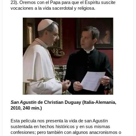
23). Oremos con el Papa para que el Espíritu suscite
vocaciones a la vida sacerdotal y religiosa.
San Agustín
de Christian Duguay (Italia-Alemania,
2010, 240 min.)
Esta película nos presenta la vida de san Agustín
sustentada en hechos históricos y en sus mismas
confesiones; pero también con algunos anacronismos o