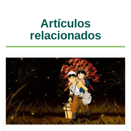
Artículos
relacionados