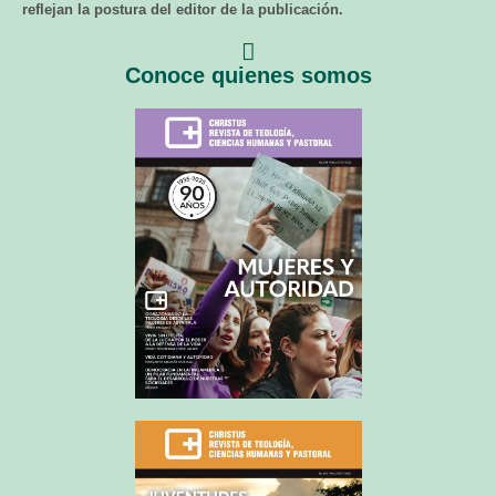
reflejan la postura del editor de la publicación.
Conoce quienes somos