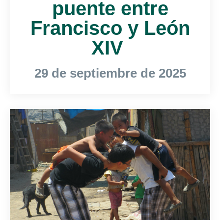
puente entre
Francisco y León
XIV
29 de septiembre de 2025