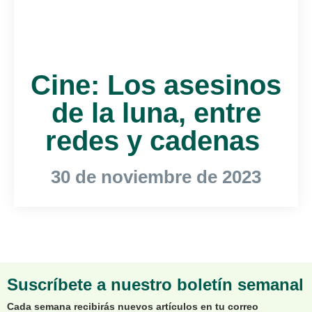
Cine: Los asesinos
de la luna, entre
redes y cadenas
30 de noviembre de 2023
Suscríbete a nuestro boletín semanal
Cada semana recibirás nuevos artículos en tu correo