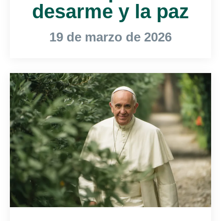
desarme y la paz
19 de marzo de 2026