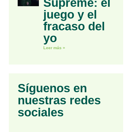
Supreme: el
juego y el
fracaso del
yo
Leer más »
Síguenos en
nuestras redes
sociales