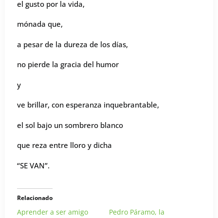
el gusto por la vida,
mónada que,
a pesar de la dureza de los días,
no pierde la gracia del humor
y
ve brillar, con esperanza inquebrantable,
el sol bajo un sombrero blanco
que reza entre lloro y dicha
“SE VAN”.
Relacionado
Aprender a ser amigo
Pedro Páramo, la