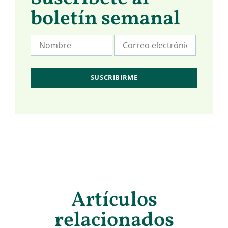
boletín semanal
Artículos
relacionados