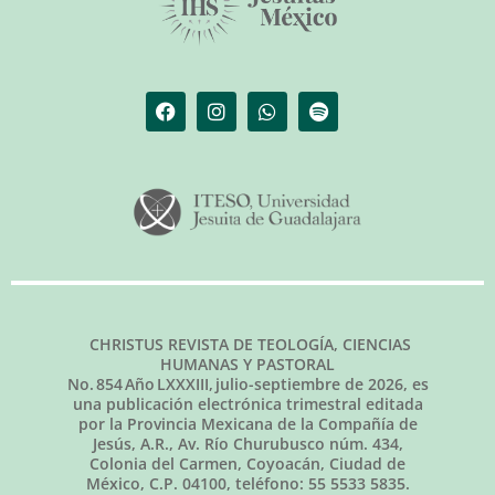
CHRISTUS REVISTA DE TEOLOGÍA, CIENCIAS
HUMANAS Y PASTORAL
No.
854
Año LXXXIII,
julio-septiembre de 2026
, es
una publicación electrónica trimestral editada
por la Provincia Mexicana de la Compañía de
Jesús, A.R., Av. Río Churubusco núm. 434,
Colonia del Carmen, Coyoacán, Ciudad de
México, C.P. 04100, teléfono: 55 5533 5835.