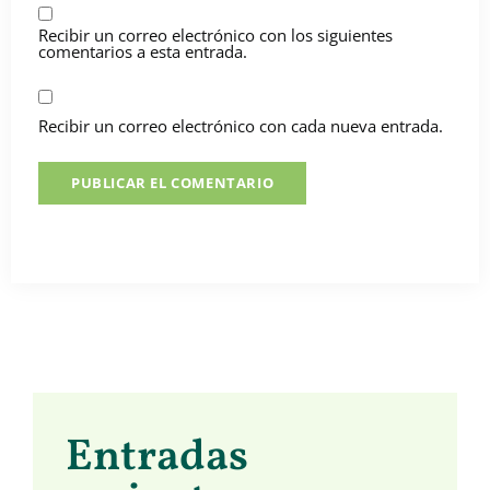
Recibir un correo electrónico con los siguientes
comentarios a esta entrada.
Recibir un correo electrónico con cada nueva entrada.
Entradas