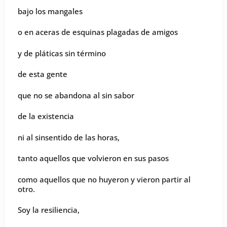
bajo los mangales
o en aceras de esquinas plagadas de amigos
y de pláticas sin término
de esta gente
que no se abandona al sin sabor
de la existencia
ni al sinsentido de las horas,
tanto aquellos que volvieron en sus pasos
como aquellos que no huyeron y vieron partir al
otro.
Soy la resiliencia,