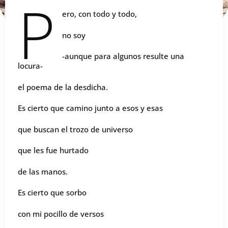
P
ero, con todo y todo,
no soy
-aunque para algunos resulte una
locura-
el poema de la desdicha.
Es cierto que camino junto a esos y esas
que buscan el trozo de universo
que les fue hurtado
de las manos.
Es cierto que sorbo
con mi pocillo de versos