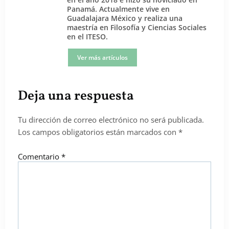
Panamá. Actualmente vive en
Guadalajara México y realiza una
maestría en Filosofía y Ciencias Sociales
en el ITESO.
Ver más artículos
Deja una respuesta
Tu dirección de correo electrónico no será publicada.
Los campos obligatorios están marcados con
*
Comentario
*