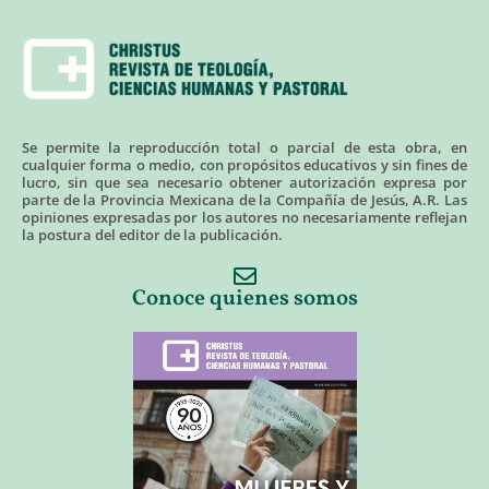
Se permite la reproducción total o parcial de esta obra, en
cualquier forma o medio, con propósitos educativos y sin fines de
lucro, sin que sea necesario obtener autorización expresa por
parte de la Provincia Mexicana de la Compañía de Jesús, A.R. Las
opiniones expresadas por los autores no necesariamente reflejan
la postura del editor de la publicación.
Conoce quienes somos