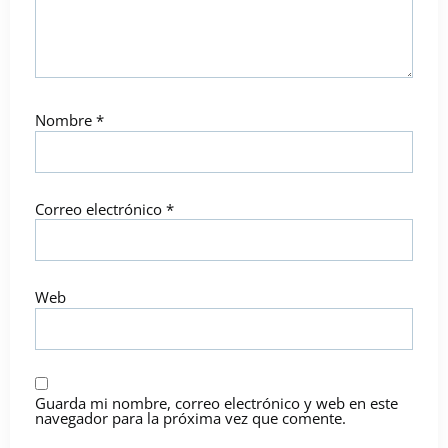
Nombre
*
Correo electrónico
*
Web
Guarda mi nombre, correo electrónico y web en este
navegador para la próxima vez que comente.