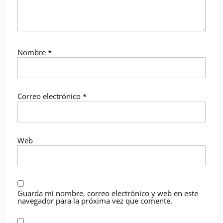
Nombre
*
Correo electrónico
*
Web
Guarda mi nombre, correo electrónico y web en este
navegador para la próxima vez que comente.