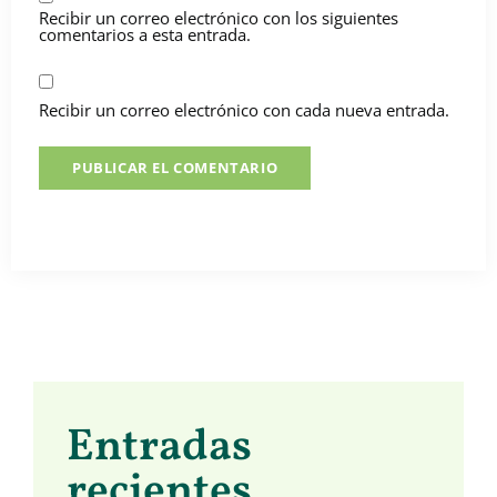
Recibir un correo electrónico con los siguientes
comentarios a esta entrada.
Recibir un correo electrónico con cada nueva entrada.
Entradas
recientes