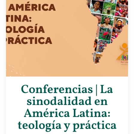
Conferencias | La
sinodalidad en
América Latina:
teología y práctica