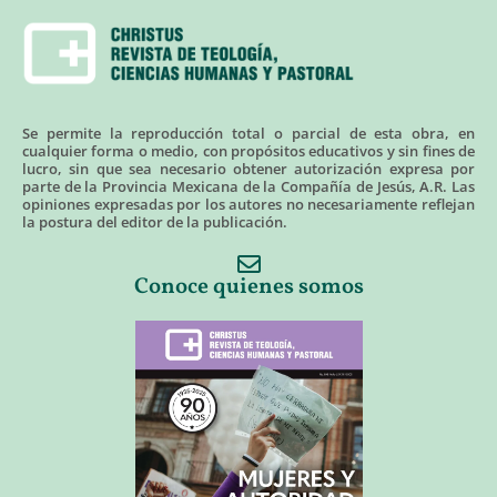
Se permite la reproducción total o parcial de esta obra, en
cualquier forma o medio, con propósitos educativos y sin fines de
lucro, sin que sea necesario obtener autorización expresa por
parte de la Provincia Mexicana de la Compañía de Jesús, A.R. Las
opiniones expresadas por los autores no necesariamente reflejan
la postura del editor de la publicación.
Conoce quienes somos