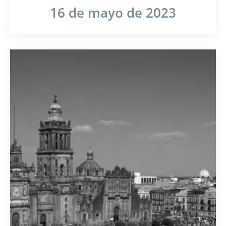
16 de mayo de 2023