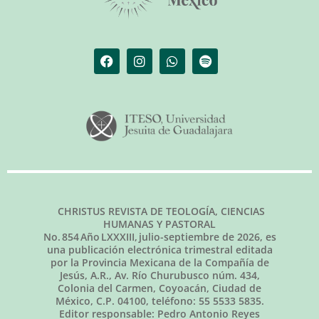
CHRISTUS REVISTA DE TEOLOGÍA, CIENCIAS
HUMANAS Y PASTORAL
No.
854
Año LXXXIII,
julio-septiembre de 2026
, es
una publicación electrónica trimestral editada
por la Provincia Mexicana de la Compañía de
Jesús, A.R., Av. Río Churubusco núm. 434,
Colonia del Carmen, Coyoacán, Ciudad de
México, C.P. 04100, teléfono: 55 5533 5835.
Editor responsable: Pedro Antonio Reyes