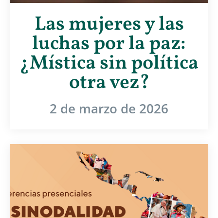
Las mujeres y las
luchas por la paz:
¿Mística sin política
otra vez?
2 de marzo de 2026