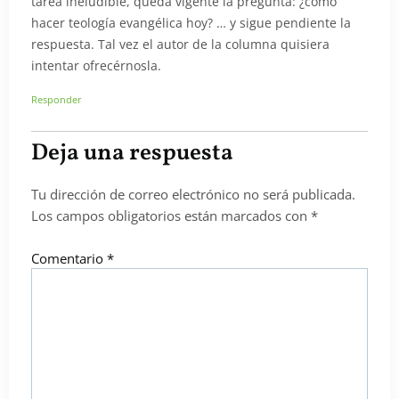
tarea ineludible, queda vigente la pregunta: ¿como
hacer teología evangélica hoy? … y sigue pendiente la
respuesta. Tal vez el autor de la columna quisiera
intentar ofrecérnosla.
Responder
Deja una respuesta
Tu dirección de correo electrónico no será publicada.
Los campos obligatorios están marcados con
*
Comentario
*