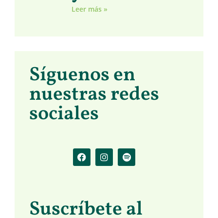
Leer más »
Síguenos en
nuestras redes
sociales
Suscríbete al