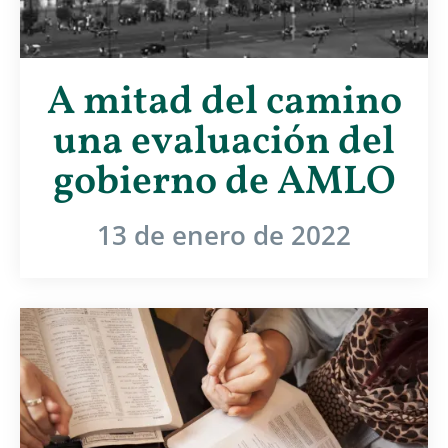
A mitad del camino
una evaluación del
gobierno de AMLO
13 de enero de 2022