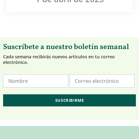
Suscríbete a nuestro boletín semanal
Cada semana recibirás nuevos artículos en tu correo
electrónico.