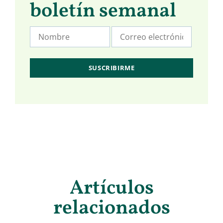
boletín semanal
Artículos
relacionados