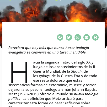
Pareciera que hoy más que nunca hacer teología
evangélica se convierte en una tarea ineludible.
H
acia la segunda mitad del siglo XX y
luego de los acontecimientos de la II
Guerra Mundial, de la
Shoah
, de
los
gulags
, de la Guerra Fría y de todo
ese resto doloroso que estas
sistemáticas formas de exterminio, muerte y terror
dejaron a su paso, el teólogo alemán Johann Baptist
Metz (1928-2019) ofreció al mundo su
nueva teología
política
. La definición que Metz articuló para
caracterizar esta forma de hacer reflexión sobre