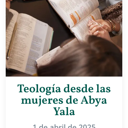
Teología desde las
mujeres de Abya
Yala
1 de abril de 2025