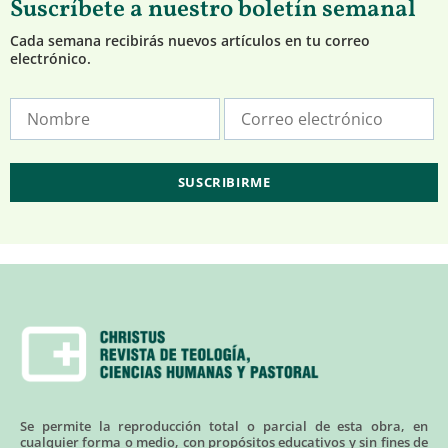
Suscríbete a nuestro boletín semanal
Cada semana recibirás nuevos artículos en tu correo
electrónico.
Se permite la reproducción total o parcial de esta obra, en
cualquier forma o medio, con propósitos educativos y sin fines de