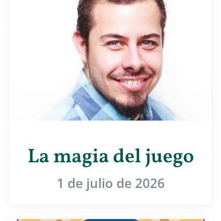
La magia del juego
1 de julio de 2026