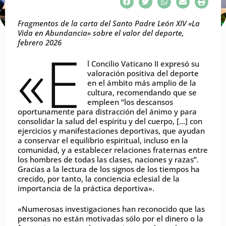
Fragmentos de la carta del Santo Padre León XIV «La
Vida en Abundancia» sobre el valor del deporte,
febrero 2026
«E
l Concilio Vaticano II expresó su
valoración positiva del deporte
en el ámbito más amplio de la
cultura, recomendando que se
empleen “los descansos
oportunamente para distracción del ánimo y para
consolidar la salud del espíritu y del cuerpo, […] con
ejercicios y manifestaciones deportivas, que ayudan
a conservar el equilibrio espiritual, incluso en la
comunidad, y a establecer relaciones fraternas entre
los hombres de todas las clases, naciones y razas”.
Gracias a la lectura de los signos de los tiempos ha
crecido, por tanto, la conciencia eclesial de la
importancia de la práctica deportiva».
«Numerosas investigaciones han reconocido que las
personas no están motivadas sólo por el dinero o la