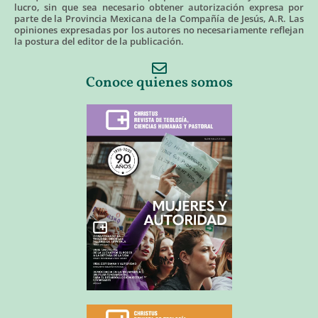
lucro, sin que sea necesario obtener autorización expresa por
parte de la Provincia Mexicana de la Compañía de Jesús, A.R. Las
opiniones expresadas por los autores no necesariamente reflejan
la postura del editor de la publicación.
Conoce quienes somos