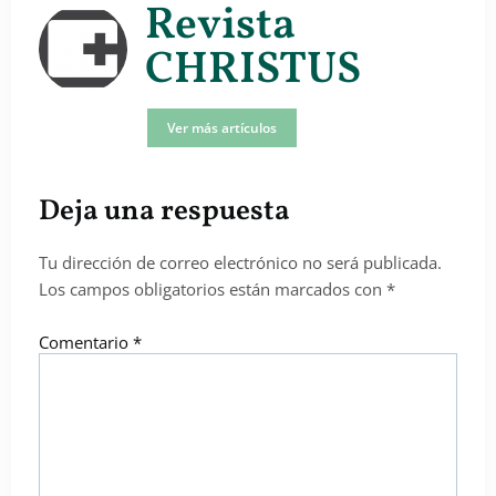
Revista
CHRISTUS
Ver más artículos
Deja una respuesta
Tu dirección de correo electrónico no será publicada.
Los campos obligatorios están marcados con
*
Comentario
*