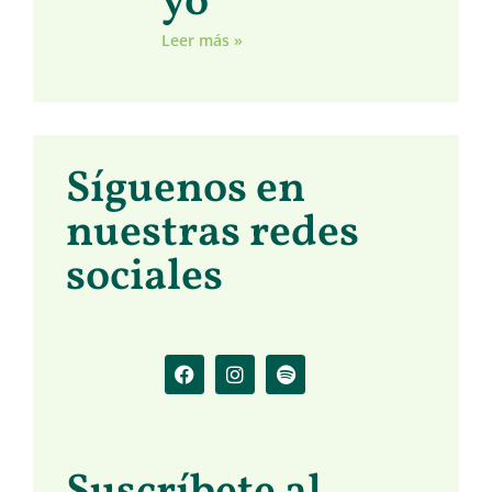
yo
Leer más »
Síguenos en
nuestras redes
sociales