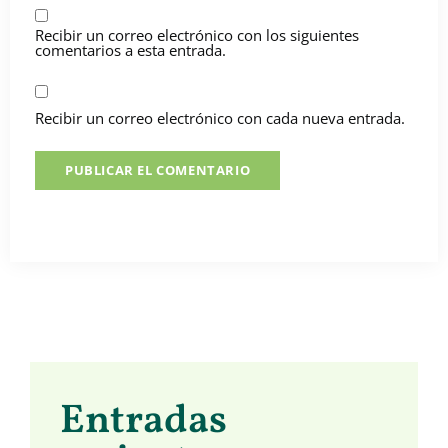
Recibir un correo electrónico con los siguientes
comentarios a esta entrada.
Recibir un correo electrónico con cada nueva entrada.
Entradas