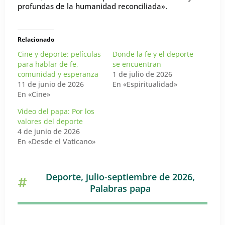
profundas de la humanidad reconciliada».
Relacionado
Cine y deporte: películas
Donde la fe y el deporte
para hablar de fe,
se encuentran
comunidad y esperanza
1 de julio de 2026
11 de junio de 2026
En «Espiritualidad»
En «Cine»
Video del papa: Por los
valores del deporte
4 de junio de 2026
En «Desde el Vaticano»
Deporte
,
julio-septiembre de 2026
,
Palabras papa