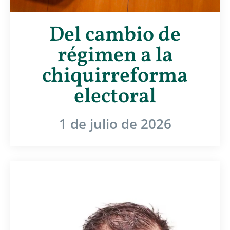
Del cambio de
régimen a la
chiquirreforma
electoral
1 de julio de 2026