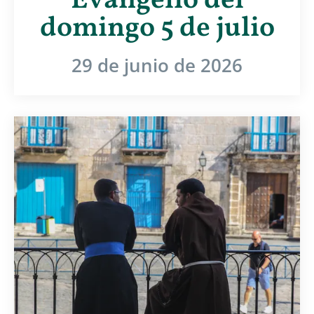
Evangelio del
domingo 5 de julio
29 de junio de 2026