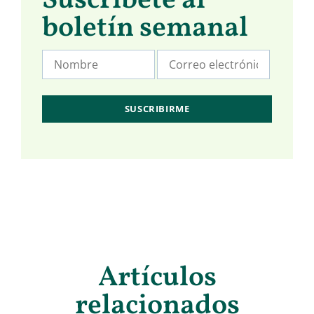
Suscríbete al
boletín semanal
Artículos
relacionados