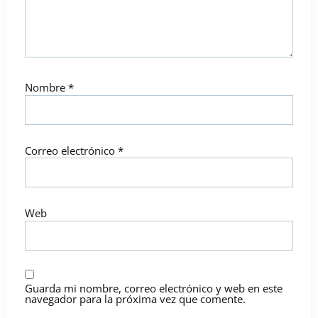
Nombre
*
Correo electrónico
*
Web
Guarda mi nombre, correo electrónico y web en este
navegador para la próxima vez que comente.