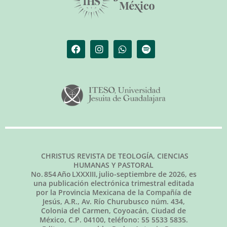
CHRISTUS REVISTA DE TEOLOGÍA, CIENCIAS
HUMANAS Y PASTORAL
No.
854
Año LXXXIII,
julio-septiembre de 2026
, es
una publicación electrónica trimestral editada
por la Provincia Mexicana de la Compañía de
Jesús, A.R., Av. Río Churubusco núm. 434,
Colonia del Carmen, Coyoacán, Ciudad de
México, C.P. 04100, teléfono: 55 5533 5835.