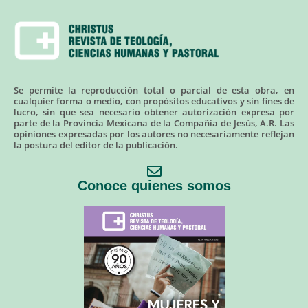
Se permite la reproducción total o parcial de esta obra, en
cualquier forma o medio, con propósitos educativos y sin fines de
lucro, sin que sea necesario obtener autorización expresa por
parte de la Provincia Mexicana de la Compañía de Jesús, A.R. Las
opiniones expresadas por los autores no necesariamente reflejan
la postura del editor de la publicación.
Conoce quienes somos