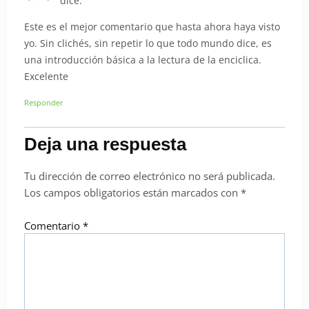
dice:
Este es el mejor comentario que hasta ahora haya visto
yo. Sin clichés, sin repetir lo que todo mundo dice, es
una introducción básica a la lectura de la enciclica.
Excelente
Responder
Deja una respuesta
Tu dirección de correo electrónico no será publicada.
Los campos obligatorios están marcados con
*
Comentario
*