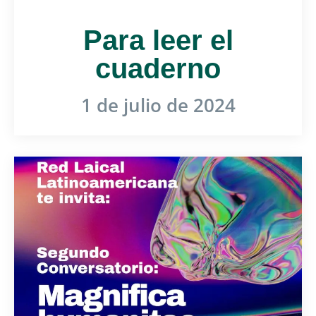
Para leer el
cuaderno
1 de julio de 2024