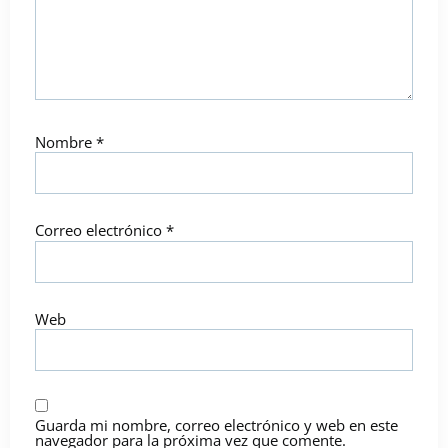
Nombre
*
Correo electrónico
*
Web
Guarda mi nombre, correo electrónico y web en este
navegador para la próxima vez que comente.