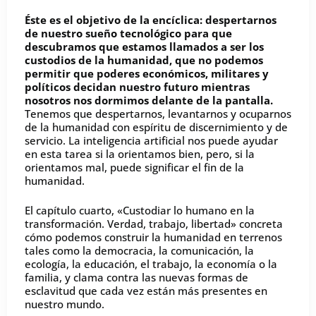
Éste es el objetivo de la encíclica: despertarnos
de nuestro sueño tecnológico para que
descubramos que estamos llamados a ser los
custodios de la humanidad, que no podemos
permitir que poderes económicos, militares y
políticos decidan nuestro futuro mientras
nosotros nos dormimos delante de la pantalla.
Tenemos que despertarnos, levantarnos y ocuparnos
de la humanidad con espíritu de discernimiento y de
servicio. La inteligencia artificial nos puede ayudar
en esta tarea si la orientamos bien, pero, si la
orientamos mal, puede significar el fin de la
humanidad.
El capítulo cuarto, «Custodiar lo humano en la
transformación. Verdad, trabajo, libertad» concreta
cómo podemos construir la humanidad en terrenos
tales como la democracia, la comunicación, la
ecología, la educación, el trabajo, la economía o la
familia, y clama contra las nuevas formas de
esclavitud que cada vez están más presentes en
nuestro mundo.