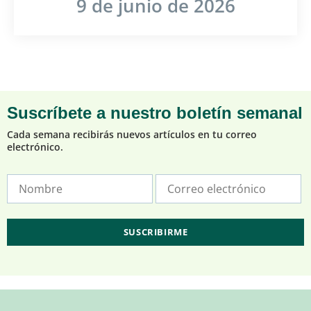
9 de junio de 2026
Suscríbete a nuestro boletín semanal
Cada semana recibirás nuevos artículos en tu correo
electrónico.