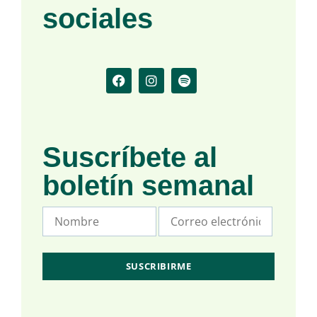
sociales
Suscríbete al
boletín semanal