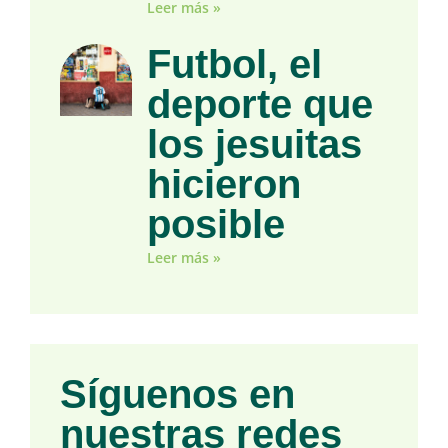
Leer más »
Futbol, el
deporte que
los jesuitas
hicieron
posible
Leer más »
Síguenos en
nuestras redes