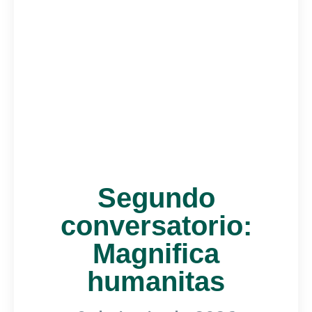
Segundo
conversatorio:
Magnifica
humanitas