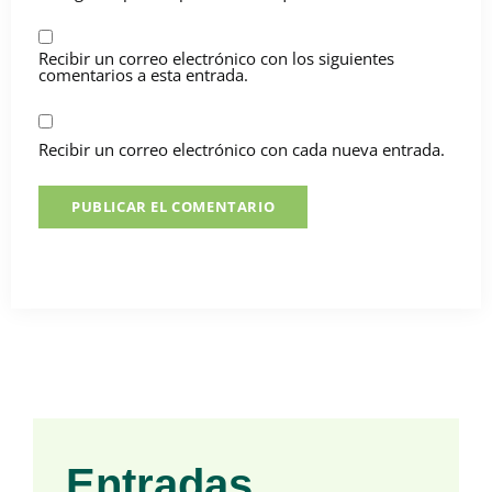
Recibir un correo electrónico con los siguientes
comentarios a esta entrada.
Recibir un correo electrónico con cada nueva entrada.
Entradas