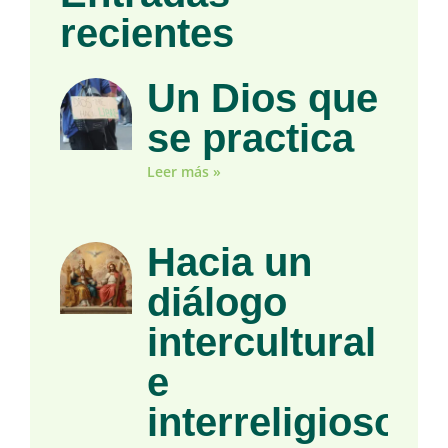
recientes
Un Dios que
se practica
Leer más »
Hacia un
diálogo
intercultural
e
interreligioso