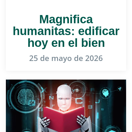
Magnifica
humanitas: edificar
hoy en el bien
25 de mayo de 2026