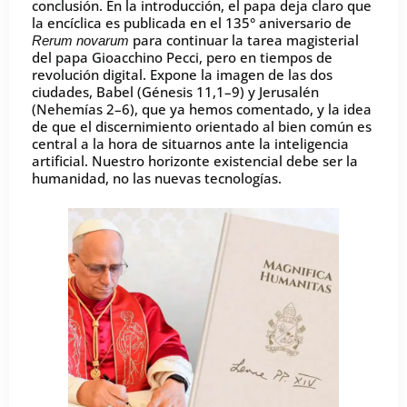
conclusión. En la introducción, el papa deja claro que
la encíclica es publicada en el 135° aniversario de
para continuar la tarea magisterial
Rerum novarum
del papa Gioacchino Pecci, pero en tiempos de
revolución digital. Expone la imagen de las dos
ciudades, Babel (Génesis 11,1–9) y Jerusalén
(Nehemías 2–6), que ya hemos comentado, y la idea
de que el discernimiento orientado al bien común es
central a la hora de situarnos ante la inteligencia
artificial. Nuestro horizonte existencial debe ser la
humanidad, no las nuevas tecnologías.