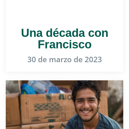
Una década con
Francisco
30 de marzo de 2023