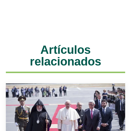
Artículos
relacionados