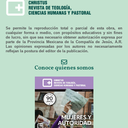
Se permite la reproducción total o parcial de esta obra, en
cualquier forma o medio, con propósitos educativos y sin fines
de lucro, sin que sea necesario obtener autorización expresa por
parte de la Provincia Mexicana de la Compañía de Jesús, A.R.
Las opiniones expresadas por los autores no necesariamente
reflejan la postura del editor de la publicación.
Conoce quienes somos