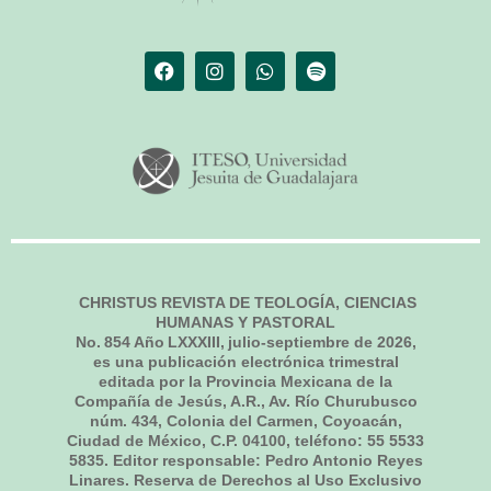
CHRISTUS REVISTA DE TEOLOGÍA, CIENCIAS
HUMANAS Y PASTORAL
No.
854
Año LXXXIII,
julio-septiembre de 2026
,
es una publicación electrónica trimestral
editada por la Provincia Mexicana de la
Compañía de Jesús, A.R., Av. Río Churubusco
núm. 434, Colonia del Carmen, Coyoacán,
Ciudad de México, C.P. 04100, teléfono: 55 5533
5835. Editor responsable: Pedro Antonio Reyes
Linares. Reserva de Derechos al Uso Exclusivo