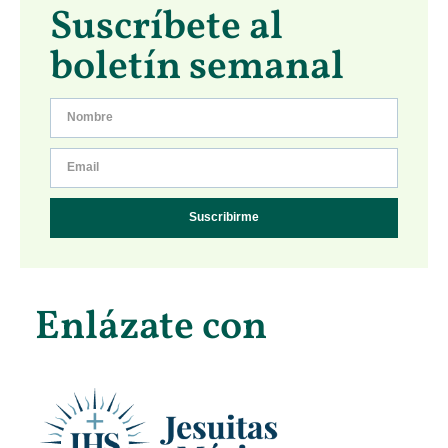
Suscríbete al
boletín semanal
Suscribirme
Enlázate con