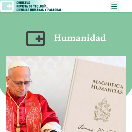
Humanidad