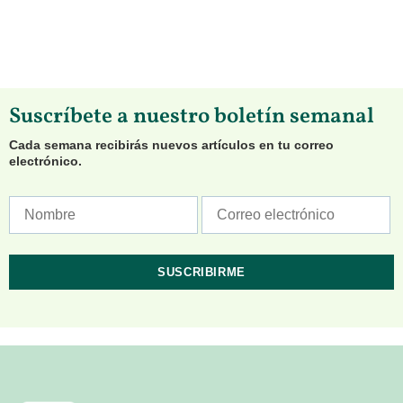
Suscríbete a nuestro boletín semanal
Cada semana recibirás nuevos artículos en tu correo
electrónico.