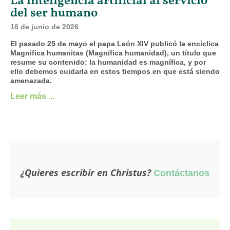
La inteligencia artificial al servicio
del ser humano
16 de junio de 2026
El pasado 25 de mayo el papa León XIV publicó la encíclica
Magnifica humanitas (Magnífica humanidad), un título que
resume su contenido: la humanidad es magnífica, y por
ello debemos cuidarla en estos tiempos en que está siendo
amenazada.
Leer más ...
¿Quieres escribir en Christus?
Contáctanos