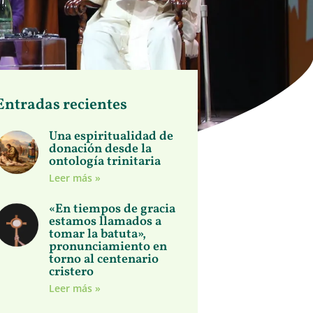
Entradas recientes
Una espiritualidad de
donación desde la
ontología trinitaria
Leer más »
«En tiempos de gracia
estamos llamados a
tomar la batuta»,
pronunciamiento en
torno al centenario
cristero
Leer más »