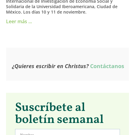
Internacional de Investigación de Economía Social y
Solidaria de la Universidad Iberoamericana, Ciudad de
México. Los días 10 y 11 de noviembre.
Leer más ...
¿Quieres escribir en Christus?
Contáctanos
Suscríbete al
boletín semanal