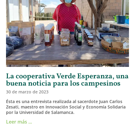
La cooperativa Verde Esperanza, una
buena noticia para los campesinos
30 de marzo de 2023
Ésta es una entrevista realizada al sacerdote Juan Carlos
Zesati, maestro en Innovación Social y Economía Solidaria
por la Universidad de Salamanca.
Leer más ...