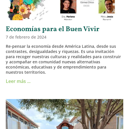
Economías para el Buen Vivir
7 de febrero de 2024
Re-pensar la economía desde América Latina, desde sus
contrastes, desigualdades y riquezas. Es una invitación
para recoger nuestras culturas y realidades para construir
y acompañar en comunidad nuevas alternativas
económicas, educativas y de emprendimiento para
nuestros territorios.
Leer más ...