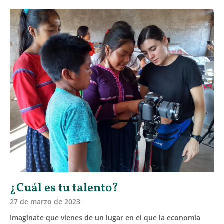
¿Cuál es tu talento?
27 de marzo de 2023
Imagínate que vienes de un lugar en el que la economía