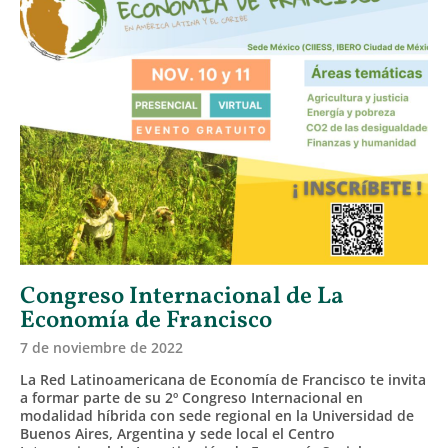
Congreso Internacional de La
Economía de Francisco
7 de noviembre de 2022
La Red Latinoamericana de Economía de Francisco te invita
a formar parte de su 2º Congreso Internacional en
modalidad híbrida con sede regional en la Universidad de
Buenos Aires, Argentina y sede local el Centro