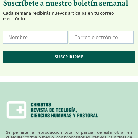
Suscríbete a nuestro boletín semanal
Cada semana recibirás nuevos artículos en tu correo
electrónico.
Se permite la reproducción total o parcial de esta obra, en
cualquier forma o medio, con propósitos educativos y sin fines de