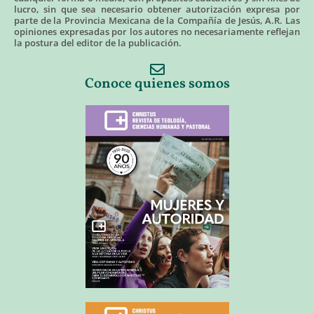
lucro, sin que sea necesario obtener autorización expresa por
parte de la Provincia Mexicana de la Compañía de Jesús, A.R. Las
opiniones expresadas por los autores no necesariamente reflejan
la postura del editor de la publicación.
Conoce quienes somos