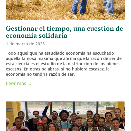
Gestionar el tiempo, una cuestión de
economía solidaria
1 de marzo de 2023
Todo aquel que ha estudiado economía ha escuchado
aquella famosa máxima que afirma que la razón de ser de
esta ciencia es el estudio de la distribución de los bienes
escasos. En otras palabras, si no hubiera escasez, la
economía no tendría razón de ser.
Leer más ...