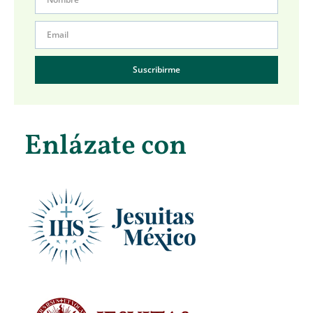
Suscribirme
Enlázate con