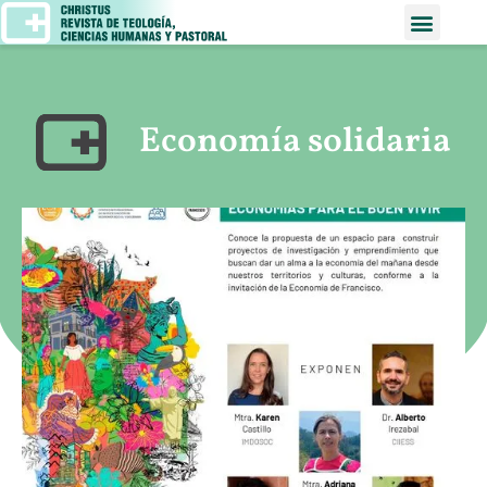
Economía solidaria