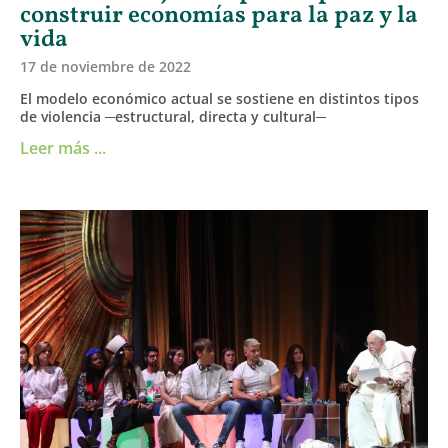
construir economías para la paz y la
vida
17 de noviembre de 2022
El modelo económico actual se sostiene en distintos tipos
de violencia ─estructural, directa y cultural─
Leer más ...