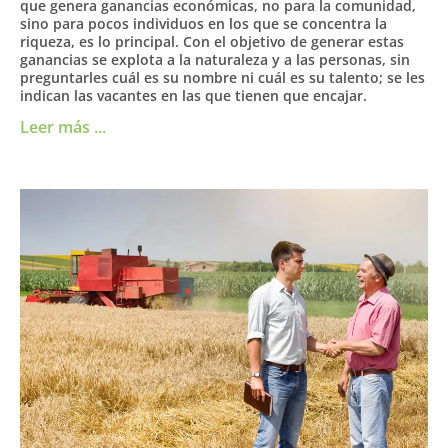
que genera ganancias económicas, no para la comunidad,
sino para pocos individuos en los que se concentra la
riqueza, es lo principal. Con el objetivo de generar estas
ganancias se explota a la naturaleza y a las personas, sin
preguntarles cuál es su nombre ni cuál es su talento; se les
indican las vacantes en las que tienen que encajar.
Leer más ...