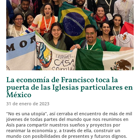
La economía de Francisco toca la
puerta de las Iglesias particulares en
México
31 de enero de 2023
“No es una utopía”, así cerraba el encuentro de más de mil
jóvenes de todas partes del mundo que nos reunimos en
Asís para compartir nuestros sueños y proyectos por
reanimar la economía y, a través de ella, construir un
mundo con posibilidades de presentes y futuros dignos.