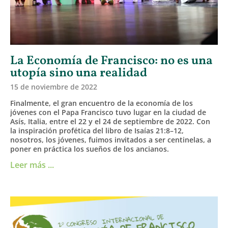
La Economía de Francisco: no es una
utopía sino una realidad
15 de noviembre de 2022
Finalmente, el gran encuentro de la economía de los
jóvenes con el Papa Francisco tuvo lugar en la ciudad de
Asís, Italia, entre el 22 y el 24 de septiembre de 2022. Con
la inspiración profética del libro de Isaías 21:8–12,
nosotros, los jóvenes, fuimos invitados a ser centinelas, a
poner en práctica los sueños de los ancianos.
Leer más ...