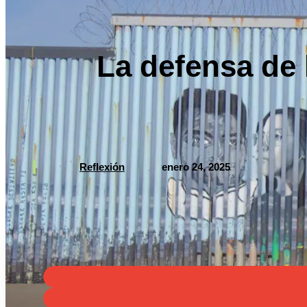
La defensa de 
Reflexión
enero 24, 2025