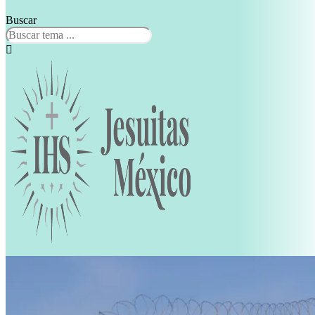
Buscar