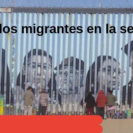
los migrantes en la s