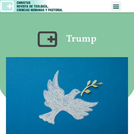
Trump