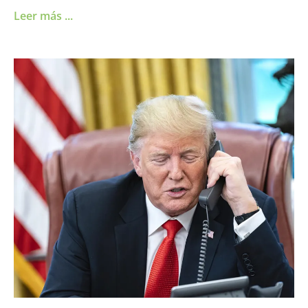
Leer más ...