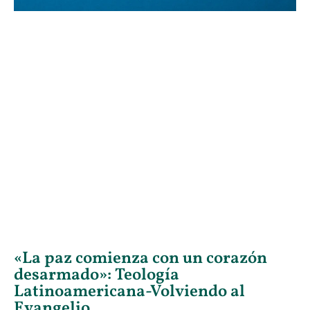
«La paz comienza con un corazón
desarmado»: Teología
Latinoamericana-Volviendo al
Evangelio