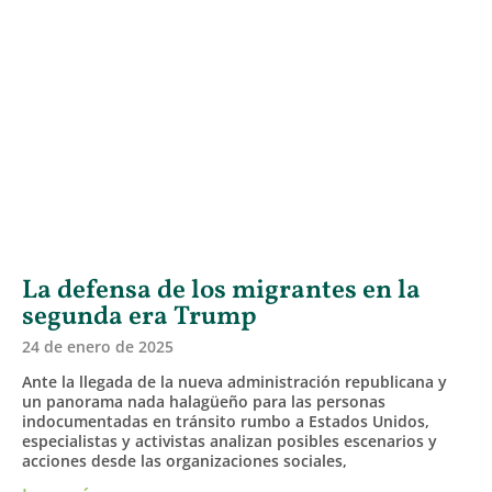
La defensa de los migrantes en la
segunda era Trump
24 de enero de 2025
Ante la llegada de la nueva administración republicana y
un panorama nada halagüeño para las personas
indocumentadas en tránsito rumbo a Estados Unidos,
especialistas y activistas analizan posibles escenarios y
acciones desde las organizaciones sociales,