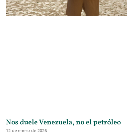
Nos duele Venezuela, no el petróleo
12 de enero de 2026