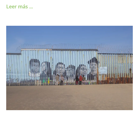
Leer más ...