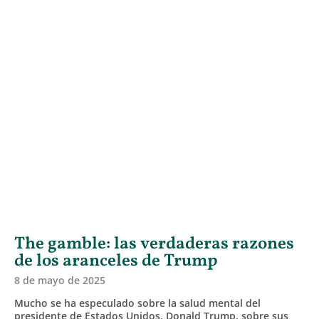
The gamble: las verdaderas razones
de los aranceles de Trump
8 de mayo de 2025
Mucho se ha especulado sobre la salud mental del
presidente de Estados Unidos, Donald Trump, sobre sus