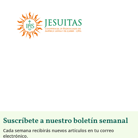
Suscríbete a nuestro boletín semanal
Cada semana recibirás nuevos artículos en tu correo
electrónico.