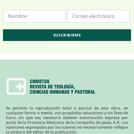
Se permite la reproducción total o parcial de esta obra, en
cualquier forma o medio, con propósitos educativos y sin fines de
lucro, sin que sea necesario obtener autorización expresa por
parte de la Provincia Mexicana de la Compañía de Jesús, A.R. Las
opiniones expresadas por los autores no necesariamente reflejan
la postura del editor de la publicación.