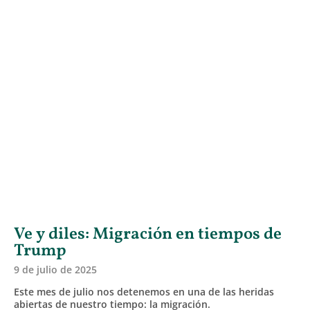
Ve y diles: Migración en tiempos de
Trump
9 de julio de 2025
Este mes de julio nos detenemos en una de las heridas
abiertas de nuestro tiempo: la migración.