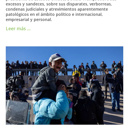
excesos y sandeces, sobre sus disparates, verborreas,
condenas judiciales y atrevimientos aparentemente
patológicos en el ámbito político e internacional,
empresarial y personal.
Leer más ...