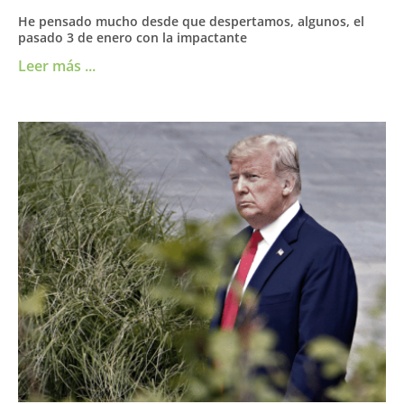
He pensado mucho desde que despertamos, algunos, el
pasado 3 de enero con la impactante
Leer más ...