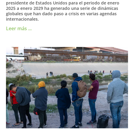
presidente de Estados Unidos para el periodo de enero
2025 a enero 2029 ha generado una serie de dinámicas
globales que han dado paso a crisis en varias agendas
internacionales.
Leer más ...