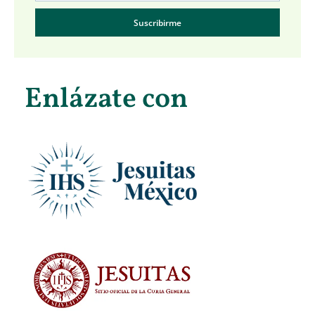
Suscribirme
Enlázate con