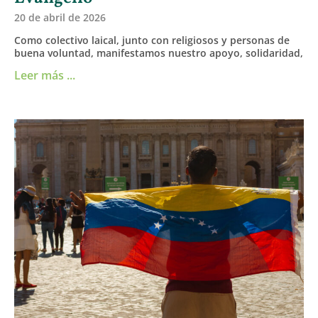
20 de abril de 2026
Como colectivo laical, junto con religiosos y personas de
buena voluntad, manifestamos nuestro apoyo, solidaridad,
Leer más ...