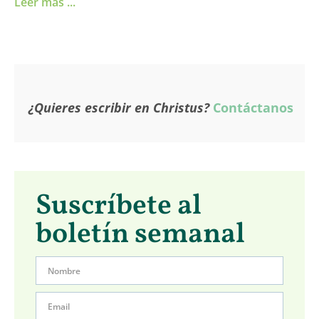
Leer más ...
¿Quieres escribir en Christus?
Contáctanos
Suscríbete al
boletín semanal