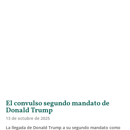
El convulso segundo mandato de
Donald Trump
13 de octubre de 2025
La llegada de Donald Trump a su segundo mandato como