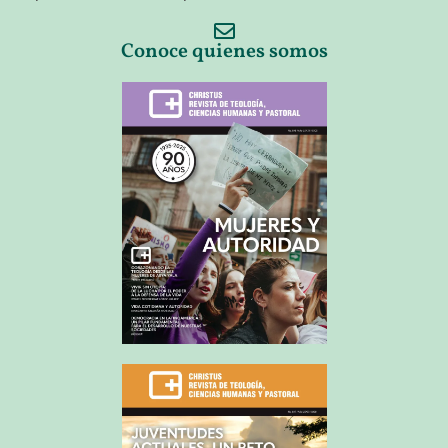
Conoce quienes somos