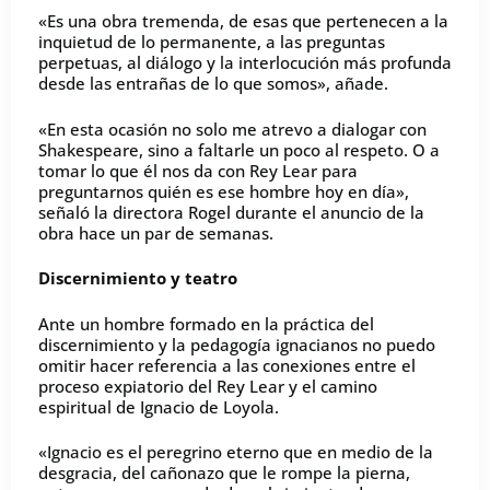
«Es una obra tremenda, de esas que pertenecen a la
inquietud de lo permanente, a las preguntas
perpetuas, al diálogo y la interlocución más profunda
desde las entrañas de lo que somos», añade.
«En esta ocasión no solo me atrevo a dialogar con
Shakespeare, sino a faltarle un poco al respeto. O a
tomar lo que él nos da con Rey Lear para
preguntarnos quién es ese hombre hoy en día»,
señaló la directora Rogel durante el anuncio de la
obra hace un par de semanas.
Discernimiento y teatro
Ante un hombre formado en la práctica del
discernimiento y la pedagogía ignacianos no puedo
omitir hacer referencia a las conexiones entre el
proceso expiatorio del Rey Lear y el camino
espiritual de Ignacio de Loyola.
«Ignacio es el peregrino eterno que en medio de la
desgracia, del cañonazo que le rompe la pierna,