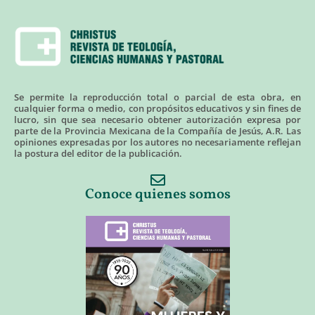
Se permite la reproducción total o parcial de esta obra, en
cualquier forma o medio, con propósitos educativos y sin fines de
lucro, sin que sea necesario obtener autorización expresa por
parte de la Provincia Mexicana de la Compañía de Jesús, A.R. Las
opiniones expresadas por los autores no necesariamente reflejan
la postura del editor de la publicación.
Conoce quienes somos