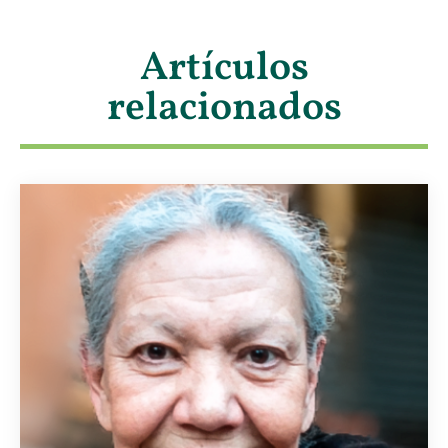
Artículos
relacionados