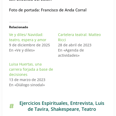
Foto de portada: Francisco de Anda Corral
Relacionado
Ve y diles/ Navidad:
Cartelera teatral: Matteo
teatro, espera y amor
Ricci
9 de diciembre de 2025
28 de abril de 2023
En «Ve y diles»
En «Agenda de
actividades»
Luisa Huertas, una
carrera forjada a base de
decisiones
13 de marzo de 2023
En «Diálogo sinodal»
Ejercicios Espirituales
,
Entrevista
,
Luis
de Tavira
,
Shakespeare
,
Teatro