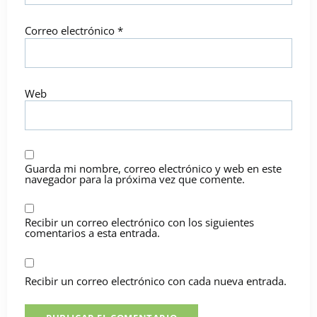
Correo electrónico
*
Web
Guarda mi nombre, correo electrónico y web en este
navegador para la próxima vez que comente.
Recibir un correo electrónico con los siguientes
comentarios a esta entrada.
Recibir un correo electrónico con cada nueva entrada.