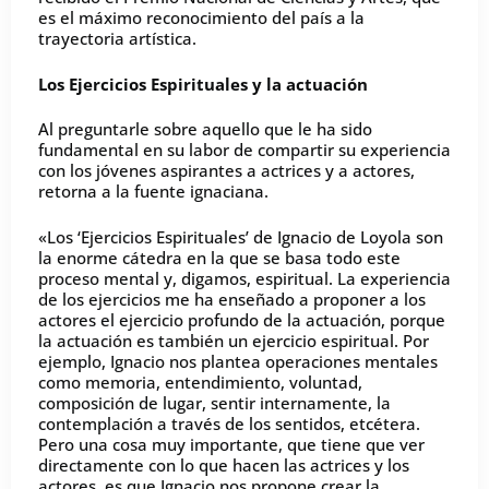
es el máximo reconocimiento del país a la
trayectoria artística.
Los Ejercicios Espirituales y la actuación
Al preguntarle sobre aquello que le ha sido
fundamental en su labor de compartir su experiencia
con los jóvenes aspirantes a actrices y a actores,
retorna a la fuente ignaciana.
«Los ‘Ejercicios Espirituales’ de Ignacio de Loyola son
la enorme cátedra en la que se basa todo este
proceso mental y, digamos, espiritual. La experiencia
de los ejercicios me ha enseñado a proponer a los
actores el ejercicio profundo de la actuación, porque
la actuación es también un ejercicio espiritual. Por
ejemplo, Ignacio nos plantea operaciones mentales
como memoria, entendimiento, voluntad,
composición de lugar, sentir internamente, la
contemplación a través de los sentidos, etcétera.
Pero una cosa muy importante, que tiene que ver
directamente con lo que hacen las actrices y los
actores, es que Ignacio nos propone crear la