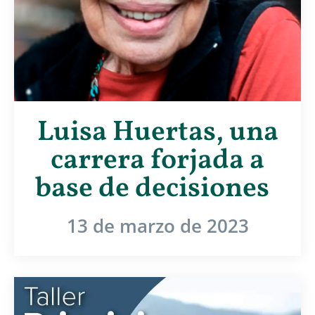
Luisa Huertas, una
carrera forjada a
base de decisiones
13 de marzo de 2023