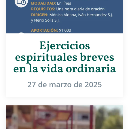
Ejercicios
espirituales breves
en la vida ordinaria
27 de marzo de 2025