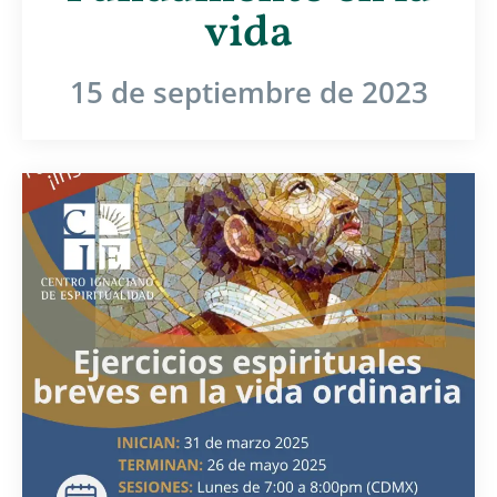
vida
15 de septiembre de 2023