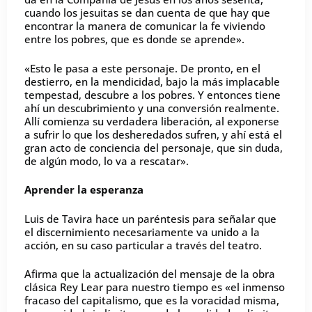
cuando los jesuitas se dan cuenta de que hay que
encontrar la manera de comunicar la fe viviendo
entre los pobres, que es donde se aprende».
«Esto le pasa a este personaje. De pronto, en el
destierro, en la mendicidad, bajo la más implacable
tempestad, descubre a los pobres. Y entonces tiene
ahí un descubrimiento y una conversión realmente.
Allí comienza su verdadera liberación, al exponerse
a sufrir lo que los desheredados sufren, y ahí está el
gran acto de conciencia del personaje, que sin duda,
de algún modo, lo va a rescatar».
Aprender la esperanza
Luis de Tavira hace un paréntesis para señalar que
el discernimiento necesariamente va unido a la
acción, en su caso particular a través del teatro.
Afirma que la actualización del mensaje de la obra
clásica Rey Lear para nuestro tiempo es «el inmenso
fracaso del capitalismo, que es la voracidad misma,