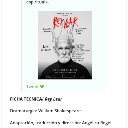
espiritual».
Tweet
FICHA TÉCNICA
/
Rey Lear
Dramaturgia: William Shakespeare
Adaptación, traducción y dirección: Angélica Rogel