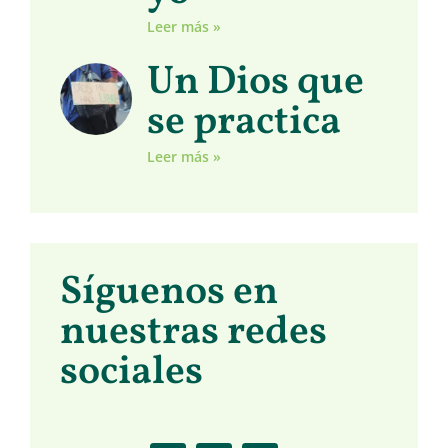
Leer más »
Un Dios que
se practica
Leer más »
Síguenos en
nuestras redes
sociales