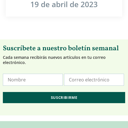
19 de abril de 2023
Suscríbete a nuestro boletín semanal
Cada semana recibirás nuevos artículos en tu correo
electrónico.