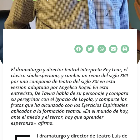
El dramaturgo y director teatral interpreta Rey Lear, el
clasico shakesperiano, y cambia un reino del siglo XVII
por una compañía de teatro del siglo XXI en esta
versión adaptada por Angélica Rogel. En esta
entrevista, De Tavira habla de su personaje y compara
su peregrinar con el Ignacio de Loyola, y comparte los
frutos que ha alcanzado con los Ejercicios Espirituales
aplicados a la formación teatral. «En el mundo de hoy,
ante el miedo y el terror, hay que aprender
esperanza», afirma.
l dramaturgo y director de teatro Luis de