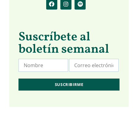
Suscríbete al
boletín semanal