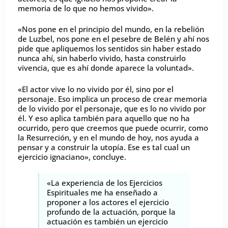
memoria de lo que no hemos vivido».
«Nos pone en el principio del mundo, en la rebelión
de Luzbel, nos pone en el pesebre de Belén y ahí nos
pide que apliquemos los sentidos sin haber estado
nunca ahí, sin haberlo vivido, hasta construirlo
vivencia, que es ahí donde aparece la voluntad».
«El actor vive lo no vivido por él, sino por el
personaje. Eso implica un proceso de crear memoria
de lo vivido por el personaje, que es lo no vivido por
él. Y eso aplica también para aquello que no ha
ocurrido, pero que creemos que puede ocurrir, como
la Resurreción, y en el mundo de hoy, nos ayuda a
pensar y a construir la utopía. Ese es tal cual un
ejercicio ignaciano», concluye.
«La experiencia de los Ejercicios
Espirituales me ha enseñado a
proponer a los actores el ejercicio
profundo de la actuación, porque la
actuación es también un ejercicio