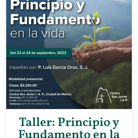
Taller: Principio y
Fundamento en la