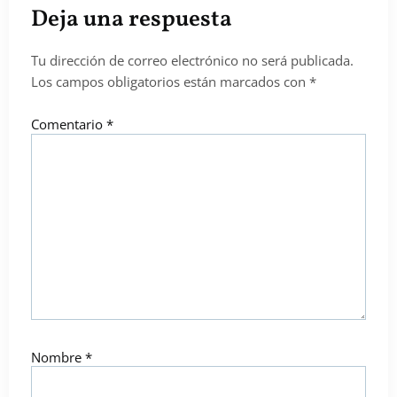
Deja una respuesta
Tu dirección de correo electrónico no será publicada.
Los campos obligatorios están marcados con
*
Comentario
*
Nombre
*