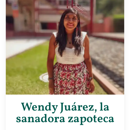
Wendy Juárez, la
sanadora zapoteca