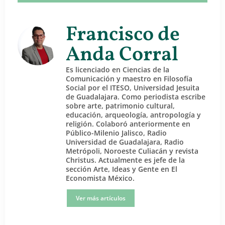
Francisco de
Anda Corral
Es licenciado en Ciencias de la
Comunicación y maestro en Filosofía
Social por el ITESO, Universidad Jesuita
de Guadalajara. Como periodista escribe
sobre arte, patrimonio cultural,
educación, arqueología, antropología y
religión. Colaboró anteriormente en
Público-Milenio Jalisco, Radio
Universidad de Guadalajara, Radio
Metrópoli, Noroeste Culiacán y revista
Christus. Actualmente es jefe de la
sección Arte, Ideas y Gente en El
Economista México.
Ver más artículos