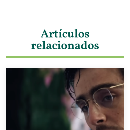
Artículos
relacionados