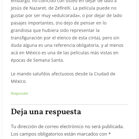
embargo, no coincido con usted en dejar de lado a
Jesús de Nazaret, de Zefirelli. La película puede no
gustar por ser muy «edulcorada», o por dejar de lado
pasajes importantes, (no dejo de pensar en lo
grandiosa que hubiera sido representar la
transfiguración por el elenco de esta cinta), pero sin
duda alguna es una referencia obligatoria, y al menos
acá en México es una de las películas más vistas en
épocas de Semana Santa.
Le mando salufdos afectuosos desde la Ciudad de
México.
Responder
Deja una respuesta
Tu dirección de correo electrónico no será publicada.
Los campos obligatorios están marcados con
*