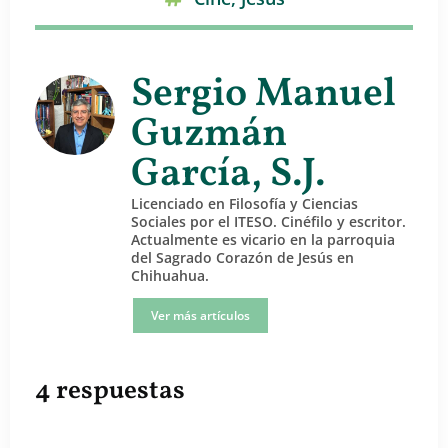
Sergio Manuel
Guzmán
García, S.J.
Licenciado en Filosofía y Ciencias
Sociales por el ITESO. Cinéfilo y escritor.
Actualmente es vicario en la parroquia
del Sagrado Corazón de Jesús en
Chihuahua.
Ver más artículos
4 respuestas