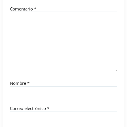
Comentario
*
Nombre
*
Correo electrónico
*