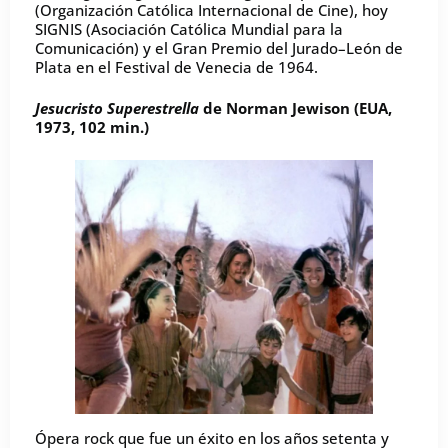
(Organización Católica Internacional de Cine), hoy
SIGNIS (Asociación Católica Mundial para la
Comunicación) y el Gran Premio del Jurado–León de
Plata en el Festival de Venecia de 1964.
Jesucristo Superestrella
de Norman Jewison (EUA,
1973, 102 min.)
Ópera rock que fue un éxito en los años setenta y