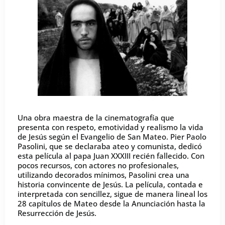
Una obra maestra de la cinematografía que
presenta con respeto, emotividad y realismo la vida
de Jesús según el Evangelio de San Mateo. Pier Paolo
Pasolini, que se declaraba ateo y comunista, dedicó
esta película al papa Juan XXXIII recién fallecido. Con
pocos recursos, con actores no profesionales,
utilizando decorados mínimos, Pasolini crea una
historia convincente de Jesús. La película, contada e
interpretada con sencillez, sigue de manera lineal los
28 capítulos de Mateo desde la Anunciación hasta la
Resurrección de Jesús.