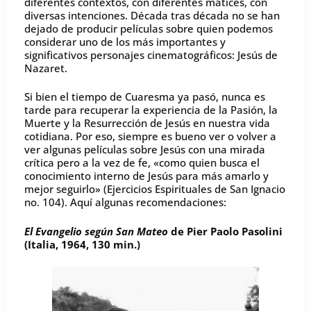
diferentes contextos, con diferentes matices, con
diversas intenciones. Década tras década no se han
dejado de producir películas sobre quien podemos
considerar uno de los más importantes y
significativos personajes cinematográficos: Jesús de
Nazaret.
Si bien el tiempo de Cuaresma ya pasó, nunca es
tarde para recuperar la experiencia de la Pasión, la
Muerte y la Resurrección de Jesús en nuestra vida
cotidiana. Por eso, siempre es bueno ver o volver a
ver algunas películas sobre Jesús con una mirada
crítica pero a la vez de fe, «como quien busca el
conocimiento interno de Jesús para más amarlo y
mejor seguirlo» (Ejercicios Espirituales de San Ignacio
no. 104). Aquí algunas recomendaciones:
El Evangelio según San Mateo
de Pier Paolo Pasolini
(Italia, 1964, 130 min.)