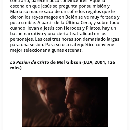
contrario, parecen poco convincentes. Aquella
escena en que Jesús se pregunta por su misión y
María su madre saca de un cofre los regalos que le
dieron los reyes magos en Belén se ve muy forzada y
poco creíble. A partir de la Última Cena, y sobre todo
cuando llevan a Jesús con Herodes y Pilatos, hay un
bache narrativo y una cierta teatralidad en los
personajes. Las casi tres horas son demasiado largas
para una sesión. Para su uso catequético conviene
mejor seleccionar algunas escenas.
La Pasión de Cristo
de Mel Gibson (EUA, 2004, 126
min.)