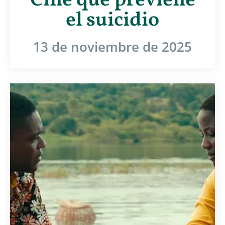
Cine que previene
el suicidio
13 de noviembre de 2025