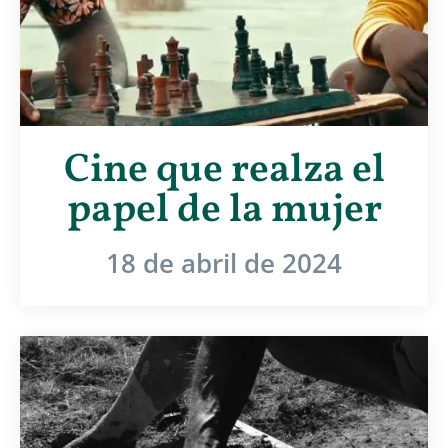
Cine que realza el
papel de la mujer
18 de abril de 2024