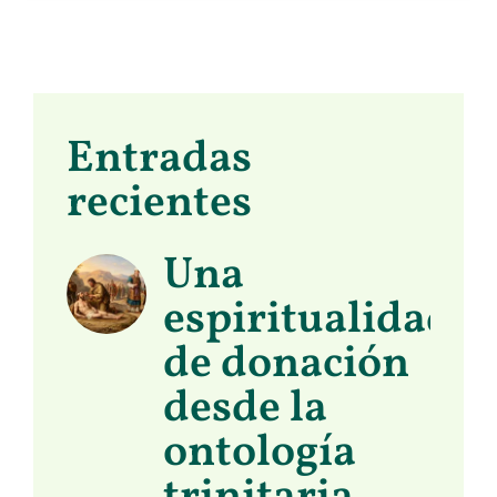
Entradas
recientes
Una
espiritualidad
de donación
desde la
ontología