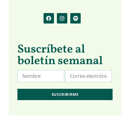
Suscríbete al
boletín semanal