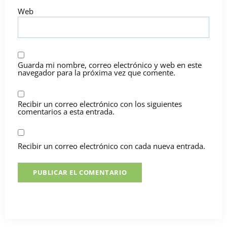
Web
Guarda mi nombre, correo electrónico y web en este
navegador para la próxima vez que comente.
Recibir un correo electrónico con los siguientes
comentarios a esta entrada.
Recibir un correo electrónico con cada nueva entrada.