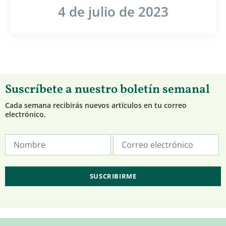
4 de julio de 2023
Suscríbete a nuestro boletín semanal
Cada semana recibirás nuevos artículos en tu correo
electrónico.