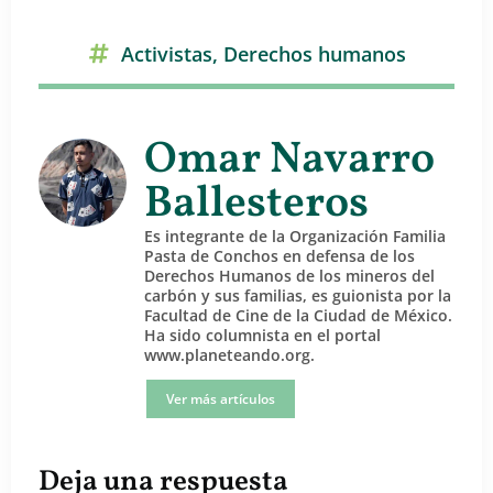
Activistas
,
Derechos humanos
Omar Navarro
Ballesteros
Es integrante de la Organización Familia
Pasta de Conchos en defensa de los
Derechos Humanos de los mineros del
carbón y sus familias, es guionista por la
Facultad de Cine de la Ciudad de México.
Ha sido columnista en el portal
www.planeteando.org.
Ver más artículos
Deja una respuesta