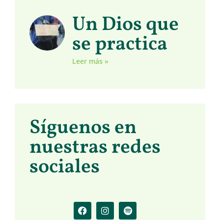
Un Dios que
se practica
Leer más »
Síguenos en
nuestras redes
sociales