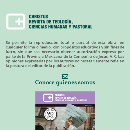
Se permite la reproducción total o parcial de esta obra, en
cualquier forma o medio, con propósitos educativos y sin fines de
lucro, sin que sea necesario obtener autorización expresa por
parte de la Provincia Mexicana de la Compañía de Jesús, A.R. Las
opiniones expresadas por los autores no necesariamente reflejan
la postura del editor de la publicación.
Conoce quienes somos