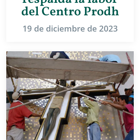
del Centro Prodh
19 de diciembre de 2023