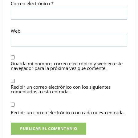
Correo electrónico
*
Web
Guarda mi nombre, correo electrónico y web en este
navegador para la próxima vez que comente.
Recibir un correo electrónico con los siguientes
comentarios a esta entrada.
Recibir un correo electrónico con cada nueva entrada.