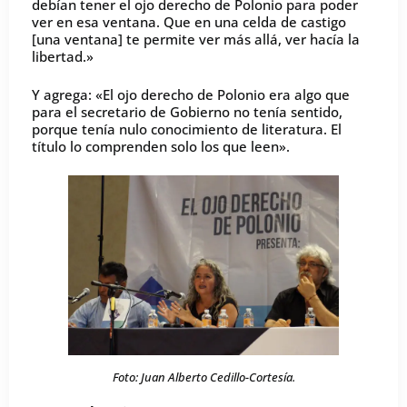
debían tener el ojo derecho de Polonio para poder
ver en esa ventana. Que en una celda de castigo
[una ventana] te permite ver más allá, ver hacía la
libertad.»
Y agrega: «El ojo derecho de Polonio era algo que
para el secretario de Gobierno no tenía sentido,
porque tenía nulo conocimiento de literatura. El
título lo comprenden solo los que leen».
Foto: Juan Alberto Cedillo-Cortesía.