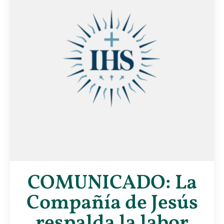
COMUNICADO: La
Compañía de Jesús
respalda la labor