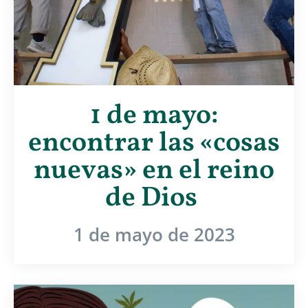
1 de mayo:
encontrar las «cosas
nuevas» en el reino
de Dios
1 de mayo de 2023