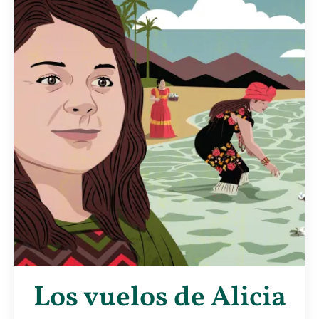
Los vuelos de Alicia