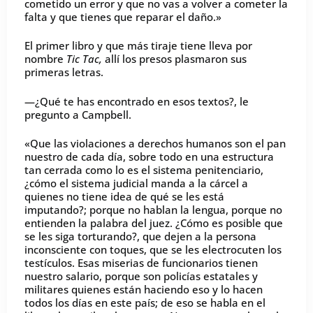
cometido un error y que no vas a volver a cometer la
falta y que tienes que reparar el daño.»
El primer libro y que más tiraje tiene lleva por
nombre
Tic Tac,
allí los presos plasmaron sus
primeras letras.
—¿Qué te has encontrado en esos textos?, le
pregunto a Campbell.
«Que las violaciones a derechos humanos son el pan
nuestro de cada día, sobre todo en una estructura
tan cerrada como lo es el sistema penitenciario,
¿cómo el sistema judicial manda a la cárcel a
quienes no tiene idea de qué se les está
imputando?; porque no hablan la lengua, porque no
entienden la palabra del juez. ¿Cómo es posible que
se les siga torturando?, que dejen a la persona
inconsciente con toques, que se les electrocuten los
testículos. Esas miserias de funcionarios tienen
nuestro salario, porque son policías estatales y
militares quienes están haciendo eso y lo hacen
todos los días en este país; de eso se habla en el