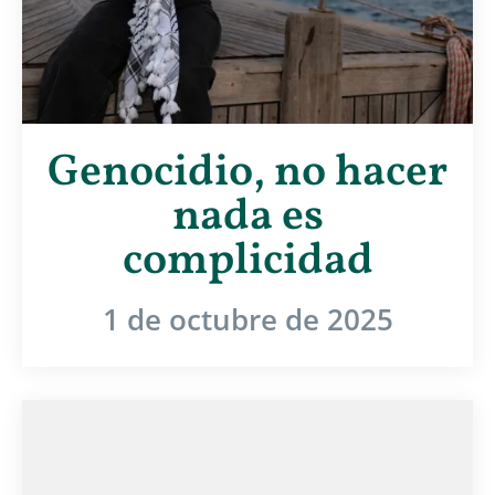
Genocidio, no hacer
nada es
complicidad
1 de octubre de 2025