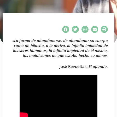
«La forma de abandonarse, de abandonar su cuerpo
como un hilacho, a la deriva, la infinita impiedad de
los seres humanos, la infinita impiedad de él mismo,
las maldiciones de que estaba hecha su alma».
José Revueltas,
El apando.