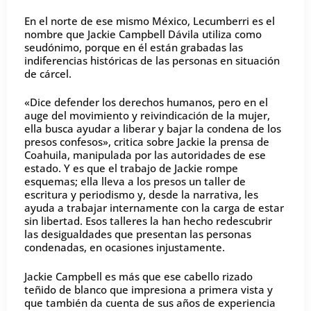
En el norte de ese mismo México, Lecumberri es el
nombre que Jackie Campbell Dávila utiliza como
seudónimo, porque en él están grabadas las
indiferencias históricas de las personas en situación
de cárcel.
«Dice defender los derechos humanos, pero en el
auge del movimiento y reivindicación de la mujer,
ella busca ayudar a liberar y bajar la condena de los
presos confesos», critica sobre Jackie la prensa de
Coahuila, manipulada por las autoridades de ese
estado. Y es que el trabajo de Jackie rompe
esquemas; ella lleva a los presos un taller de
escritura y periodismo y, desde la narrativa, les
ayuda a trabajar internamente con la carga de estar
sin libertad. Esos talleres la han hecho redescubrir
las desigualdades que presentan las personas
condenadas, en ocasiones injustamente.
Jackie Campbell es más que ese cabello rizado
teñido de blanco que impresiona a primera vista y
que también da cuenta de sus años de experiencia