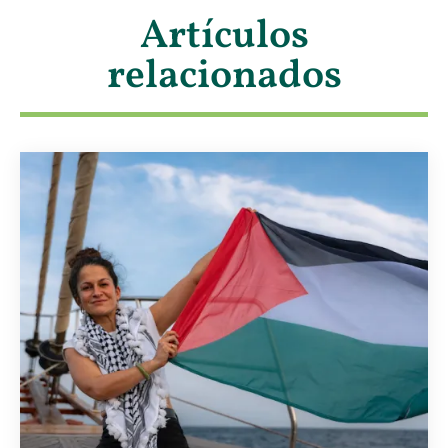
Artículos
relacionados