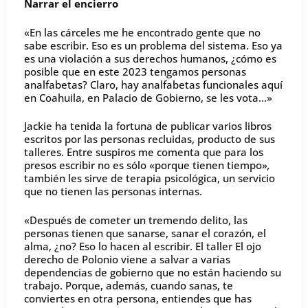
Narrar el encierro
«En las cárceles me he encontrado gente que no
sabe escribir. Eso es un problema del sistema. Eso ya
es una violación a sus derechos humanos, ¿cómo es
posible que en este 2023 tengamos personas
analfabetas? Claro, hay analfabetas funcionales aquí
en Coahuila, en Palacio de Gobierno, se les vota…»
Jackie ha tenida la fortuna de publicar varios libros
escritos por las personas recluidas, producto de sus
talleres. Entre suspiros me comenta que para los
presos escribir no es sólo «porque tienen tiempo»
,
también les sirve de terapia psicológica, un servicio
que no tienen las personas internas.
«Después de cometer un tremendo delito, las
personas tienen que sanarse, sanar el corazón, el
alma, ¿no? Eso lo hacen al escribir. El taller El ojo
derecho de Polonio viene a salvar a varias
dependencias de gobierno que no están haciendo su
trabajo. Porque, además, cuando sanas, te
conviertes en otra persona, entiendes que has