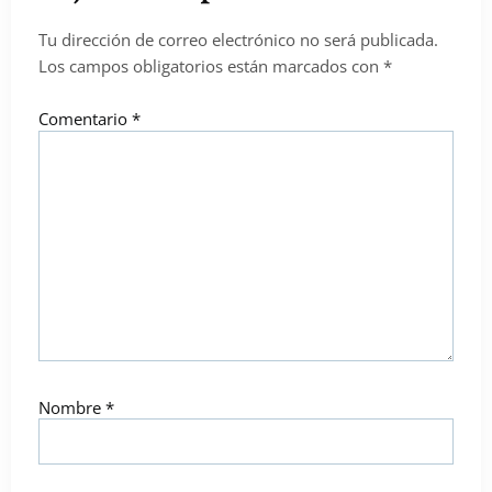
Tu dirección de correo electrónico no será publicada.
Los campos obligatorios están marcados con
*
Comentario
*
Nombre
*