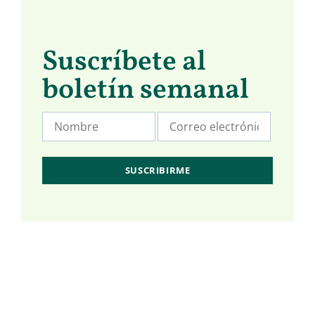
Suscríbete al
boletín semanal